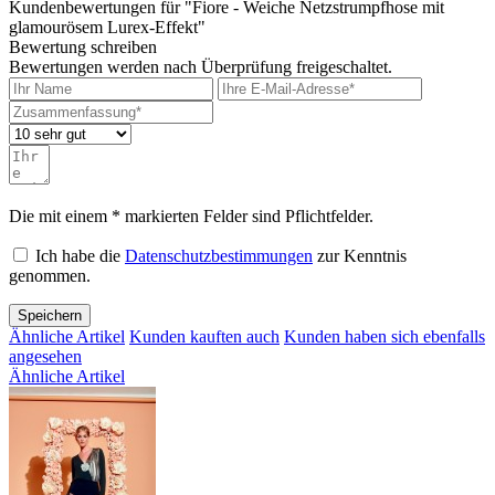
Kundenbewertungen für "Fiore - Weiche Netzstrumpfhose mit
glamourösem Lurex-Effekt"
Bewertung schreiben
Bewertungen werden nach Überprüfung freigeschaltet.
Die mit einem * markierten Felder sind Pflichtfelder.
Ich habe die
Datenschutzbestimmungen
zur Kenntnis
genommen.
Speichern
Ähnliche Artikel
Kunden kauften auch
Kunden haben sich ebenfalls
angesehen
Ähnliche Artikel