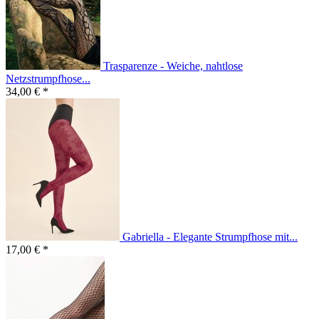
Trasparenze - Weiche, nahtlose
Netzstrumpfhose...
34,00 € *
Gabriella - Elegante Strumpfhose mit...
17,00 € *