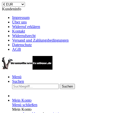
Kundeninfo
Impressum
Über uns
Widerruf erklären
Kontakt
Widerrufsrecht
Versand und Zahlungsbedingungen
Datenschutz
AGB
Menü
Suchen
Suchen
Mein Konto
Menü schließen
Mein Konto