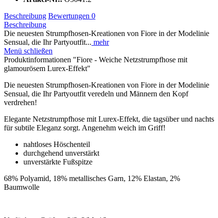
Beschreibung
Bewertungen
0
Beschreibung
Die neuesten Strumpfhosen-Kreationen von Fiore in der Modelinie
Sensual, die Ihr Partyoutfit...
mehr
Menü schließen
Produktinformationen "Fiore - Weiche Netzstrumpfhose mit
glamourösem Lurex-Effekt"
Die neuesten Strumpfhosen-Kreationen von Fiore in der Modelinie
Sensual, die Ihr Partyoutfit veredeln und Männern den Kopf
verdrehen!
Elegante Netzstrumpfhose mit Lurex-Effekt, die tagsüber und nachts
für subtile Eleganz sorgt. Angenehm weich im Griff!
nahtloses Höschenteil
durchgehend unverstärkt
unverstärkte Fußspitze
68% Polyamid, 18% metallisches Garn, 12% Elastan, 2%
Baumwolle