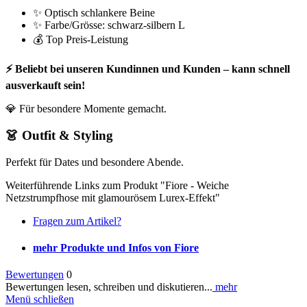
✨ Optisch schlankere Beine
✨ Farbe/Grösse: schwarz-silbern L
💰 Top Preis-Leistung
⚡ Beliebt bei unseren Kundinnen und Kunden – kann schnell
ausverkauft sein!
💎 Für besondere Momente gemacht.
👗 Outfit & Styling
Perfekt für Dates und besondere Abende.
Weiterführende Links zum Produkt "Fiore - Weiche
Netzstrumpfhose mit glamourösem Lurex-Effekt"
Fragen zum Artikel?
mehr Produkte und Infos von Fiore
Bewertungen
0
Bewertungen lesen, schreiben und diskutieren...
mehr
Menü schließen