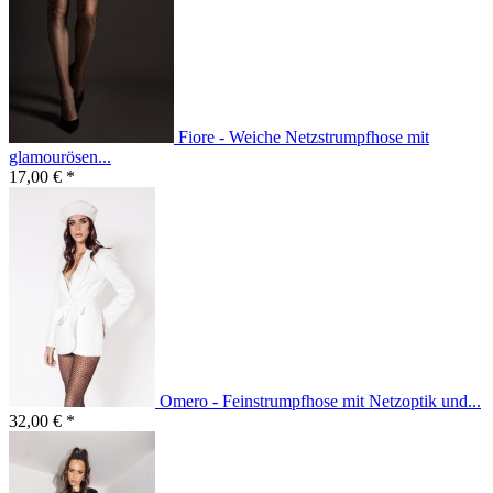
Fiore - Weiche Netzstrumpfhose mit
glamourösen...
17,00 € *
Omero - Feinstrumpfhose mit Netzoptik und...
32,00 € *