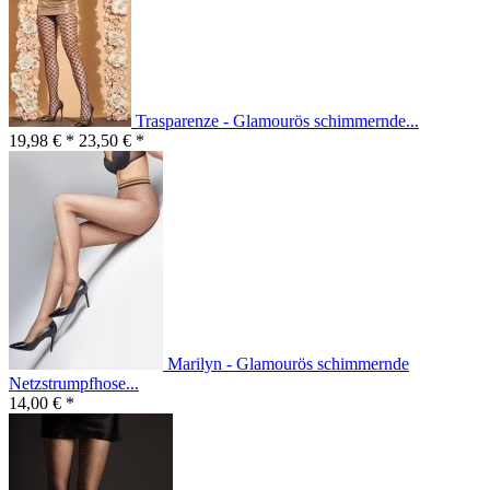
Trasparenze - Glamourös schimmernde...
19,98 € *
23,50 € *
Marilyn - Glamourös schimmernde
Netzstrumpfhose...
14,00 € *