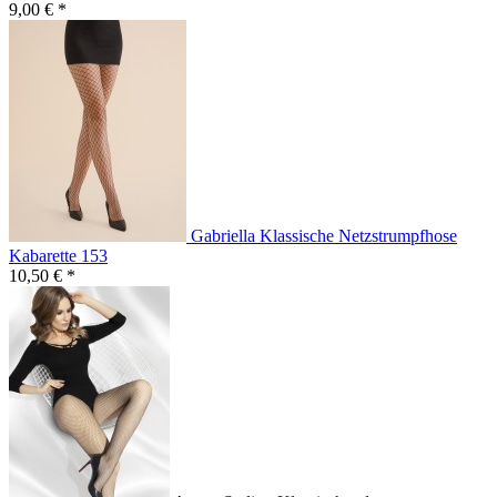
9,00 € *
Gabriella Klassische Netzstrumpfhose
Kabarette 153
10,50 € *