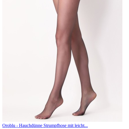
Oroblu - Hauchdünne Strumpfhose mit leicht...