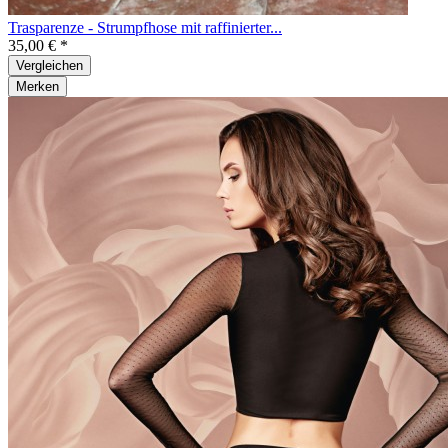
Trasparenze - Strumpfhose mit raffinierter...
35,00 € *
Vergleichen
Merken