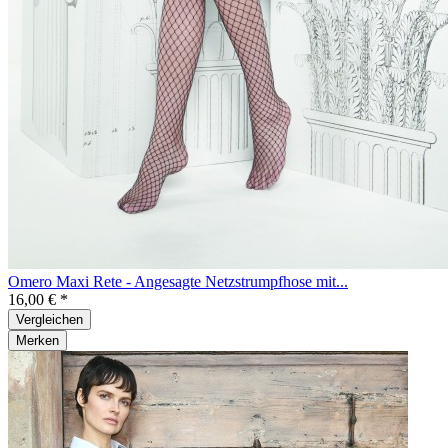
Omero Maxi Rete - Angesagte Netzstrumpfhose mit...
16,00 € *
Vergleichen
Merken