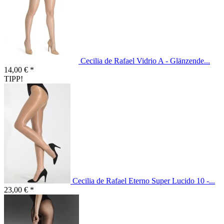
Cecilia de Rafael Vidrio A - Glänzende...
14,00 € *
TIPP!
Cecilia de Rafael Eterno Super Lucido 10 -...
23,00 € *