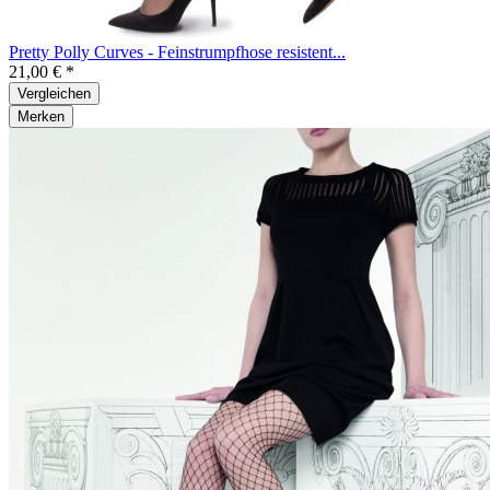
Pretty Polly Curves - Feinstrumpfhose resistent...
21,00 € *
Vergleichen
Merken