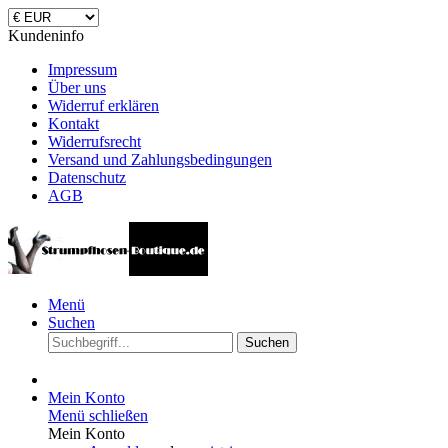
Kundeninfo
Impressum
Über uns
Widerruf erklären
Kontakt
Widerrufsrecht
Versand und Zahlungsbedingungen
Datenschutz
AGB
Menü
Suchen
Suchen
Mein Konto
Menü schließen
Mein Konto