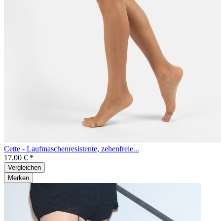
Cette - Laufmaschenresistente, zehenfreie...
17,00 € *
Vergleichen
Merken