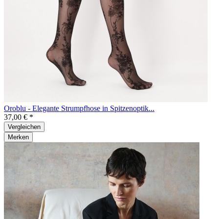
Oroblu - Elegante Strumpfhose in Spitzenoptik...
37,00 € *
Vergleichen
Merken