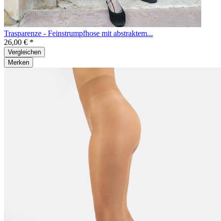
Trasparenze - Feinstrumpfhose mit abstraktem...
26,00 € *
Vergleichen
Merken