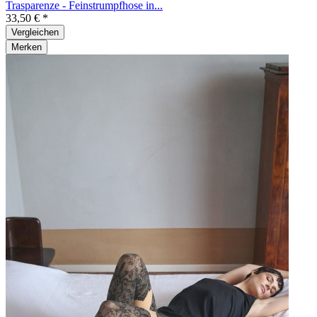
Trasparenze - Feinstrumpfhose in...
33,50 € *
Vergleichen
Merken