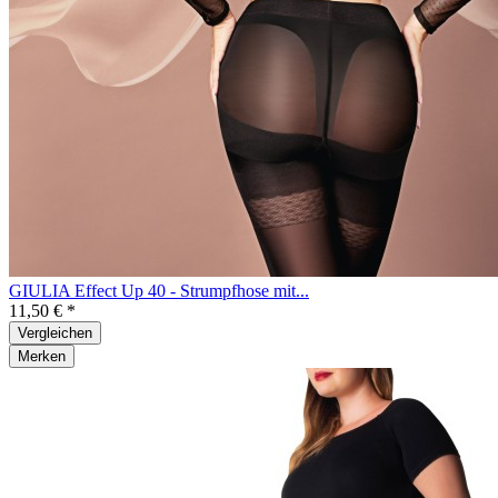
GIULIA Effect Up 40 - Strumpfhose mit...
11,50 € *
Vergleichen
Merken