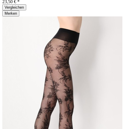
23,50 € *
Vergleichen
Merken