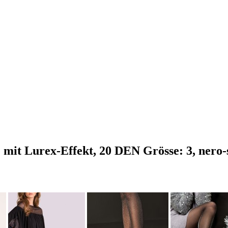
mit Lurex-Effekt, 20 DEN Grösse: 3, nero-s