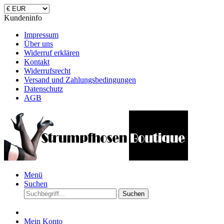
Kundeninfo
Impressum
Über uns
Widerruf erklären
Kontakt
Widerrufsrecht
Versand und Zahlungsbedingungen
Datenschutz
AGB
Menü
Suchen
Suchen
Mein Konto