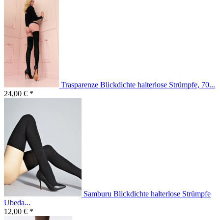
Trasparenze Blickdichte halterlose Strümpfe, 70...
24,00 € *
Samburu Blickdichte halterlose Strümpfe
Ubeda...
12,00 € *