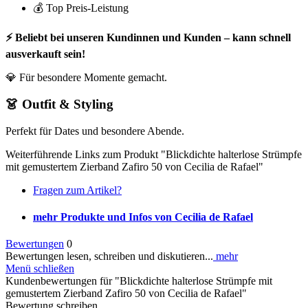
💰 Top Preis-Leistung
⚡ Beliebt bei unseren Kundinnen und Kunden – kann schnell
ausverkauft sein!
💎 Für besondere Momente gemacht.
👗 Outfit & Styling
Perfekt für Dates und besondere Abende.
Weiterführende Links zum Produkt "Blickdichte halterlose Strümpfe
mit gemustertem Zierband Zafiro 50 von Cecilia de Rafael"
Fragen zum Artikel?
mehr Produkte und Infos von Cecilia de Rafael
Bewertungen
0
Bewertungen lesen, schreiben und diskutieren...
mehr
Menü schließen
Kundenbewertungen für "Blickdichte halterlose Strümpfe mit
gemustertem Zierband Zafiro 50 von Cecilia de Rafael"
Bewertung schreiben