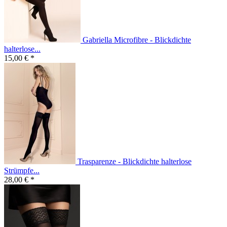
Gabriella Microfibre - Blickdichte
halterlose...
15,00 € *
Trasparenze - Blickdichte halterlose
Strümpfe...
28,00 € *