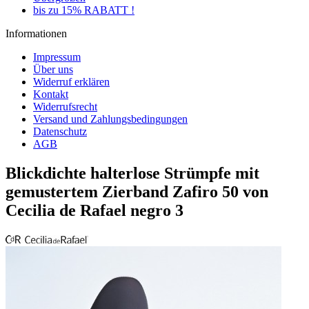
bis zu 15% RABATT !
Informationen
Impressum
Über uns
Widerruf erklären
Kontakt
Widerrufsrecht
Versand und Zahlungsbedingungen
Datenschutz
AGB
Blickdichte halterlose Strümpfe mit
gemustertem Zierband Zafiro 50 von
Cecilia de Rafael negro 3