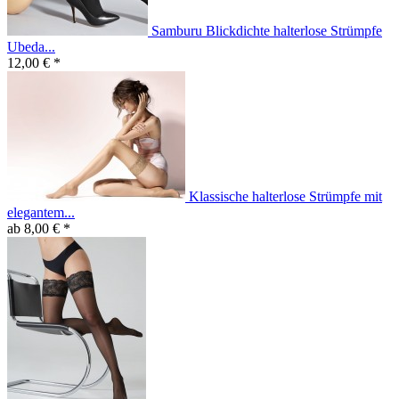
Samburu Blickdichte halterlose Strümpfe
Ubeda...
12,00 € *
Klassische halterlose Strümpfe mit
elegantem...
ab 8,00 € *