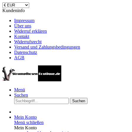
Kundeninfo
Impressum
Über uns
Widerruf erklären
Kontakt
Widerrufsrecht
Versand und Zahlungsbedingungen
Datenschutz
AGB
Menü
Suchen
Suchen
Mein Konto
Menü schließen
Mein Konto