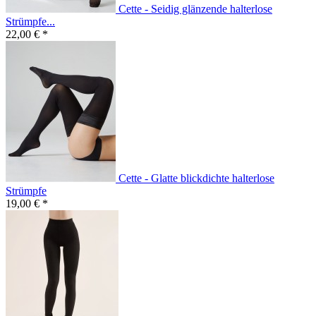
Cette - Seidig glänzende halterlose
Strümpfe...
22,00 € *
Cette - Glatte blickdichte halterlose
Strümpfe
19,00 € *