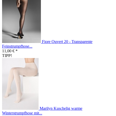
Fiore Ouvert 20 - Transparente
Feinstrumpfhose...
11,00 € *
TIPP!
Marilyn Kuschelig warme
Winterstrumpfhose mit...