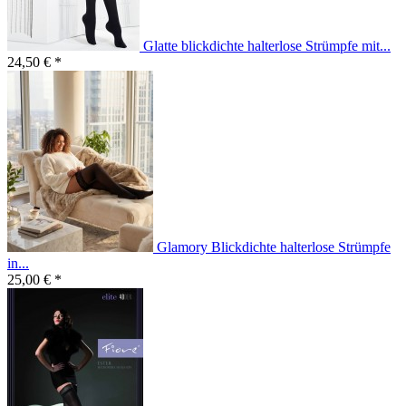
Glatte blickdichte halterlose Strümpfe mit...
24,50 € *
Glamory Blickdichte halterlose Strümpfe
in...
25,00 € *