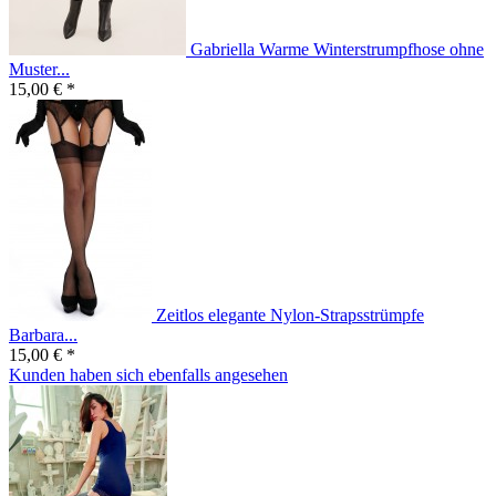
Gabriella Warme Winterstrumpfhose ohne
Muster...
15,00 € *
Zeitlos elegante Nylon-Strapsstrümpfe
Barbara...
15,00 € *
Kunden haben sich ebenfalls angesehen