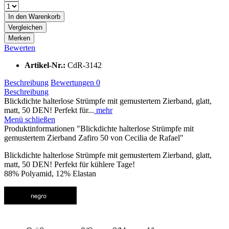
In den
Warenkorb
Vergleichen
Merken
Bewerten
Artikel-Nr.:
CdR-3142
Beschreibung
Bewertungen
0
Beschreibung
Blickdichte halterlose Strümpfe mit gemustertem Zierband, glatt,
matt, 50 DEN! Perfekt für...
mehr
Menü schließen
Produktinformationen "Blickdichte halterlose Strümpfe mit
gemustertem Zierband Zafiro 50 von Cecilia de Rafael"
Blickdichte halterlose Strümpfe mit gemustertem Zierband, glatt,
matt, 50 DEN! Perfekt für kühlere Tage!
88% Polyamid, 12% Elastan