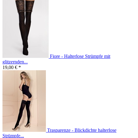
Fiore - Halterlose Strümpfe mit
glitzernden...
19,00 € *
Trasparenze - Blickdichte halterlose
Strümpfe...