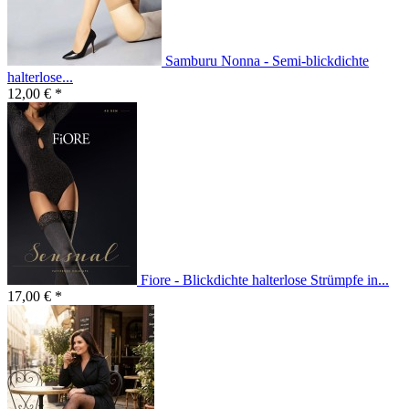
Samburu Nonna - Semi-blickdichte
halterlose...
12,00 € *
Fiore - Blickdichte halterlose Strümpfe in...
17,00 € *