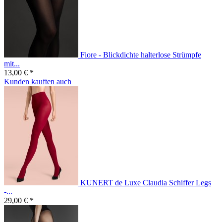
Fiore - Blickdichte halterlose Strümpfe
mit...
13,00 € *
Kunden kauften auch
KUNERT de Luxe Claudia Schiffer Legs
-...
29,00 € *