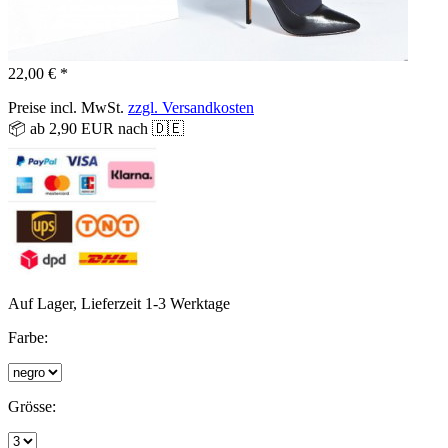
22,00 € *
Preise incl. MwSt.
zzgl. Versandkosten
📦 ab 2,90 EUR nach 🇩🇪
Auf Lager, Lieferzeit 1-3 Werktage
Farbe:
Grösse: