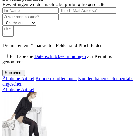
Bewertungen werden nach Überprüfung freigeschaltet.
Die mit einem * markierten Felder sind Pflichtfelder.
Ich habe die
Datenschutzbestimmungen
zur Kenntnis
genommen.
Speichern
Ähnliche Artikel
Kunden kauften auch
Kunden haben sich ebenfalls
angesehen
Ähnliche Artikel