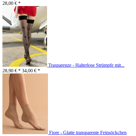
28,00 € *
Trasparenze - Halterlose Strümpfe mit...
28,90 € *
34,00 € *
Fiore - Glatte transparente Feinsöckchen