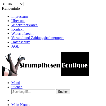
Kundeninfo
Impressum
Über uns
Widerruf erklären
Kontakt
Widerrufsrecht
Versand und Zahlungsbedingungen
Datenschutz
AGB
Menü
Suchen
Suchen
Mein Konto