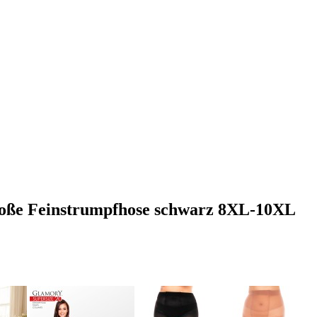
große Feinstrumpfhose schwarz 8XL-10XL