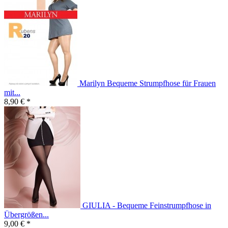
Marilyn Bequeme Strumpfhose für Frauen
mit...
8,90 € *
GIULIA - Bequeme Feinstrumpfhose in
Übergrößen...
9,00 € *