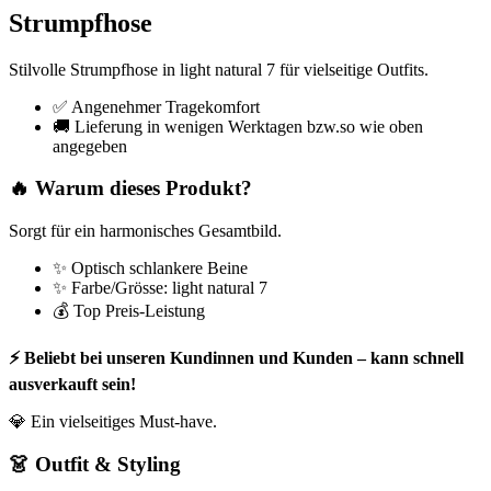
Strumpfhose
Stilvolle Strumpfhose in light natural 7 für vielseitige Outfits.
✅ Angenehmer Tragekomfort
🚚 Lieferung in wenigen Werktagen bzw.so wie oben
angegeben
🔥 Warum dieses Produkt?
Sorgt für ein harmonisches Gesamtbild.
✨ Optisch schlankere Beine
✨ Farbe/Grösse: light natural 7
💰 Top Preis-Leistung
⚡ Beliebt bei unseren Kundinnen und Kunden – kann schnell
ausverkauft sein!
💎 Ein vielseitiges Must-have.
👗 Outfit & Styling