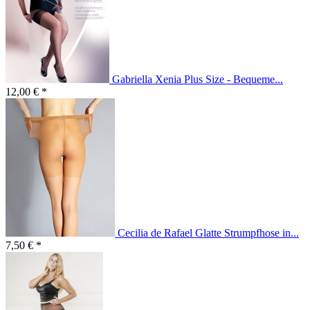
Gabriella Xenia Plus Size - Bequeme...
12,00 € *
Cecilia de Rafael Glatte Strumpfhose in...
7,50 € *