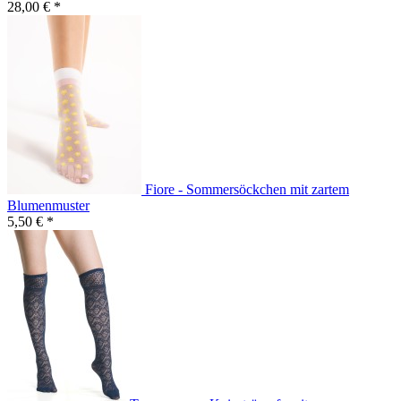
28,00 € *
Fiore - Sommersöckchen mit zartem
Blumenmuster
5,50 € *