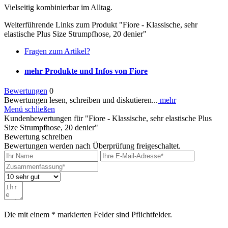
Vielseitig kombinierbar im Alltag.
Weiterführende Links zum Produkt "Fiore - Klassische, sehr
elastische Plus Size Strumpfhose, 20 denier"
Fragen zum Artikel?
mehr Produkte und Infos von Fiore
Bewertungen
0
Bewertungen lesen, schreiben und diskutieren...
mehr
Menü schließen
Kundenbewertungen für "Fiore - Klassische, sehr elastische Plus
Size Strumpfhose, 20 denier"
Bewertung schreiben
Bewertungen werden nach Überprüfung freigeschaltet.
Die mit einem * markierten Felder sind Pflichtfelder.