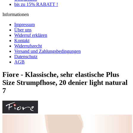
bis zu 15% RABATT !
Informationen
Impressum
Über uns
Widerruf erklären
Kontakt
Widerrufsrecht
Versand und Zahlungsbedingungen
Datenschutz
AGB
Fiore - Klassische, sehr elastische Plus
Size Strumpfhose, 20 denier light natural
7