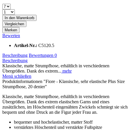
In den
Warenkorb
Vergleichen
Merken
Bewerten
Artikel-Nr.:
C5120.5
Beschreibung
Bewertungen
0
Beschreibung
Klassische, matte Strumpfhose, erhältlich in verschiedenen
Übergrößen. Dank des extrem...
mehr
Menü schließen
Produktinformationen "Fiore - Klassische, sehr elastische Plus Size
Strumpfhose, 20 denier"
Klassische, matte Strumpfhose, erhältlich in verschiedenen
Übergrößen. Dank des extrem elastischen Garns und eines
zusätzlichen, im Höschenteil eingenähten Zwickels schmiegt sie sich
bequem und ohne Druck an die Figur jeder Frau an.
bequemer und hochelastischer, matter Stoff
verstärktes Höschenteil und verstärkte Fußspitze