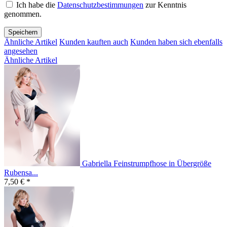
Ich habe die
Datenschutzbestimmungen
zur Kenntnis
genommen.
Speichern
Ähnliche Artikel
Kunden kauften auch
Kunden haben sich ebenfalls
angesehen
Ähnliche Artikel
Gabriella Feinstrumpfhose in Übergröße
Rubensa...
7,50 € *