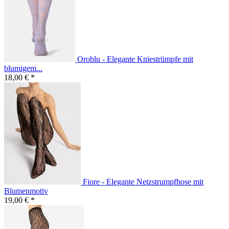
Oroblu - Elegante Kniestrümpfe mit
blumigem...
18,00 € *
Fiore - Elegante Netzstrumpfhose mit
Blumenmotiv
19,00 € *