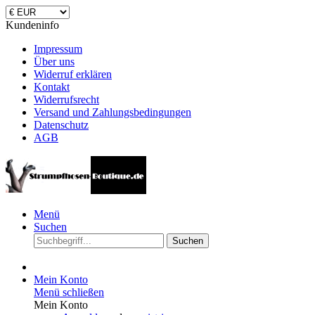
Kundeninfo
Impressum
Über uns
Widerruf erklären
Kontakt
Widerrufsrecht
Versand und Zahlungsbedingungen
Datenschutz
AGB
Menü
Suchen
Suchen
Mein Konto
Menü schließen
Mein Konto