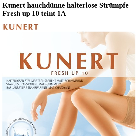
Kunert hauchdünne halterlose Strümpfe
Fresh up 10 teint 1A