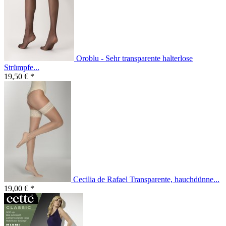
Oroblu - Sehr transparente halterlose
Strümpfe...
19,50 € *
Cecilia de Rafael Transparente, hauchdünne...
19,00 € *