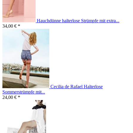
Hauchdünne halterlose Strümpfe mit extra...
34,00 € *
Cecilia de Rafael Halterlose
Sommerstrümpfe mit...
24,00 € *