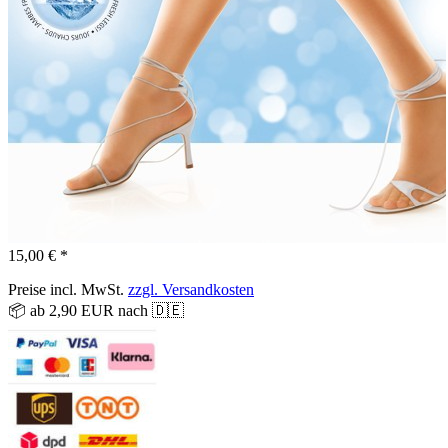
15,00 € *
Preise incl. MwSt.
zzgl. Versandkosten
📦 ab 2,90 EUR nach 🇩🇪