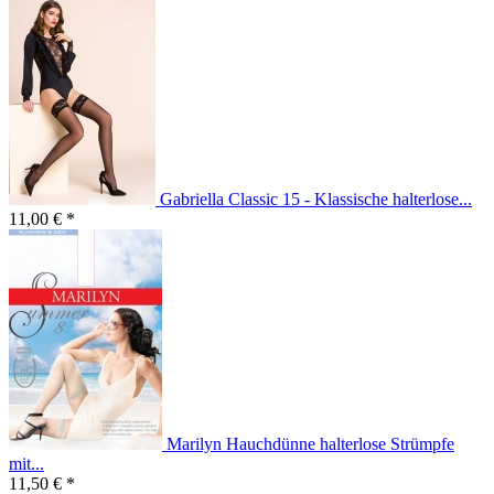
Gabriella Classic 15 - Klassische halterlose...
11,00 € *
Marilyn Hauchdünne halterlose Strümpfe
mit...
11,50 € *