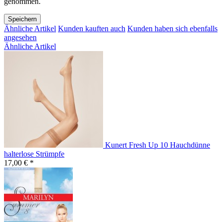
genommen.
Speichern
Ähnliche Artikel
Kunden kauften auch
Kunden haben sich ebenfalls
angesehen
Ähnliche Artikel
Kunert Fresh Up 10 Hauchdünne
halterlose Strümpfe
17,00 € *