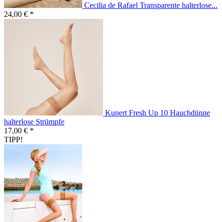
Cecilia de Rafael Transparente halterlose...
24,00 € *
Kunert Fresh Up 10 Hauchdünne
halterlose Strümpfe
17,00 € *
TIPP!