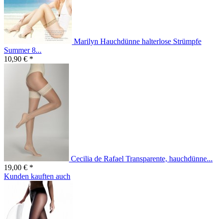
Marilyn Hauchdünne halterlose Strümpfe
Summer 8...
10,90 € *
Cecilia de Rafael Transparente, hauchdünne...
19,00 € *
Kunden kauften auch