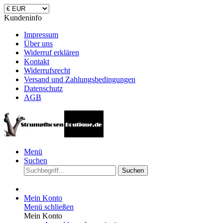
Kundeninfo
Impressum
Über uns
Widerruf erklären
Kontakt
Widerrufsrecht
Versand und Zahlungsbedingungen
Datenschutz
AGB
Menü
Suchen
Suchen
Mein Konto
Menü schließen
Mein Konto