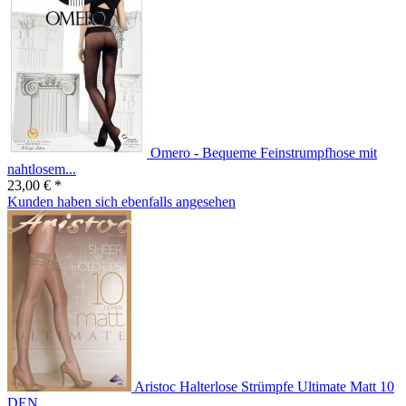
Omero - Bequeme Feinstrumpfhose mit
nahtlosem...
23,00 € *
Kunden haben sich ebenfalls angesehen
Aristoc Halterlose Strümpfe Ultimate Matt 10
DEN