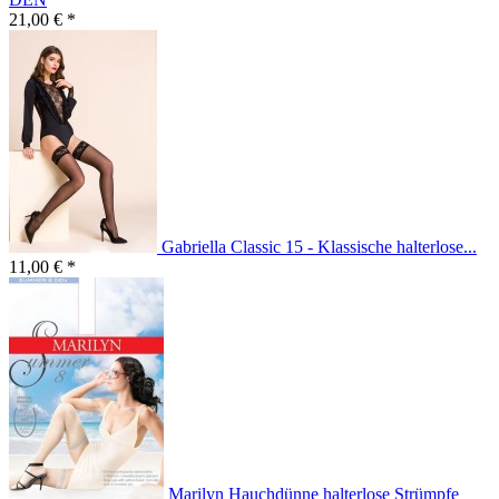
21,00 € *
Gabriella Classic 15 - Klassische halterlose...
11,00 € *
Marilyn Hauchdünne halterlose Strümpfe