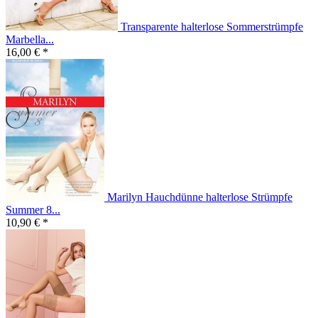
Transparente halterlose Sommerstrümpfe
Marbella...
16,00 € *
Marilyn Hauchdünne halterlose Strümpfe
Summer 8...
10,90 € *