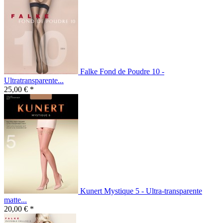
Falke Fond de Poudre 10 -
Ultratransparente...
25,00 € *
Kunert Mystique 5 - Ultra-transparente
matte...
20,00 € *