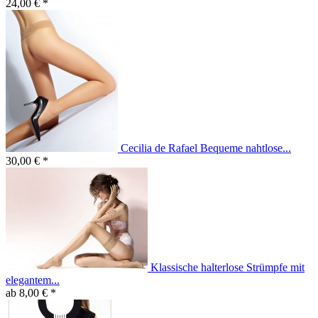
24,00 € *
Cecilia de Rafael Bequeme nahtlose...
30,00 € *
Klassische halterlose Strümpfe mit
elegantem...
ab 8,00 € *