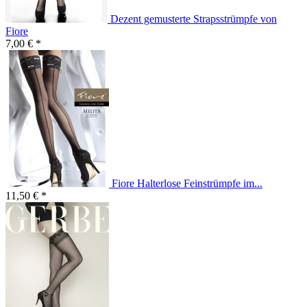
Dezent gemusterte Strapsstrümpfe von
Fiore
7,00 € *
Fiore Halterlose Feinstrümpfe im...
11,50 € *