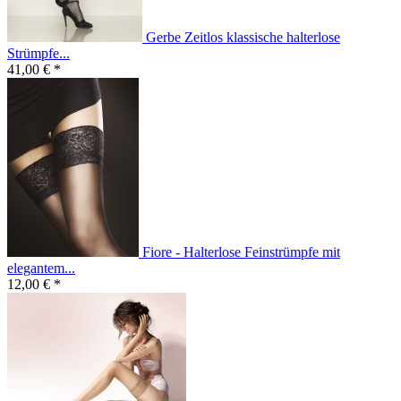
Gerbe Zeitlos klassische halterlose
Strümpfe...
41,00 € *
Fiore - Halterlose Feinstrümpfe mit
elegantem...
12,00 € *