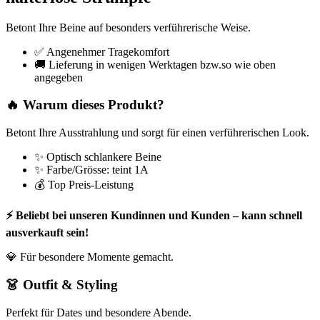
Betont Ihre Beine auf besonders verführerische Weise.
✅ Angenehmer Tragekomfort
🚚 Lieferung in wenigen Werktagen bzw.so wie oben
angegeben
🔥 Warum dieses Produkt?
Betont Ihre Ausstrahlung und sorgt für einen verführerischen Look.
✨ Optisch schlankere Beine
✨ Farbe/Grösse: teint 1A
💰 Top Preis-Leistung
⚡ Beliebt bei unseren Kundinnen und Kunden – kann schnell
ausverkauft sein!
💎 Für besondere Momente gemacht.
👗 Outfit & Styling
Perfekt für Dates und besondere Abende.