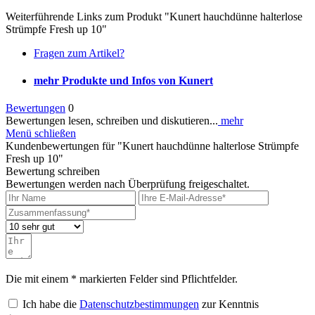
Weiterführende Links zum Produkt "Kunert hauchdünne halterlose
Strümpfe Fresh up 10"
Fragen zum Artikel?
mehr Produkte und Infos von Kunert
Bewertungen
0
Bewertungen lesen, schreiben und diskutieren...
mehr
Menü schließen
Kundenbewertungen für "Kunert hauchdünne halterlose Strümpfe
Fresh up 10"
Bewertung schreiben
Bewertungen werden nach Überprüfung freigeschaltet.
Die mit einem * markierten Felder sind Pflichtfelder.
Ich habe die
Datenschutzbestimmungen
zur Kenntnis