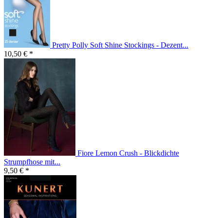
Pretty Polly Soft Shine Stockings - Dezent...
10,50 € *
Fiore Lemon Crush - Blickdichte
Strumpfhose mit...
9,50 € *