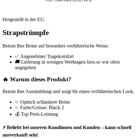
Hergestellt in der EU.
Strapstrümpfe
Betont Ihre Beine auf besonders verführerische Weise.
✅ Angenehmer Tragekomfort
🚚 Lieferung in wenigen Werktagen bzw.so wie oben
angegeben
🔥 Warum dieses Produkt?
Betont Ihre Ausstrahlung und sorgt für einen verführerischen Look.
✨ Optisch schlankere Beine
✨ Farbe/Grösse: Black 2
💰 Top Preis-Leistung
⚡ Beliebt bei unseren Kundinnen und Kunden – kann schnell
ausverkauft sein!