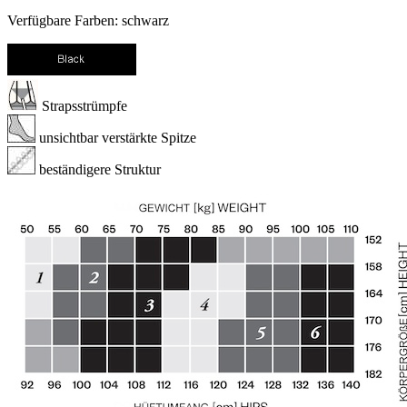
Verfügbare Farben: schwarz
Strapsstrümpfe
unsichtbar verstärkte Spitze
beständigere Struktur