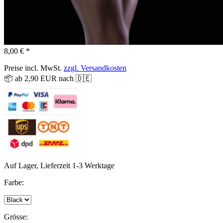
8,00 € *
Preise incl. MwSt.
zzgl. Versandkosten
📦 ab 2,90 EUR nach 🇩🇪
Auf Lager, Lieferzeit 1-3 Werktage
Farbe:
Grösse: