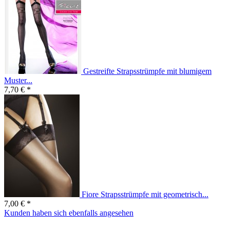
Gestreifte Strapsstrümpfe mit blumigem
Muster...
7,70 € *
Fiore Strapsstrümpfe mit geometrisch...
7,00 € *
Kunden haben sich ebenfalls angesehen