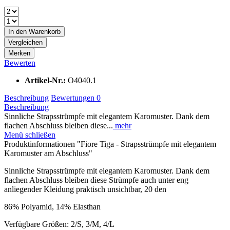
In den
Warenkorb
Vergleichen
Merken
Bewerten
Artikel-Nr.:
O4040.1
Beschreibung
Bewertungen
0
Beschreibung
Sinnliche Strapsstrümpfe mit elegantem Karomuster. Dank dem
flachen Abschluss bleiben diese...
mehr
Menü schließen
Produktinformationen "Fiore Tiga - Strapsstrümpfe mit elegantem
Karomuster am Abschluss"
Sinnliche Strapsstrümpfe mit elegantem Karomuster. Dank dem
flachen Abschluss bleiben diese Strümpfe auch unter eng
anliegender Kleidung praktisch unsichtbar, 20 den
86% Polyamid, 14% Elasthan
Verfügbare Größen: 2/S, 3/M, 4/L