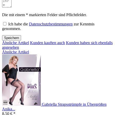
Die mit einem * markierten Felder sind Pflichtfelder.
Ich habe die
Datenschutzbestimmungen
zur Kenntnis
genommen.
Speichern
Ähnliche Artikel
Kunden kauften auch
Kunden haben sich ebenfalls
angesehen
Ähnliche Artikel
Gabriella Strapsstrümpfe in Übergrößen
Anika...
8,50 € *