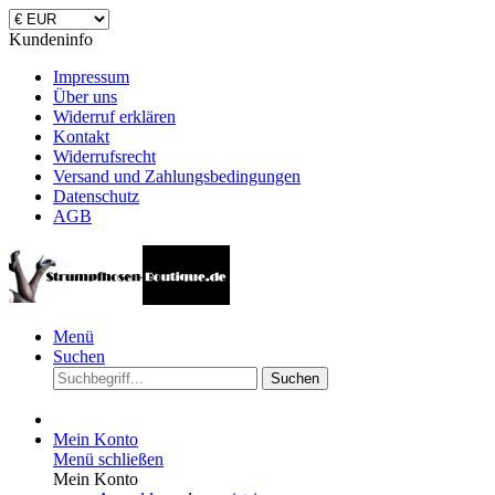
Kundeninfo
Impressum
Über uns
Widerruf erklären
Kontakt
Widerrufsrecht
Versand und Zahlungsbedingungen
Datenschutz
AGB
Menü
Suchen
Suchen
Mein Konto
Menü schließen
Mein Konto