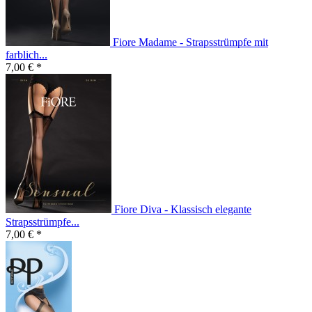
Fiore Madame - Strapsstrümpfe mit
farblich...
7,00 € *
Fiore Diva - Klassisch elegante
Strapsstrümpfe...
7,00 € *