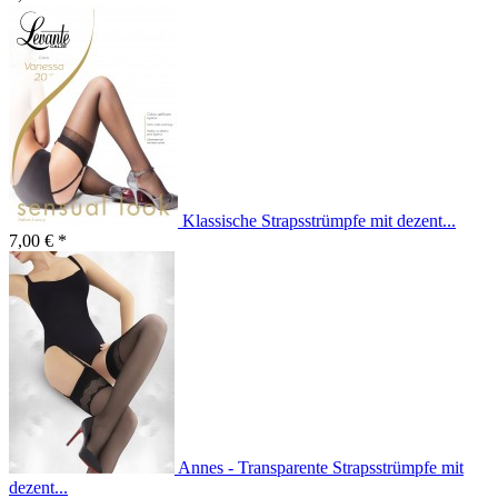
Klassische Strapsstrümpfe mit dezent...
7,00 € *
Annes - Transparente Strapsstrümpfe mit
dezent...