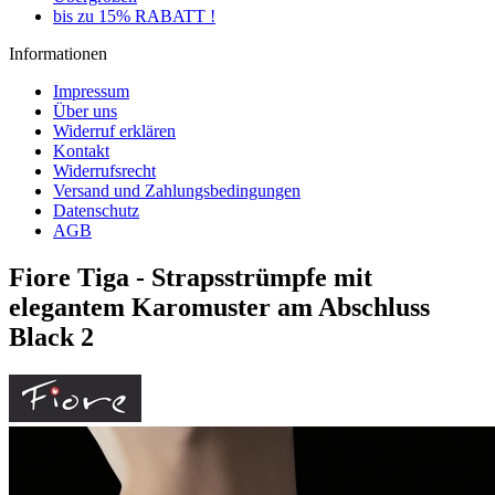
bis zu 15% RABATT !
Informationen
Impressum
Über uns
Widerruf erklären
Kontakt
Widerrufsrecht
Versand und Zahlungsbedingungen
Datenschutz
AGB
Fiore Tiga - Strapsstrümpfe mit
elegantem Karomuster am Abschluss
Black 2