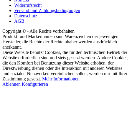
Widerrufsrecht
Versand und Zahlungsbedingungen
Datenschutz
AGB
Copyright © - Alle Rechte vorbehalten
Produkt- und Markennamen sind Warenzeichen der jeweiligen
Hersteller, die Rechte der Rechteinhaber werden ausdrücklich
anerkannt.
Diese Website benutzt Cookies, die für den technischen Betrieb der
Website erforderlich sind und stets gesetzt werden. Andere Cookies,
die den Komfort bei Benutzung dieser Website erhöhen, der
Direktwerbung dienen oder die Interaktion mit anderen Websites
und sozialen Netzwerken vereinfachen sollen, werden nur mit Ihrer
Zustimmung gesetzt.
Mehr Informationen
Ablehnen
Konfigurieren