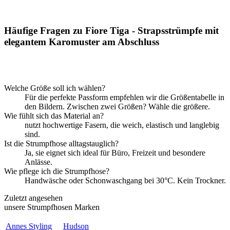
Häufige Fragen zu Fiore Tiga - Strapsstrümpfe mit
elegantem Karomuster am Abschluss
Welche Größe soll ich wählen?
Für die perfekte Passform empfehlen wir die Größentabelle in
den Bildern. Zwischen zwei Größen? Wähle die größere.
Wie fühlt sich das Material an?
nutzt hochwertige Fasern, die weich, elastisch und langlebig
sind.
Ist die Strumpfhose alltagstauglich?
Ja, sie eignet sich ideal für Büro, Freizeit und besondere
Anlässe.
Wie pflege ich die Strumpfhose?
Handwäsche oder Schonwaschgang bei 30°C. Kein Trockner.
Zuletzt angesehen
unsere Strumpfhosen Marken
Annes Styling
Hudson