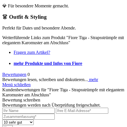
💎 Für besondere Momente gemacht.
👗 Outfit & Styling
Perfekt für Dates und besondere Abende.
Weiterführende Links zum Produkt "Fiore Tiga - Strapsstrümpfe mit
elegantem Karomuster am Abschluss"
Fragen zum Artikel?
mehr Produkte und Infos von Fiore
Bewertungen
0
Bewertungen lesen, schreiben und diskutieren...
mehr
Menü schließen
Kundenbewertungen für "Fiore Tiga - Strapsstrümpfe mit elegantem
Karomuster am Abschluss"
Bewertung schreiben
Bewertungen werden nach Überprüfung freigeschaltet.