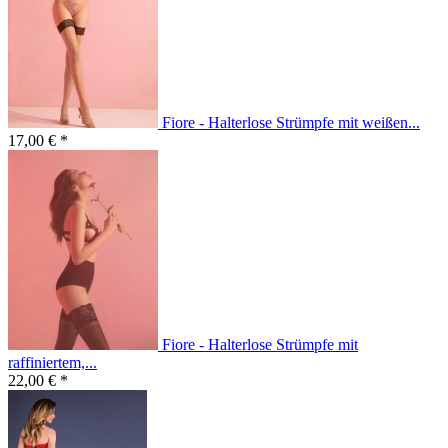
Fiore - Halterlose Strümpfe mit weißen...
17,00 € *
Fiore - Halterlose Strümpfe mit
raffiniertem,...
22,00 € *