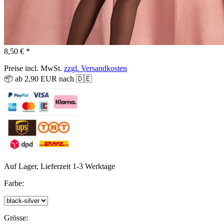
8,50 € *
Preise incl. MwSt.
zzgl. Versandkosten
📦 ab 2,90 EUR nach 🇩🇪
Auf Lager, Lieferzeit 1-3 Werktage
Farbe:
Grösse: