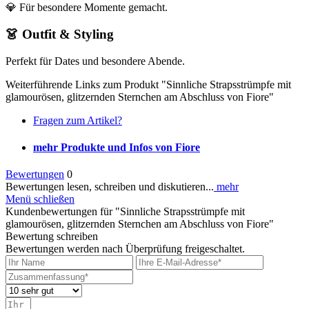
💎 Für besondere Momente gemacht.
👗 Outfit & Styling
Perfekt für Dates und besondere Abende.
Weiterführende Links zum Produkt "Sinnliche Strapsstrümpfe mit
glamourösen, glitzernden Sternchen am Abschluss von Fiore"
Fragen zum Artikel?
mehr Produkte und Infos von Fiore
Bewertungen
0
Bewertungen lesen, schreiben und diskutieren...
mehr
Menü schließen
Kundenbewertungen für "Sinnliche Strapsstrümpfe mit
glamourösen, glitzernden Sternchen am Abschluss von Fiore"
Bewertung schreiben
Bewertungen werden nach Überprüfung freigeschaltet.