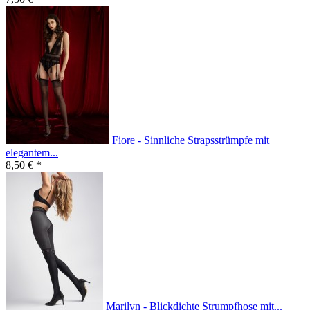
Fiore - Sinnliche Strapsstrümpfe mit
elegantem...
8,50 € *
Marilyn - Blickdichte Strumpfhose mit...