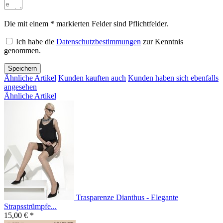
Die mit einem * markierten Felder sind Pflichtfelder.
Ich habe die
Datenschutzbestimmungen
zur Kenntnis
genommen.
Speichern
Ähnliche Artikel
Kunden kauften auch
Kunden haben sich ebenfalls
angesehen
Ähnliche Artikel
Trasparenze Dianthus - Elegante
Strapsstrümpfe...
15,00 € *