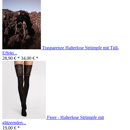
Trasparenze Halterlose Strümpfe mit Tüll-
Effekt...
28,90 € *
34,00 € *
Fiore - Halterlose Strümpfe mit
glitzernden...
19,00 € *