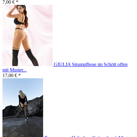
7,00 € *
GIULIA Strumpfhose im Schritt offen
mit Muster...
17,00 € *