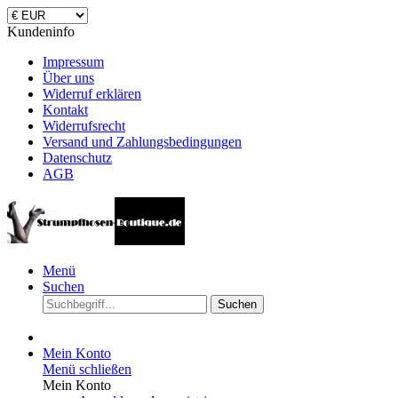
Kundeninfo
Impressum
Über uns
Widerruf erklären
Kontakt
Widerrufsrecht
Versand und Zahlungsbedingungen
Datenschutz
AGB
Menü
Suchen
Suchen
Mein Konto
Menü schließen
Mein Konto