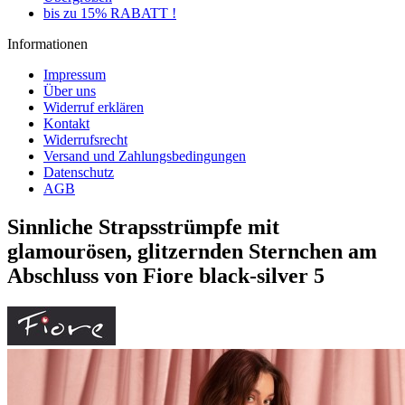
bis zu 15% RABATT !
Informationen
Impressum
Über uns
Widerruf erklären
Kontakt
Widerrufsrecht
Versand und Zahlungsbedingungen
Datenschutz
AGB
Sinnliche Strapsstrümpfe mit
glamourösen, glitzernden Sternchen am
Abschluss von Fiore black-silver 5