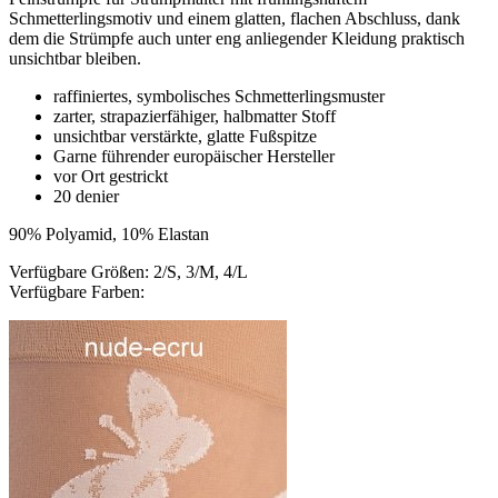
Schmetterlingsmotiv und einem glatten, flachen Abschluss, dank
dem die Strümpfe auch unter eng anliegender Kleidung praktisch
unsichtbar bleiben.
raffiniertes, symbolisches Schmetterlingsmuster
zarter, strapazierfähiger, halbmatter Stoff
unsichtbar verstärkte, glatte Fußspitze
Garne führender europäischer Hersteller
vor Ort gestrickt
20 denier
90% Polyamid, 10% Elastan
Verfügbare Größen: 2/S, 3/M, 4/L
Verfügbare Farben: