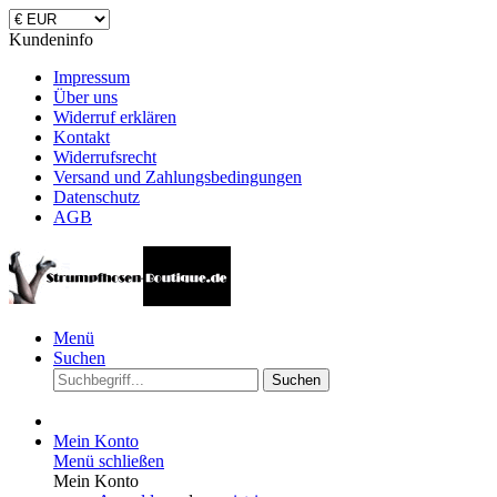
Kundeninfo
Impressum
Über uns
Widerruf erklären
Kontakt
Widerrufsrecht
Versand und Zahlungsbedingungen
Datenschutz
AGB
Menü
Suchen
Suchen
Mein Konto
Menü schließen
Mein Konto