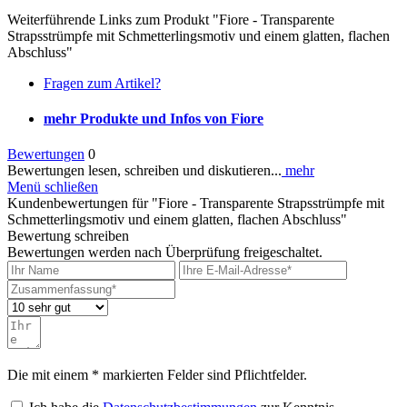
Weiterführende Links zum Produkt "Fiore - Transparente
Strapsstrümpfe mit Schmetterlingsmotiv und einem glatten, flachen
Abschluss"
Fragen zum Artikel?
mehr Produkte und Infos von Fiore
Bewertungen
0
Bewertungen lesen, schreiben und diskutieren...
mehr
Menü schließen
Kundenbewertungen für "Fiore - Transparente Strapsstrümpfe mit
Schmetterlingsmotiv und einem glatten, flachen Abschluss"
Bewertung schreiben
Bewertungen werden nach Überprüfung freigeschaltet.
Die mit einem * markierten Felder sind Pflichtfelder.