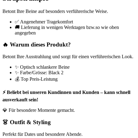
Betont Ihre Beine auf besonders verführerische Weise.
✅ Angenehmer Tragekomfort
🚚 Lieferung in wenigen Werktagen bzw.so wie oben
angegeben
🔥 Warum dieses Produkt?
Betont Ihre Ausstrahlung und sorgt für einen verführerischen Look.
✨ Optisch schlankere Beine
✨ Farbe/Grösse: Black 2
💰 Top Preis-Leistung
⚡ Beliebt bei unseren Kundinnen und Kunden – kann schnell
ausverkauft sein!
💎 Für besondere Momente gemacht.
👗 Outfit & Styling
Perfekt für Dates und besondere Abende.