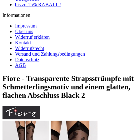
bis zu 15% RABATT !
Informationen
Impressum
Über uns
Widerruf erklären
Kontakt
Widerrufsrecht
Versand und Zahlungsbedingungen
Datenschutz
AGB
Fiore - Transparente Strapsstrümpfe mit
Schmetterlingsmotiv und einem glatten,
flachen Abschluss Black 2