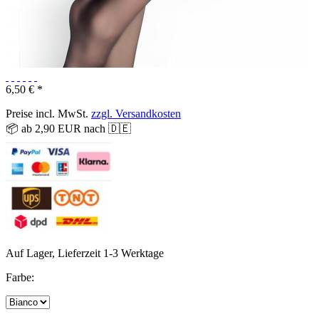
6,50 € *
Preise incl. MwSt.
zzgl. Versandkosten
📦 ab 2,90 EUR nach 🇩🇪
Auf Lager, Lieferzeit 1-3 Werktage
Farbe: