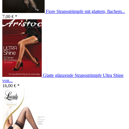
Fiore Strapsstrümpfe mit glattem, flachem...
7,00 € *
Glatte glänzende Strapsstrümpfe Ultra Shine
von...
16,00 € *