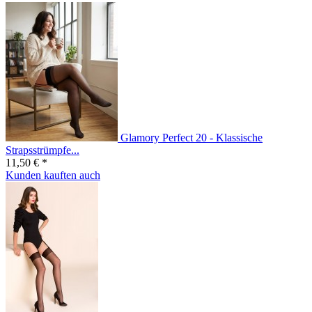
Glamory Perfect 20 - Klassische
Strapsstrümpfe...
11,50 € *
Kunden kauften auch