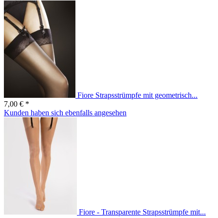
Fiore Strapsstrümpfe mit geometrisch...
7,00 € *
Kunden haben sich ebenfalls angesehen
Fiore - Transparente Strapsstrümpfe mit...