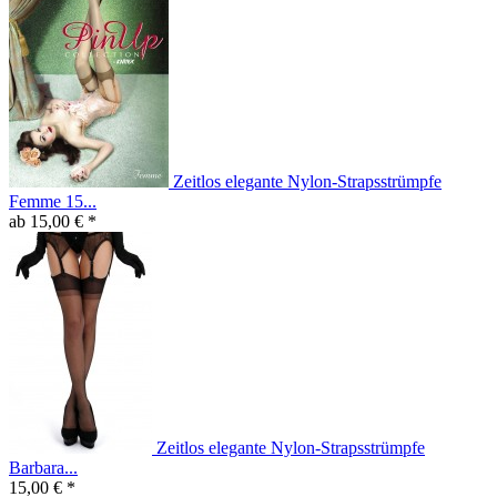
Zeitlos elegante Nylon-Strapsstrümpfe
Femme 15...
ab 15,00 € *
Zeitlos elegante Nylon-Strapsstrümpfe
Barbara...
15,00 € *