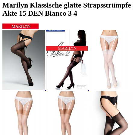
Marilyn Klassische glatte Strapsstrümpfe
Akte 15 DEN Bianco 3 4