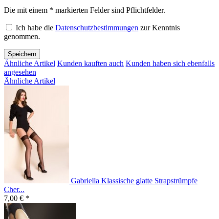
Die mit einem * markierten Felder sind Pflichtfelder.
Ich habe die
Datenschutzbestimmungen
zur Kenntnis
genommen.
Speichern
Ähnliche Artikel
Kunden kauften auch
Kunden haben sich ebenfalls
angesehen
Ähnliche Artikel
Gabriella Klassische glatte Strapstrümpfe
Cher...
7,00 € *