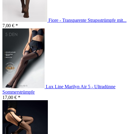
Fiore - Transparente Strapsstrümpfe mit...
7,00 € *
Lux Line Marilyn Air 5 - Ultradünne
Sommerstrümpfe
17,00 € *