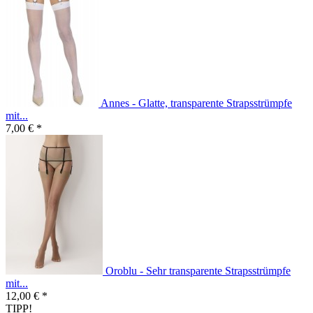
Annes - Glatte, transparente Strapsstrümpfe
mit...
7,00 € *
Oroblu - Sehr transparente Strapsstrümpfe
mit...
12,00 € *
TIPP!