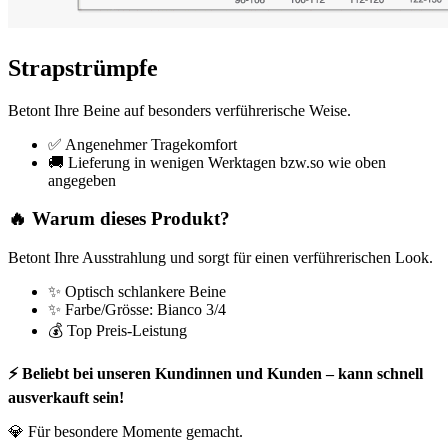
Strapstrümpfe
Betont Ihre Beine auf besonders verführerische Weise.
✅ Angenehmer Tragekomfort
🚚 Lieferung in wenigen Werktagen bzw.so wie oben
angegeben
🔥 Warum dieses Produkt?
Betont Ihre Ausstrahlung und sorgt für einen verführerischen Look.
✨ Optisch schlankere Beine
✨ Farbe/Grösse: Bianco 3/4
💰 Top Preis-Leistung
⚡ Beliebt bei unseren Kundinnen und Kunden – kann schnell
ausverkauft sein!
💎 Für besondere Momente gemacht.