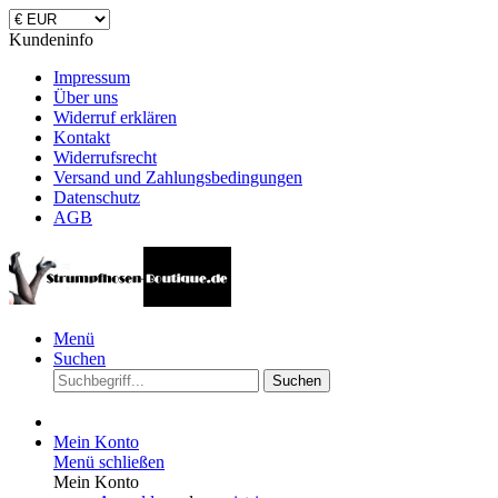
Kundeninfo
Impressum
Über uns
Widerruf erklären
Kontakt
Widerrufsrecht
Versand und Zahlungsbedingungen
Datenschutz
AGB
Menü
Suchen
Suchen
Mein Konto
Menü schließen
Mein Konto