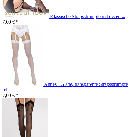
Klassische Strapsstrümpfe mit dezent...
7,00 € *
Annes - Glatte, transparente Strapsstrümpfe
mit...
7,00 € *