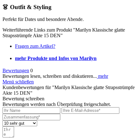
👗 Outfit & Styling
Perfekt für Dates und besondere Abende.
Weiterführende Links zum Produkt "Marilyn Klassische glatte
Strapsstrümpfe Akte 15 DEN"
Fragen zum Artikel?
mehr Produkte und Infos von Marilyn
Bewertungen
0
Bewertungen lesen, schreiben und diskutieren...
mehr
Menü schließen
Kundenbewertungen für "Marilyn Klassische glatte Strapsstrümpfe
Akte 15 DEN"
Bewertung schreiben
Bewertungen werden nach Überprüfung freigeschaltet.