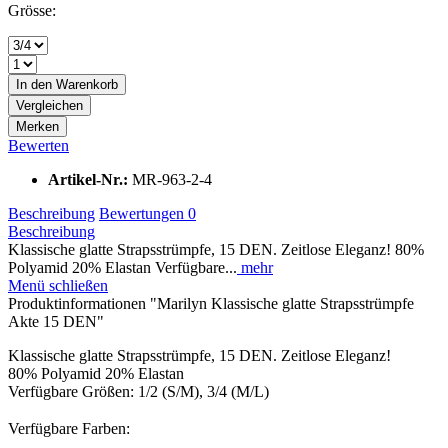
Grösse:
In den
Warenkorb
Vergleichen
Merken
Bewerten
Artikel-Nr.:
MR-963-2-4
Beschreibung
Bewertungen
0
Beschreibung
Klassische glatte Strapsstrümpfe, 15 DEN. Zeitlose Eleganz! 80%
Polyamid 20% Elastan Verfügbare...
mehr
Menü schließen
Produktinformationen "Marilyn Klassische glatte Strapsstrümpfe
Akte 15 DEN"
Klassische glatte Strapsstrümpfe, 15 DEN. Zeitlose Eleganz!
80% Polyamid 20% Elastan
Verfügbare Größen: 1/2 (S/M), 3/4 (M/L)
Verfügbare Farben: