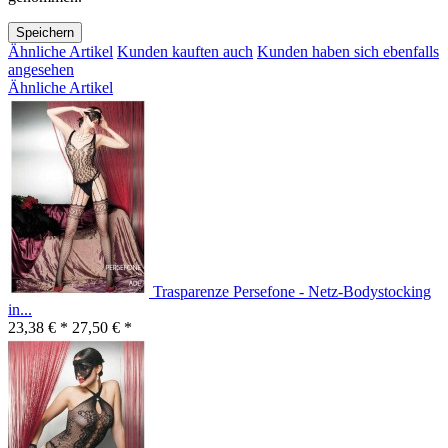
Speichern
Ähnliche Artikel
Kunden kauften auch
Kunden haben sich ebenfalls
angesehen
Ähnliche Artikel
Trasparenze Persefone - Netz-Bodystocking
in...
23,38 € *
27,50 € *