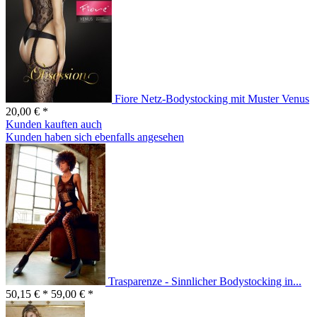
Fiore Netz-Bodystocking mit Muster Venus
20,00 € *
Kunden kauften auch
Kunden haben sich ebenfalls angesehen
Trasparenze - Sinnlicher Bodystocking in...
50,15 € *
59,00 € *