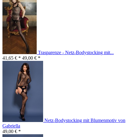
Trasparenze - Netz-Bodystocking mit...
41,65 € *
49,00 € *
Netz-Bodystocking mit Blumenmotiv von
Gabriella
49,00 € *