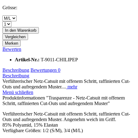
Grösse:
In den
Warenkorb
Vergleichen
Merken
Bewerten
Artikel-Nr.:
T-9011-CHILIPEP
Beschreibung
Bewertungen
0
Beschreibung
Verführerischer Netz-Catsuit mit offenem Schritt, raffinierten Cut-
Outs und aufregendem Muster....
mehr
Menü schließen
Produktinformationen "Trasparenze - Netz-Catsuit mit offenem
Schritt, raffinierten Cut-Outs und aufregendem Muster"
Verführerischer Netz-Catsuit mit offenem Schritt, raffinierten Cut-
Outs und aufregendem Muster. Angenehm weich im Griff.
85% Polyamid, 15% Elastan
Verfügbare Größen: 1/2 (S/M), 3/4 (M/L)