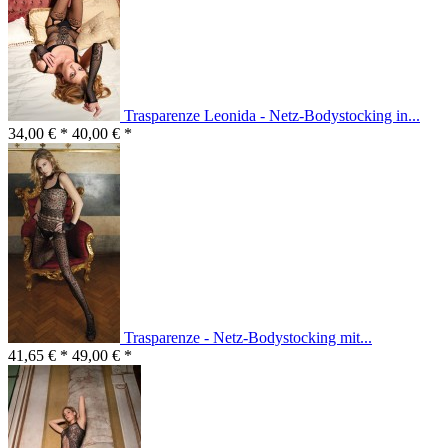
Trasparenze Leonida - Netz-Bodystocking in...
34,00 € *
40,00 € *
Trasparenze - Netz-Bodystocking mit...
41,65 € *
49,00 € *