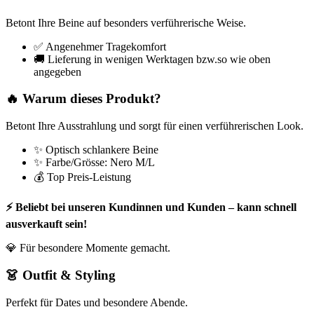
Betont Ihre Beine auf besonders verführerische Weise.
✅ Angenehmer Tragekomfort
🚚 Lieferung in wenigen Werktagen bzw.so wie oben
angegeben
🔥 Warum dieses Produkt?
Betont Ihre Ausstrahlung und sorgt für einen verführerischen Look.
✨ Optisch schlankere Beine
✨ Farbe/Grösse: Nero M/L
💰 Top Preis-Leistung
⚡ Beliebt bei unseren Kundinnen und Kunden – kann schnell
ausverkauft sein!
💎 Für besondere Momente gemacht.
👗 Outfit & Styling
Perfekt für Dates und besondere Abende.