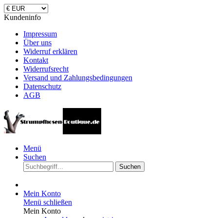
Kundeninfo
Impressum
Über uns
Widerruf erklären
Kontakt
Widerrufsrecht
Versand und Zahlungsbedingungen
Datenschutz
AGB
Menü
Suchen
Suchen
Mein Konto
Menü schließen
Mein Konto