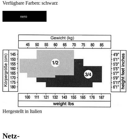
Verfügbare Farben: schwarz
Hergestellt in Italien
Netz-