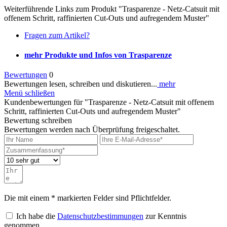
Weiterführende Links zum Produkt "Trasparenze - Netz-Catsuit mit
offenem Schritt, raffinierten Cut-Outs und aufregendem Muster"
Fragen zum Artikel?
mehr Produkte und Infos von Trasparenze
Bewertungen
0
Bewertungen lesen, schreiben und diskutieren...
mehr
Menü schließen
Kundenbewertungen für "Trasparenze - Netz-Catsuit mit offenem
Schritt, raffinierten Cut-Outs und aufregendem Muster"
Bewertung schreiben
Bewertungen werden nach Überprüfung freigeschaltet.
Die mit einem * markierten Felder sind Pflichtfelder.
Ich habe die
Datenschutzbestimmungen
zur Kenntnis
genommen.