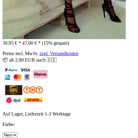
39,95 € *
47,00 € *
(15% gespart)
Preise incl. MwSt.
zzgl. Versandkosten
📦 ab 2,90 EUR nach 🇩🇪
Auf Lager, Lieferzeit 1-3 Werktage
Farbe: