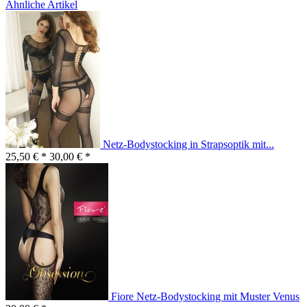
Ähnliche Artikel
Netz-Bodystocking in Strapsoptik mit...
25,50 € *
30,00 € *
Fiore Netz-Bodystocking mit Muster Venus