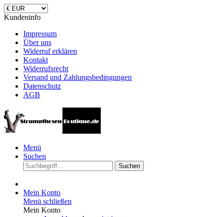
Kundeninfo
Impressum
Über uns
Widerruf erklären
Kontakt
Widerrufsrecht
Versand und Zahlungsbedingungen
Datenschutz
AGB
Menü
Suchen
Suchen
Mein Konto
Menü schließen
Mein Konto