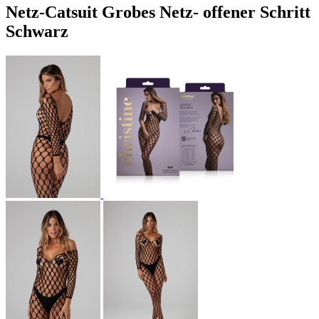
Netz-Catsuit Grobes Netz- offener Schritt
Schwarz