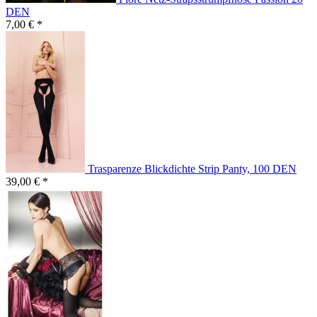
DEN
7,00 € *
Trasparenze Blickdichte Strip Panty, 100 DEN
39,00 € *