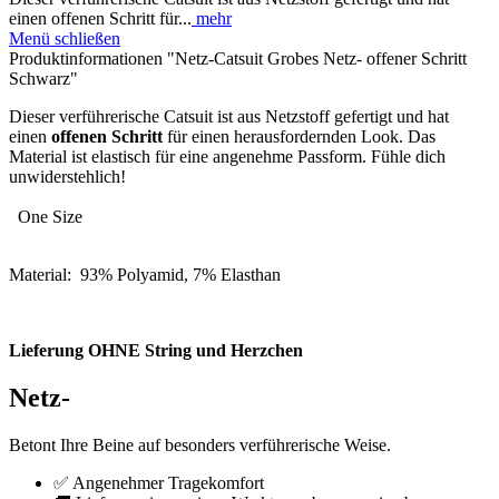
einen offenen Schritt für...
mehr
Menü schließen
Produktinformationen "Netz-Catsuit Grobes Netz- offener Schritt
Schwarz"
Dieser verführerische Catsuit ist aus Netzstoff gefertigt und hat
einen
offenen Schritt
für einen herausfordernden Look. Das
Material ist elastisch für eine angenehme Passform. Fühle dich
unwiderstehlich!
One Size
Material: 93% Polyamid, 7% Elasthan
Lieferung OHNE String und Herzchen
Netz-
Betont Ihre Beine auf besonders verführerische Weise.
✅ Angenehmer Tragekomfort