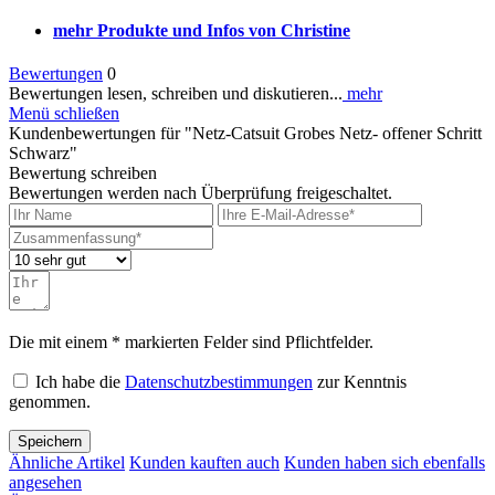
mehr Produkte und Infos von Christine
Bewertungen
0
Bewertungen lesen, schreiben und diskutieren...
mehr
Menü schließen
Kundenbewertungen für "Netz-Catsuit Grobes Netz- offener Schritt
Schwarz"
Bewertung schreiben
Bewertungen werden nach Überprüfung freigeschaltet.
Die mit einem * markierten Felder sind Pflichtfelder.
Ich habe die
Datenschutzbestimmungen
zur Kenntnis
genommen.
Speichern
Ähnliche Artikel
Kunden kauften auch
Kunden haben sich ebenfalls
angesehen