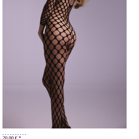
20,00 € *