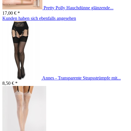
Pretty Polly Hauchdünne glänzende...
17,00 € *
Kunden haben sich ebenfalls angesehen
Annes - Transparente Strapsstrümpfe mit...
8,50 € *