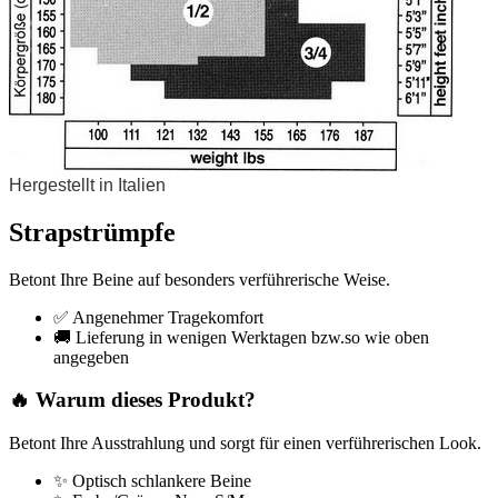
Hergestellt in Italien
Strapstrümpfe
Betont Ihre Beine auf besonders verführerische Weise.
✅ Angenehmer Tragekomfort
🚚 Lieferung in wenigen Werktagen bzw.so wie oben
angegeben
🔥 Warum dieses Produkt?
Betont Ihre Ausstrahlung und sorgt für einen verführerischen Look.
✨ Optisch schlankere Beine