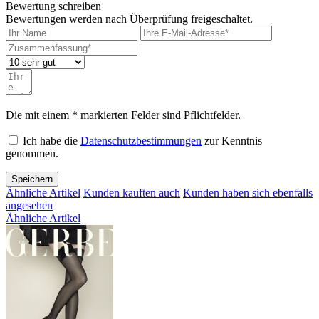
Bewertung schreiben
Bewertungen werden nach Überprüfung freigeschaltet.
Die mit einem * markierten Felder sind Pflichtfelder.
Ich habe die
Datenschutzbestimmungen
zur Kenntnis
genommen.
Speichern
Ähnliche Artikel
Kunden kauften auch
Kunden haben sich ebenfalls
angesehen
Ähnliche Artikel