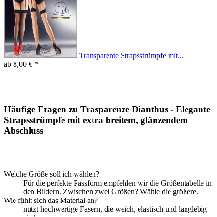
Transparente Strapsstrümpfe mit...
ab 8,00 € *
Häufige Fragen zu Trasparenze Dianthus - Elegante
Strapsstrümpfe mit extra breitem, glänzendem
Abschluss
Welche Größe soll ich wählen?
Für die perfekte Passform empfehlen wir die Größentabelle in
den Bildern. Zwischen zwei Größen? Wähle die größere.
Wie fühlt sich das Material an?
nutzt hochwertige Fasern, die weich, elastisch und langlebig