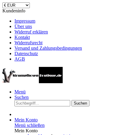
Kundeninfo
Impressum
Über uns
Widerruf erklären
Kontakt
Widerrufsrecht
Versand und Zahlungsbedingungen
Datenschutz
AGB
Menü
Suchen
Suchen
Mein Konto
Menü schließen
Mein Konto