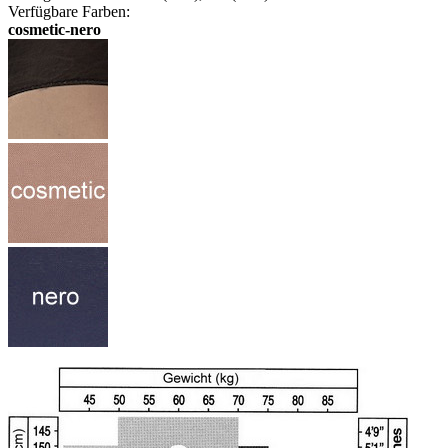
Verfügbare Farben:
cosmetic-nero