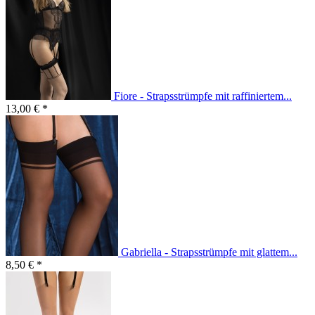
Fiore - Strapsstrümpfe mit raffiniertem...
13,00 € *
Gabriella - Strapsstrümpfe mit glattem...
8,50 € *