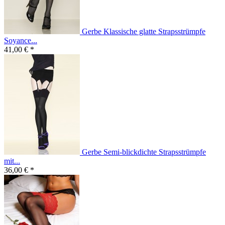
Gerbe Klassische glatte Strapsstrümpfe
Soyance...
41,00 € *
Gerbe Semi-blickdichte Strapsstrümpfe
mit...
36,00 € *