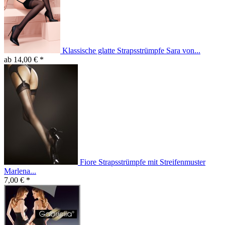
Klassische glatte Strapsstrümpfe Sara von...
ab 14,00 € *
Fiore Strapsstrümpfe mit Streifenmuster
Marlena...
7,00 € *