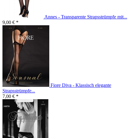
Annes - Transparente Strapsstrümpfe mit...
9,00 € *
Fiore Diva - Klassisch elegante
Strapsstrümpfe...
7,00 € *