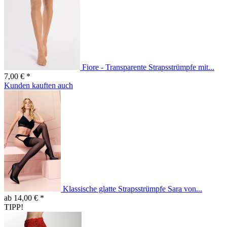
Fiore - Transparente Strapsstrümpfe mit...
7,00 € *
Kunden kauften auch
Klassische glatte Strapsstrümpfe Sara von...
ab 14,00 € *
TIPP!