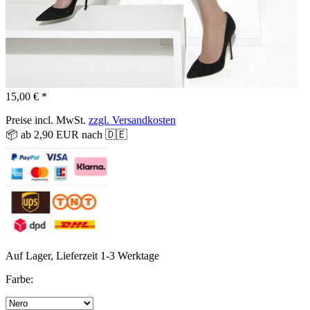
15,00 € *
Preise incl. MwSt.
zzgl. Versandkosten
📦 ab 2,90 EUR nach 🇩🇪
Auf Lager, Lieferzeit 1-3 Werktage
Farbe: