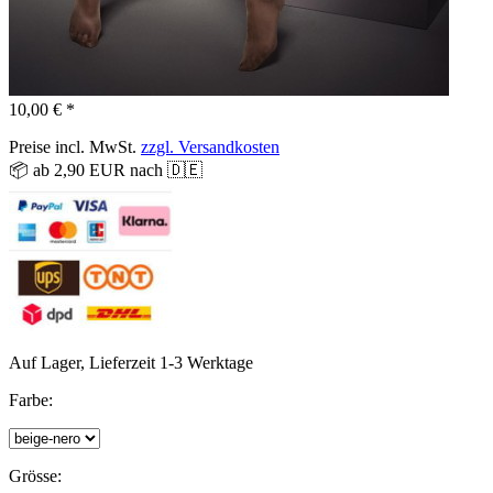
10,00 € *
Preise incl. MwSt.
zzgl. Versandkosten
📦 ab 2,90 EUR nach 🇩🇪
Auf Lager, Lieferzeit 1-3 Werktage
Farbe:
Grösse: