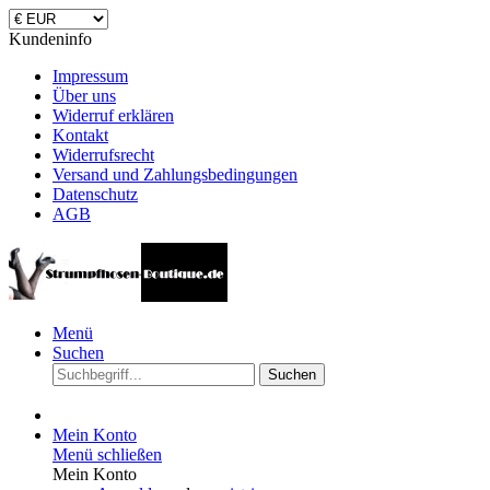
Kundeninfo
Impressum
Über uns
Widerruf erklären
Kontakt
Widerrufsrecht
Versand und Zahlungsbedingungen
Datenschutz
AGB
Menü
Suchen
Suchen
Mein Konto
Menü schließen
Mein Konto