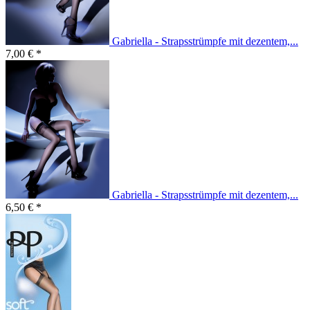
Gabriella - Strapsstrümpfe mit dezentem,...
7,00 € *
Gabriella - Strapsstrümpfe mit dezentem,...
6,50 € *