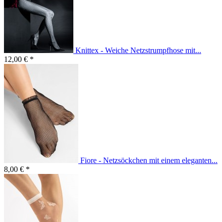
Knittex - Weiche Netzstrumpfhose mit...
12,00 € *
Fiore - Netzsöckchen mit einem eleganten...
8,00 € *