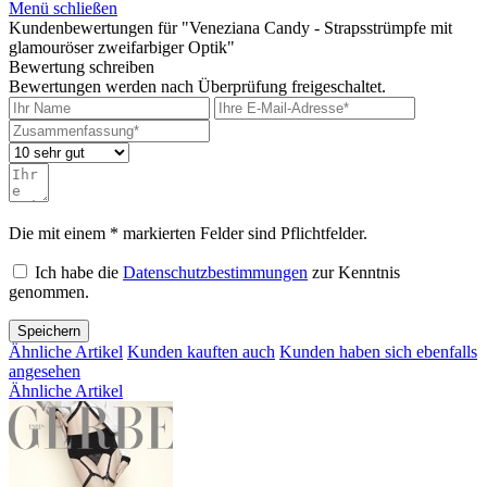
Menü schließen
Kundenbewertungen für "Veneziana Candy - Strapsstrümpfe mit
glamouröser zweifarbiger Optik"
Bewertung schreiben
Bewertungen werden nach Überprüfung freigeschaltet.
Die mit einem * markierten Felder sind Pflichtfelder.
Ich habe die
Datenschutzbestimmungen
zur Kenntnis
genommen.
Speichern
Ähnliche Artikel
Kunden kauften auch
Kunden haben sich ebenfalls
angesehen
Ähnliche Artikel