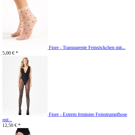
Fiore - Transparente Feinsöckchen mit...
5,00 € *
Fiore - Extrem feminine Feinstrumpfhose
mit...
12,50 € *