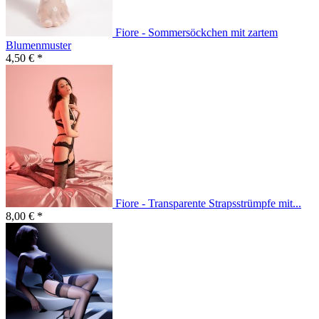
Fiore - Sommersöckchen mit zartem
Blumenmuster
4,50 € *
Fiore - Transparente Strapsstrümpfe mit...
8,00 € *