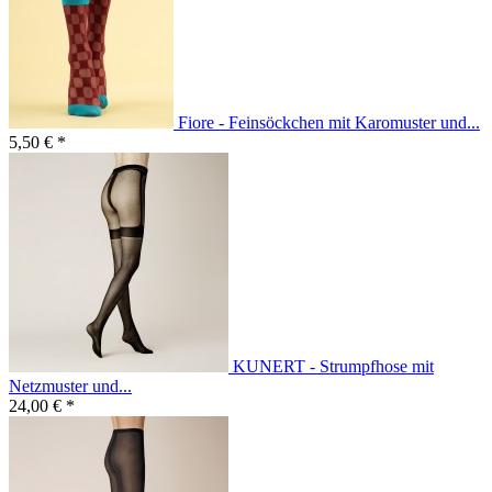
Fiore - Feinsöckchen mit Karomuster und...
5,50 € *
KUNERT - Strumpfhose mit
Netzmuster und...
24,00 € *