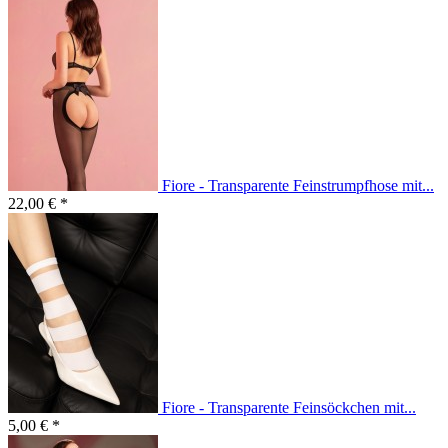
Fiore - Transparente Feinstrumpfhose mit...
22,00 € *
Fiore - Transparente Feinsöckchen mit...
5,00 € *