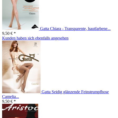
Gatta Chiara - Transparente, hautfarbene...
9,50 € *
Kunden haben sich ebenfalls angesehen
Gatta Seidig glänzende Feinstrumpfhose
Camelia...
9,50 € *