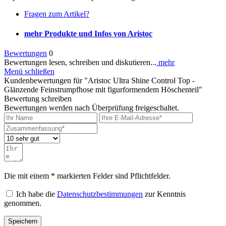
Fragen zum Artikel?
mehr Produkte und Infos von Aristoc
Bewertungen
0
Bewertungen lesen, schreiben und diskutieren...
mehr
Menü schließen
Kundenbewertungen für "Aristoc Ultra Shine Control Top -
Glänzende Feinstrumpfhose mit figurformendem Höschenteil"
Bewertung schreiben
Bewertungen werden nach Überprüfung freigeschaltet.
Die mit einem * markierten Felder sind Pflichtfelder.
Ich habe die
Datenschutzbestimmungen
zur Kenntnis
genommen.
Speichern