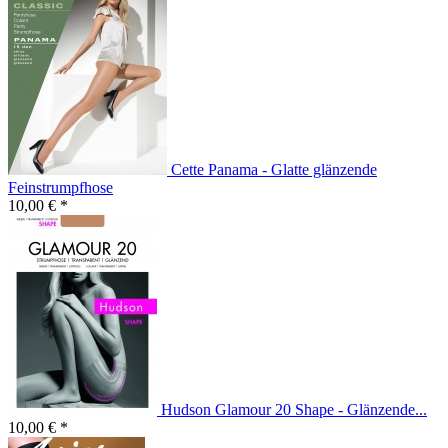
Cette Panama - Glatte glänzende
Feinstrumpfhose
10,00 € *
Hudson Glamour 20 Shape - Glänzende...
10,00 € *