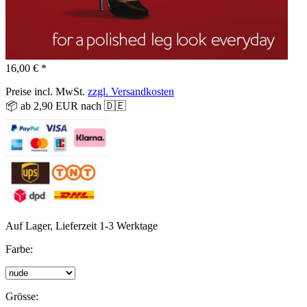
16,00 € *
Preise incl. MwSt.
zzgl. Versandkosten
📦 ab 2,90 EUR nach 🇩🇪
Auf Lager, Lieferzeit 1-3 Werktage
Farbe:
Grösse: