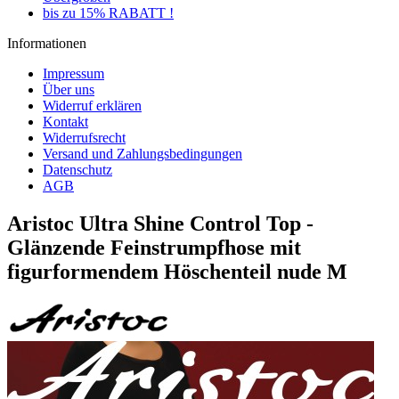
bis zu 15% RABATT !
Informationen
Impressum
Über uns
Widerruf erklären
Kontakt
Widerrufsrecht
Versand und Zahlungsbedingungen
Datenschutz
AGB
Aristoc Ultra Shine Control Top -
Glänzende Feinstrumpfhose mit
figurformendem Höschenteil nude M