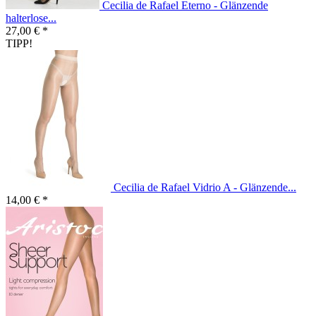
Cecilia de Rafael Eterno - Glänzende
halterlose...
27,00 € *
TIPP!
Cecilia de Rafael Vidrio A - Glänzende...
14,00 € *