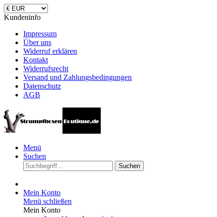
Kundeninfo
Impressum
Über uns
Widerruf erklären
Kontakt
Widerrufsrecht
Versand und Zahlungsbedingungen
Datenschutz
AGB
Menü
Suchen
Suchen
Mein Konto
Menü schließen
Mein Konto