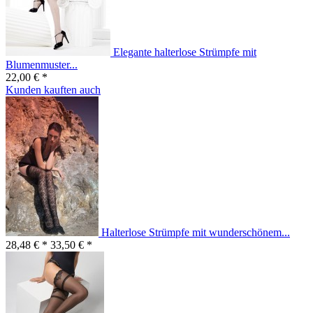
Elegante halterlose Strümpfe mit
Blumenmuster...
22,00 € *
Kunden kauften auch
Halterlose Strümpfe mit wunderschönem...
28,48 € *
33,50 € *