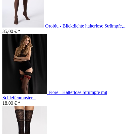
Oroblu - Blickdichte halterlose Strümpfe,...
35,00 € *
Fiore - Halterlose Strümpfe mit
Schleifenmuster...
18,00 € *