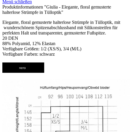
Menü schließen
Produktinformationen "Giulia - Elegante, floral gemusterte
halterlose Strümpfe in Tülloptik"
Elegante, floral gemusterte halterlose Strümpfe in Tülloptik, mit
wunderschönem Spitzenabschlussband mit Silikonstreifen für
perfekten Halt und transparenter, gemusterter Fußspitze.
20 DEN
88% Polyamid, 12% Elastan
Verfügbare Größen: 1/2 (XS/S), 3/4 (M/L)
Verfügbare Farben: schwarz