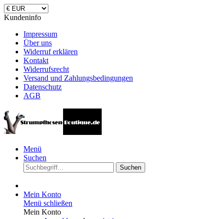
Kundeninfo
Impressum
Über uns
Widerruf erklären
Kontakt
Widerrufsrecht
Versand und Zahlungsbedingungen
Datenschutz
AGB
Menü
Suchen
Suchen
Mein Konto
Menü schließen
Mein Konto