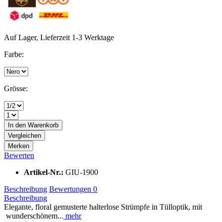
Auf Lager, Lieferzeit 1-3 Werktage
Farbe:
Grösse:
In den
Warenkorb
Vergleichen
Merken
Bewerten
Artikel-Nr.:
GIU-1900
Beschreibung
Bewertungen
0
Beschreibung
Elegante, floral gemusterte halterlose Strümpfe in Tülloptik, mit
wunderschönem...
mehr