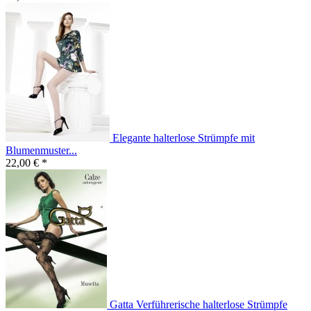
Elegante halterlose Strümpfe mit
Blumenmuster...
22,00 € *
Gatta Verführerische halterlose Strümpfe