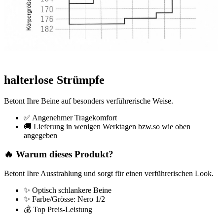
halterlose Strümpfe
Betont Ihre Beine auf besonders verführerische Weise.
✅ Angenehmer Tragekomfort
🚚 Lieferung in wenigen Werktagen bzw.so wie oben
angegeben
🔥 Warum dieses Produkt?
Betont Ihre Ausstrahlung und sorgt für einen verführerischen Look.
✨ Optisch schlankere Beine
✨ Farbe/Grösse: Nero 1/2
💰 Top Preis-Leistung