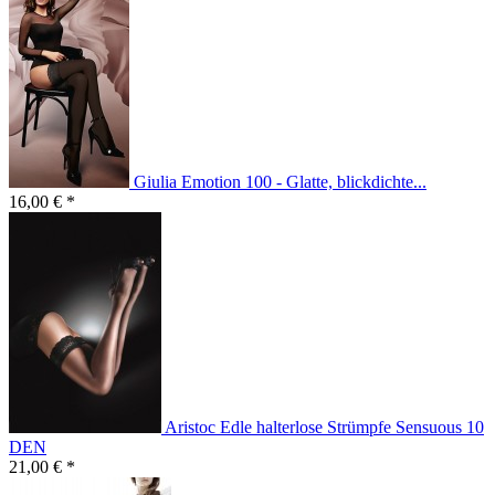
Giulia Emotion 100 - Glatte, blickdichte...
16,00 € *
Aristoc Edle halterlose Strümpfe Sensuous 10
DEN
21,00 € *