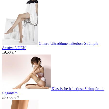
Omero Ultradünne halterlose Strümpfe
Aestiva 8 DEN
19,50 € *
Klassische halterlose Strümpfe mit
elegantem...
ab 8,00 € *