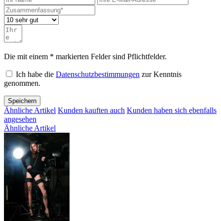
Die mit einem * markierten Felder sind Pflichtfelder.
Ich habe die
Datenschutzbestimmungen
zur Kenntnis
genommen.
Speichern
Ähnliche Artikel
Kunden kauften auch
Kunden haben sich ebenfalls
angesehen
Ähnliche Artikel