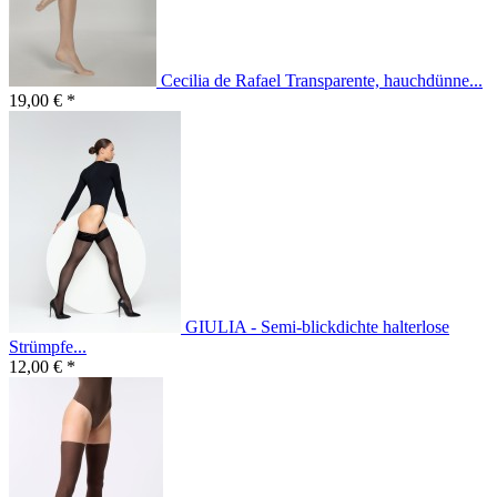
Cecilia de Rafael Transparente, hauchdünne...
19,00 € *
GIULIA - Semi-blickdichte halterlose
Strümpfe...
12,00 € *