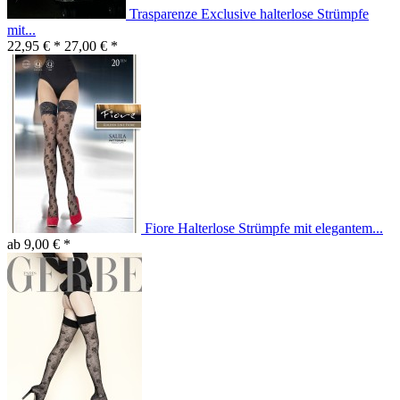
Trasparenze Exclusive halterlose Strümpfe
mit...
22,95 € *
27,00 € *
Fiore Halterlose Strümpfe mit elegantem...
ab 9,00 € *