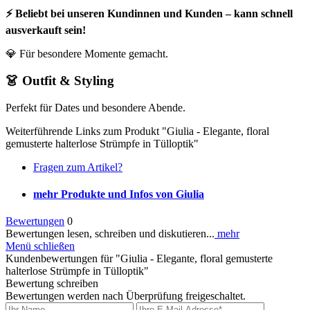
⚡ Beliebt bei unseren Kundinnen und Kunden – kann schnell
ausverkauft sein!
💎 Für besondere Momente gemacht.
👗 Outfit & Styling
Perfekt für Dates und besondere Abende.
Weiterführende Links zum Produkt "Giulia - Elegante, floral
gemusterte halterlose Strümpfe in Tülloptik"
Fragen zum Artikel?
mehr Produkte und Infos von Giulia
Bewertungen
0
Bewertungen lesen, schreiben und diskutieren...
mehr
Menü schließen
Kundenbewertungen für "Giulia - Elegante, floral gemusterte
halterlose Strümpfe in Tülloptik"
Bewertung schreiben
Bewertungen werden nach Überprüfung freigeschaltet.