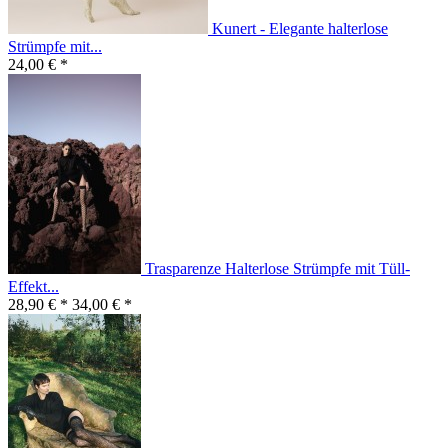
Kunert - Elegante halterlose
Strümpfe mit...
24,00 € *
Trasparenze Halterlose Strümpfe mit Tüll-
Effekt...
28,90 € *
34,00 € *