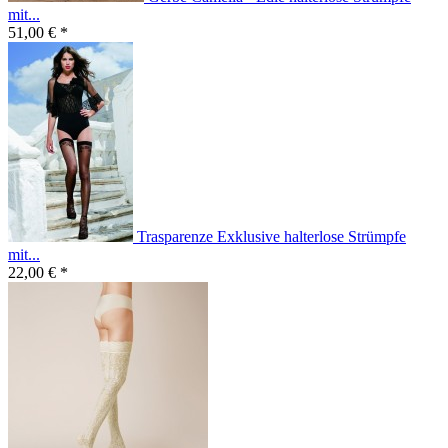
mit...
51,00 € *
Trasparenze Exklusive halterlose Strümpfe
mit...
22,00 € *