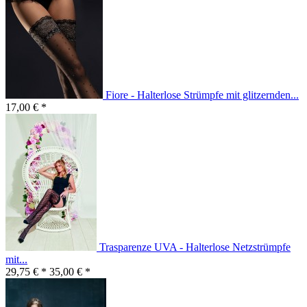
Fiore - Halterlose Strümpfe mit glitzernden...
17,00 € *
Trasparenze UVA - Halterlose Netzstrümpfe
mit...
29,75 € *
35,00 € *