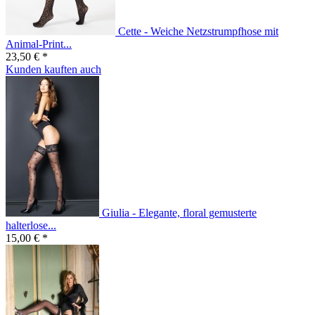
Cette - Weiche Netzstrumpfhose mit
Animal-Print...
23,50 € *
Kunden kauften auch
Giulia - Elegante, floral gemusterte
halterlose...
15,00 € *