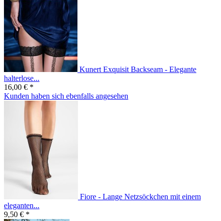
Kunert Exquisit Backseam - Elegante
halterlose...
16,00 € *
Kunden haben sich ebenfalls angesehen
Fiore - Lange Netzsöckchen mit einem
eleganten...
9,50 € *