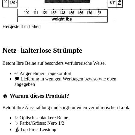
Hergestellt in Italien
Netz- halterlose Strümpfe
Betont Ihre Beine auf besonders verführerische Weise.
✅ Angenehmer Tragekomfort
🚚 Lieferung in wenigen Werktagen bzw.so wie oben
angegeben
🔥 Warum dieses Produkt?
Betont Ihre Ausstrahlung und sorgt für einen verführerischen Look.
✨ Optisch schlankere Beine
✨ Farbe/Grösse: Nero 1/2
💰 Top Preis-Leistung