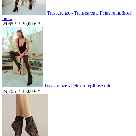
Trasparenze - Transparente Feinstrumpfhose
mit...
24,65 € *
29,00 € *
Trasparenze - Feinstrumpfhose mit...
29,75 € *
35,00 € *