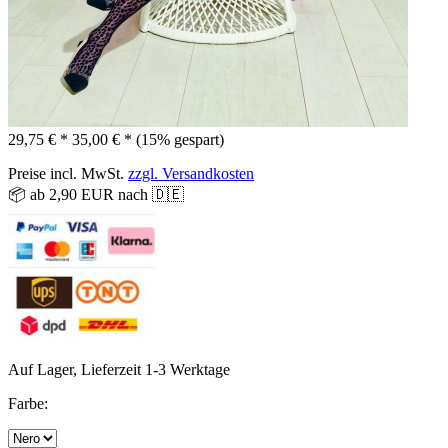
29,75 € *
35,00 € *
(15% gespart)
Preise incl. MwSt.
zzgl. Versandkosten
📦 ab 2,90 EUR nach 🇩🇪
Auf Lager, Lieferzeit 1-3 Werktage
Farbe: