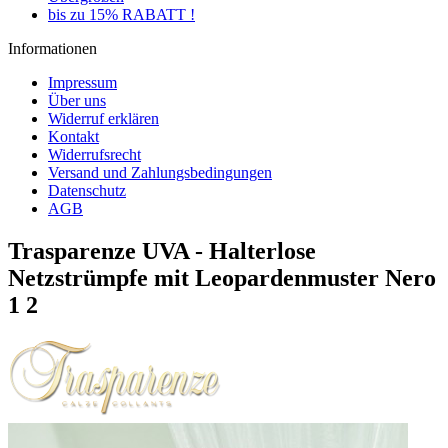
bis zu 15% RABATT !
Informationen
Impressum
Über uns
Widerruf erklären
Kontakt
Widerrufsrecht
Versand und Zahlungsbedingungen
Datenschutz
AGB
Trasparenze UVA - Halterlose
Netzstrümpfe mit Leopardenmuster Nero
1 2