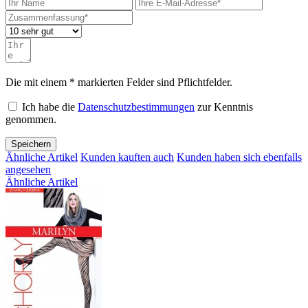
Die mit einem * markierten Felder sind Pflichtfelder.
Ich habe die
Datenschutzbestimmungen
zur Kenntnis
genommen.
Speichern
Ähnliche Artikel
Kunden kauften auch
Kunden haben sich ebenfalls
angesehen
Ähnliche Artikel