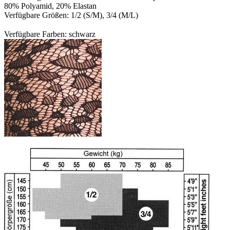
80% Polyamid, 20% Elastan
Verfügbare Größen: 1/2 (S/M), 3/4 (M/L)
Verfügbare Farben: schwarz