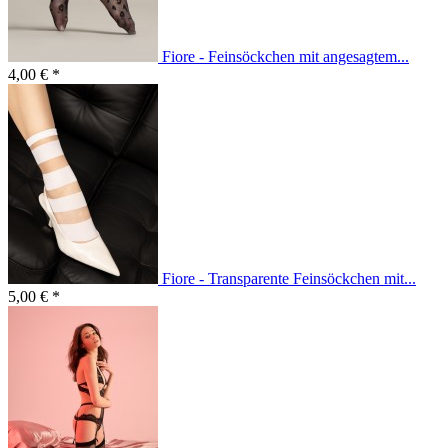
Fiore - Feinsöckchen mit angesagtem...
4,00 € *
Fiore - Transparente Feinsöckchen mit...
5,00 € *