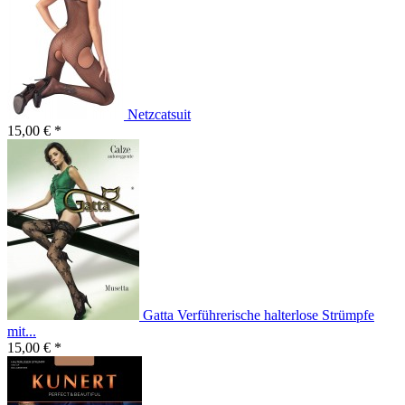
Netzcatsuit
15,00 € *
Gatta Verführerische halterlose Strümpfe
mit...
15,00 € *