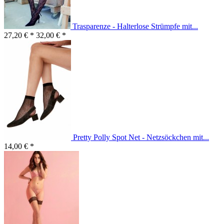
Trasparenze - Halterlose Strümpfe mit...
27,20 € *
32,00 € *
Pretty Polly Spot Net - Netzsöckchen mit...
14,00 € *