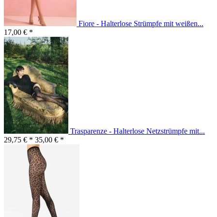
Fiore - Halterlose Strümpfe mit weißen...
17,00 € *
Trasparenze - Halterlose Netzstrümpfe mit...
29,75 € *
35,00 € *