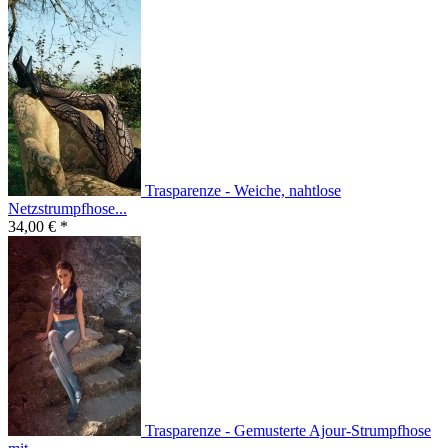
Trasparenze - Weiche, nahtlose
Netzstrumpfhose...
34,00 € *
Trasparenze - Gemusterte Ajour-Strumpfhose