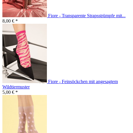
Fiore - Transparente Strapsstrümpfe mit...
8,00 € *
Fiore - Feinsöckchen mit angesagtem
Wildtiermuster
5,00 € *