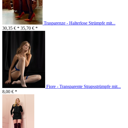
Trasparenze - Halterlose Strümpfe mit...
30,35 € *
35,70 € *
Fiore - Transparente Strapsstrümpfe mit...
8,00 € *