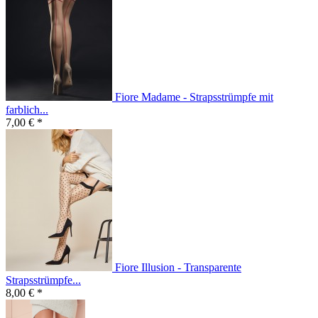
Fiore Madame - Strapsstrümpfe mit
farblich...
7,00 € *
Fiore Illusion - Transparente
Strapsstrümpfe...
8,00 € *