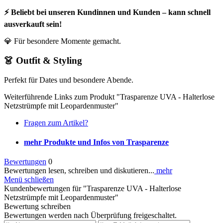
⚡ Beliebt bei unseren Kundinnen und Kunden – kann schnell
ausverkauft sein!
💎 Für besondere Momente gemacht.
👗 Outfit & Styling
Perfekt für Dates und besondere Abende.
Weiterführende Links zum Produkt "Trasparenze UVA - Halterlose
Netzstrümpfe mit Leopardenmuster"
Fragen zum Artikel?
mehr Produkte und Infos von Trasparenze
Bewertungen
0
Bewertungen lesen, schreiben und diskutieren...
mehr
Menü schließen
Kundenbewertungen für "Trasparenze UVA - Halterlose
Netzstrümpfe mit Leopardenmuster"
Bewertung schreiben
Bewertungen werden nach Überprüfung freigeschaltet.