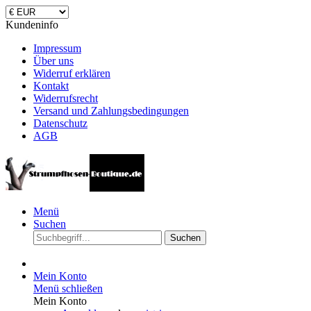
Kundeninfo
Impressum
Über uns
Widerruf erklären
Kontakt
Widerrufsrecht
Versand und Zahlungsbedingungen
Datenschutz
AGB
Menü
Suchen
Suchen
Mein Konto
Menü schließen
Mein Konto