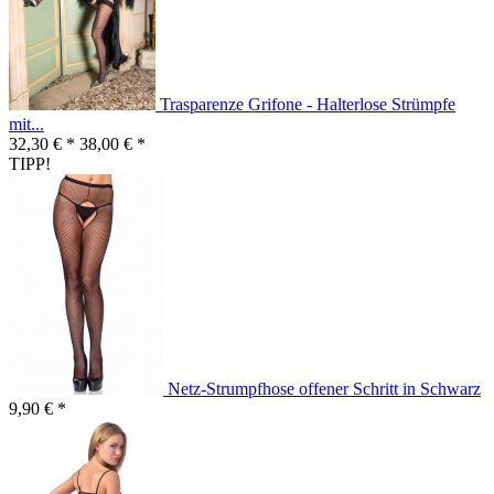
Trasparenze Grifone - Halterlose Strümpfe
mit...
32,30 € *
38,00 € *
TIPP!
Netz-Strumpfhose offener Schritt in Schwarz
9,90 € *