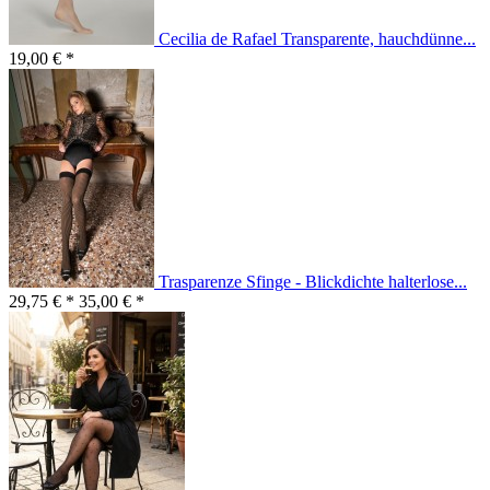
Cecilia de Rafael Transparente, hauchdünne...
19,00 € *
Trasparenze Sfinge - Blickdichte halterlose...
29,75 € *
35,00 € *