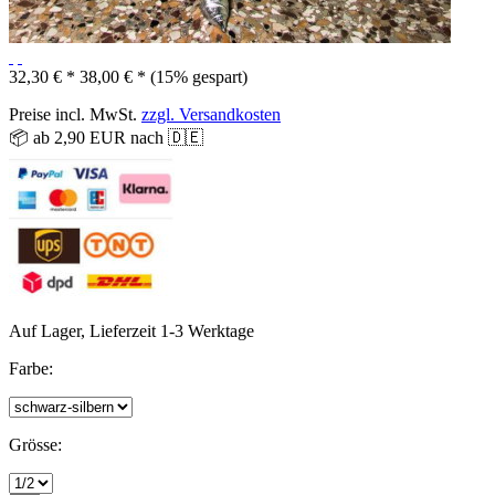
32,30 € *
38,00 € *
(15% gespart)
Preise incl. MwSt.
zzgl. Versandkosten
📦 ab 2,90 EUR nach 🇩🇪
Auf Lager, Lieferzeit 1-3 Werktage
Farbe:
Grösse: