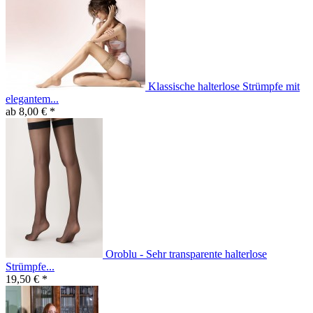
Klassische halterlose Strümpfe mit
elegantem...
ab 8,00 € *
Oroblu - Sehr transparente halterlose
Strümpfe...
19,50 € *