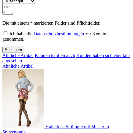
Die mit einem * markierten Felder sind Pflichtfelder.
Ich habe die
Datenschutzbestimmungen
zur Kenntnis
genommen.
Speichern
Ähnliche Artikel
Kunden kauften auch
Kunden haben sich ebenfalls
angesehen
Ähnliche Artikel
Halterlose Strümpfe mit Muster in
Spitzenoptik...