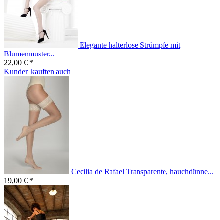
Elegante halterlose Strümpfe mit
Blumenmuster...
22,00 € *
Kunden kauften auch
Cecilia de Rafael Transparente, hauchdünne...
19,00 € *