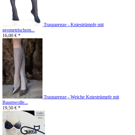
Trasparenze - Kniestrümpfe mit
geometrischem...
16,00 € *
Trasparenze - Weiche Kniestrümpfe mit
Baumwolle...
19,50 € *