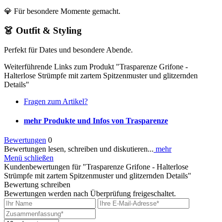
💎 Für besondere Momente gemacht.
👗 Outfit & Styling
Perfekt für Dates und besondere Abende.
Weiterführende Links zum Produkt "Trasparenze Grifone -
Halterlose Strümpfe mit zartem Spitzenmuster und glitzernden
Details"
Fragen zum Artikel?
mehr Produkte und Infos von Trasparenze
Bewertungen
0
Bewertungen lesen, schreiben und diskutieren...
mehr
Menü schließen
Kundenbewertungen für "Trasparenze Grifone - Halterlose
Strümpfe mit zartem Spitzenmuster und glitzernden Details"
Bewertung schreiben
Bewertungen werden nach Überprüfung freigeschaltet.