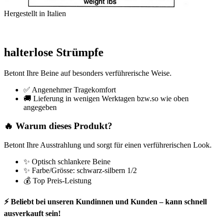
Hergestellt in Italien
halterlose Strümpfe
Betont Ihre Beine auf besonders verführerische Weise.
✅ Angenehmer Tragekomfort
🚚 Lieferung in wenigen Werktagen bzw.so wie oben
angegeben
🔥 Warum dieses Produkt?
Betont Ihre Ausstrahlung und sorgt für einen verführerischen Look.
✨ Optisch schlankere Beine
✨ Farbe/Grösse: schwarz-silbern 1/2
💰 Top Preis-Leistung
⚡ Beliebt bei unseren Kundinnen und Kunden – kann schnell
ausverkauft sein!