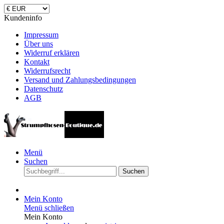
Kundeninfo
Impressum
Über uns
Widerruf erklären
Kontakt
Widerrufsrecht
Versand und Zahlungsbedingungen
Datenschutz
AGB
Menü
Suchen
Suchen
Mein Konto
Menü schließen
Mein Konto