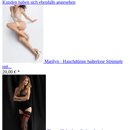
Kunden haben sich ebenfalls angesehen
Marilyn - Hauchdünne halterlose Strümpfe
mit...
20,00 € *