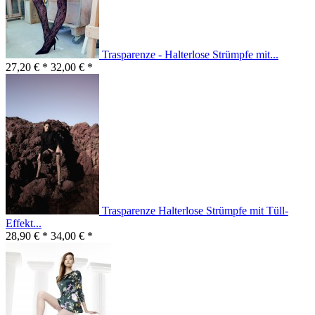
Trasparenze - Halterlose Strümpfe mit...
27,20 € *
32,00 € *
Trasparenze Halterlose Strümpfe mit Tüll-
Effekt...
28,90 € *
34,00 € *