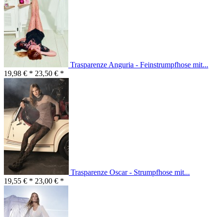
Trasparenze Anguria - Feinstrumpfhose mit...
19,98 € *
23,50 € *
Trasparenze Oscar - Strumpfhose mit...
19,55 € *
23,00 € *