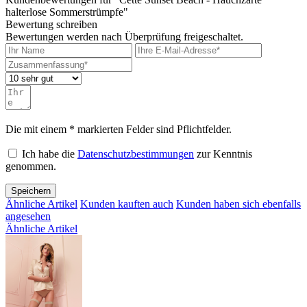
halterlose Sommerstrümpfe"
Bewertung schreiben
Bewertungen werden nach Überprüfung freigeschaltet.
Die mit einem * markierten Felder sind Pflichtfelder.
Ich habe die
Datenschutzbestimmungen
zur Kenntnis
genommen.
Speichern
Ähnliche Artikel
Kunden kauften auch
Kunden haben sich ebenfalls
angesehen
Ähnliche Artikel