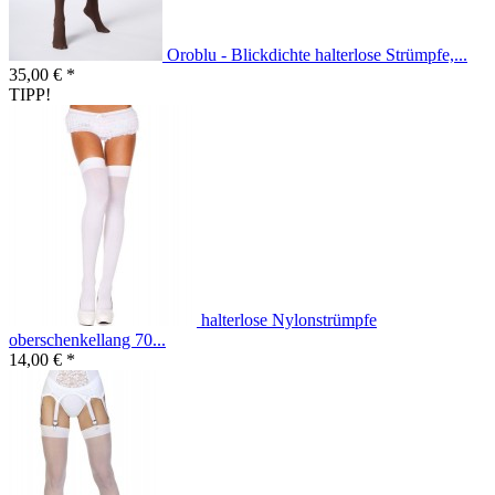
Oroblu - Blickdichte halterlose Strümpfe,...
35,00 € *
TIPP!
halterlose Nylonstrümpfe
oberschenkellang 70...
14,00 € *