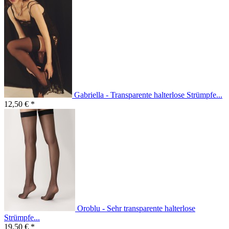
Gabriella - Transparente halterlose Strümpfe...
12,50 € *
Oroblu - Sehr transparente halterlose
Strümpfe...
19,50 € *