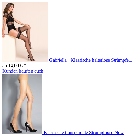
Gabriella - Klassische halterlose Strümpfe...
ab 14,00 € *
Kunden kauften auch
Klassische transparente Strumpfhose New