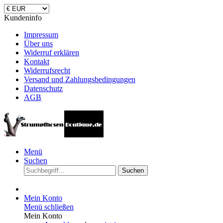
Kundeninfo
Impressum
Über uns
Widerruf erklären
Kontakt
Widerrufsrecht
Versand und Zahlungsbedingungen
Datenschutz
AGB
Menü
Suchen
Suchen
Mein Konto
Menü schließen
Mein Konto