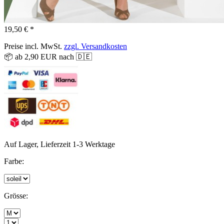
19,50 € *
Preise incl. MwSt.
zzgl. Versandkosten
📦 ab 2,90 EUR nach 🇩🇪
Auf Lager, Lieferzeit 1-3 Werktage
Farbe:
Grösse: