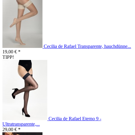
Cecilia de Rafael Transparente, hauchdünne...
19,00 € *
TIPP!
Cecilia de Rafael Eterno 9 -
Ultratransparente,...
29,00 € *