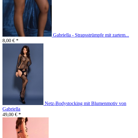
Gabriella - Strapsstrümpfe mit zartem...
8,00 € *
Netz-Bodystocking mit Blumenmotiv von
Gabriella
49,00 € *