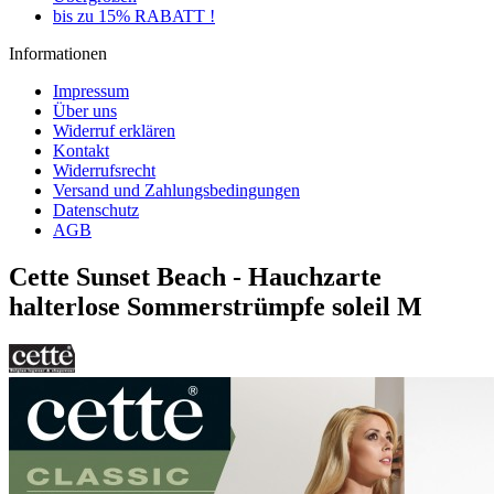
bis zu 15% RABATT !
Informationen
Impressum
Über uns
Widerruf erklären
Kontakt
Widerrufsrecht
Versand und Zahlungsbedingungen
Datenschutz
AGB
Cette Sunset Beach - Hauchzarte
halterlose Sommerstrümpfe soleil M