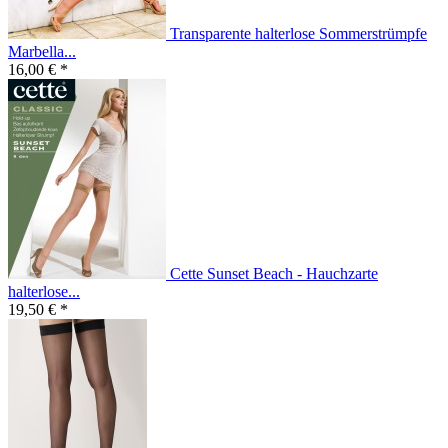
Transparente halterlose Sommerstrümpfe
Marbella...
16,00 € *
Cette Sunset Beach - Hauchzarte
halterlose...
19,50 € *