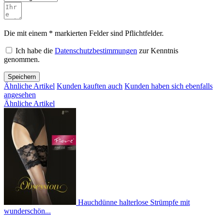
Die mit einem * markierten Felder sind Pflichtfelder.
Ich habe die
Datenschutzbestimmungen
zur Kenntnis
genommen.
Speichern
Ähnliche Artikel
Kunden kauften auch
Kunden haben sich ebenfalls
angesehen
Ähnliche Artikel
Hauchdünne halterlose Strümpfe mit
wunderschön...