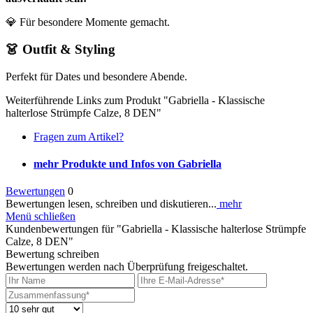
💎 Für besondere Momente gemacht.
👗 Outfit & Styling
Perfekt für Dates und besondere Abende.
Weiterführende Links zum Produkt "Gabriella - Klassische
halterlose Strümpfe Calze, 8 DEN"
Fragen zum Artikel?
mehr Produkte und Infos von Gabriella
Bewertungen
0
Bewertungen lesen, schreiben und diskutieren...
mehr
Menü schließen
Kundenbewertungen für "Gabriella - Klassische halterlose Strümpfe
Calze, 8 DEN"
Bewertung schreiben
Bewertungen werden nach Überprüfung freigeschaltet.