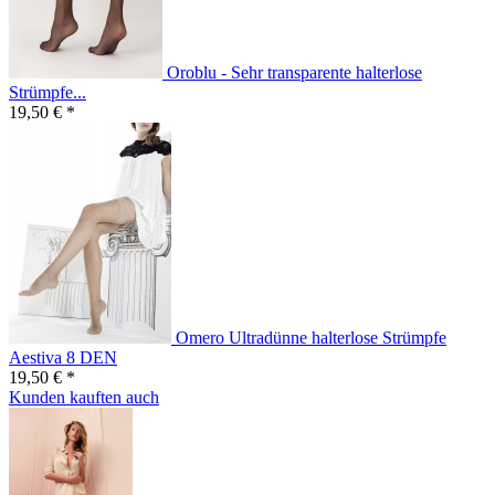
Oroblu - Sehr transparente halterlose
Strümpfe...
19,50 € *
Omero Ultradünne halterlose Strümpfe
Aestiva 8 DEN
19,50 € *
Kunden kauften auch