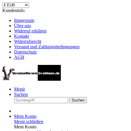
Kundeninfo
Impressum
Über uns
Widerruf erklären
Kontakt
Widerrufsrecht
Versand und Zahlungsbedingungen
Datenschutz
AGB
Menü
Suchen
Suchen
Mein Konto
Menü schließen
Mein Konto