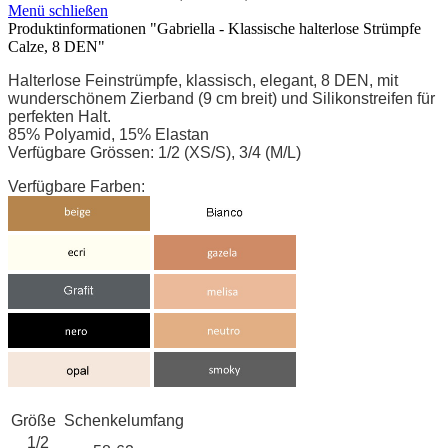
Menü schließen
Produktinformationen "Gabriella - Klassische halterlose Strümpfe
Calze, 8 DEN"
Halterlose Feinstrümpfe, klassisch, elegant, 8 DEN, mit
wunderschönem Zierband (9 cm breit) und Silikonstreifen für
perfekten Halt.
85% Polyamid, 15% Elastan
Verfügbare Grössen: 1/2 (XS/S), 3/4 (M/L)
Verfügbare Farben:
Größe
Schenkelumfang
1/2