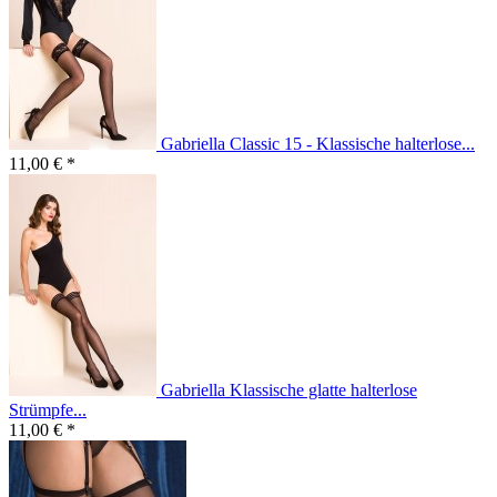
Gabriella Classic 15 - Klassische halterlose...
11,00 € *
Gabriella Klassische glatte halterlose
Strümpfe...
11,00 € *