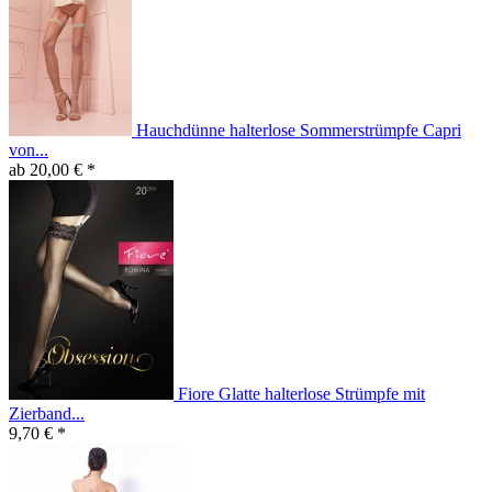
Hauchdünne halterlose Sommerstrümpfe Capri
von...
ab 20,00 € *
Fiore Glatte halterlose Strümpfe mit
Zierband...
9,70 € *