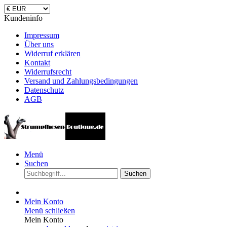
Kundeninfo
Impressum
Über uns
Widerruf erklären
Kontakt
Widerrufsrecht
Versand und Zahlungsbedingungen
Datenschutz
AGB
Menü
Suchen
Suchen
Mein Konto
Menü schließen
Mein Konto