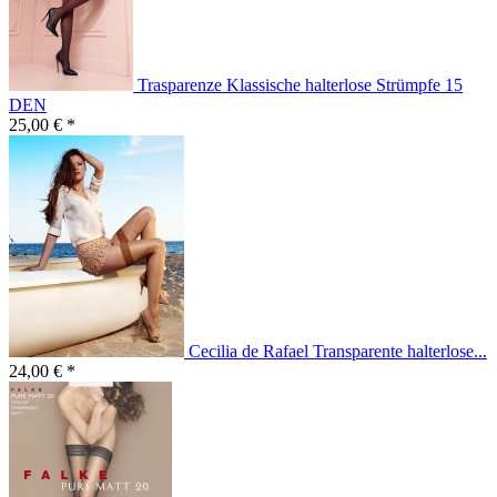
Trasparenze Klassische halterlose Strümpfe 15
DEN
25,00 € *
Cecilia de Rafael Transparente halterlose...
24,00 € *