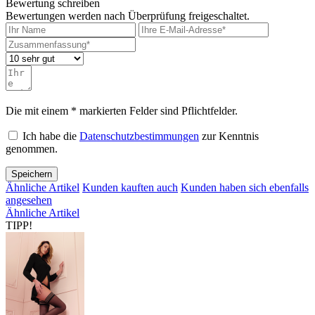
Bewertung schreiben
Bewertungen werden nach Überprüfung freigeschaltet.
Die mit einem * markierten Felder sind Pflichtfelder.
Ich habe die
Datenschutzbestimmungen
zur Kenntnis
genommen.
Speichern
Ähnliche Artikel
Kunden kauften auch
Kunden haben sich ebenfalls
angesehen
Ähnliche Artikel
TIPP!