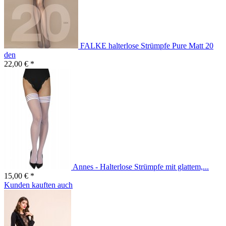
FALKE halterlose Strümpfe Pure Matt 20
den
22,00 € *
Annes - Halterlose Strümpfe mit glattem,...
15,00 € *
Kunden kauften auch