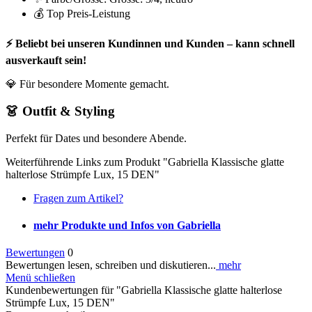
💰 Top Preis-Leistung
⚡ Beliebt bei unseren Kundinnen und Kunden – kann schnell
ausverkauft sein!
💎 Für besondere Momente gemacht.
👗 Outfit & Styling
Perfekt für Dates und besondere Abende.
Weiterführende Links zum Produkt "Gabriella Klassische glatte
halterlose Strümpfe Lux, 15 DEN"
Fragen zum Artikel?
mehr Produkte und Infos von Gabriella
Bewertungen
0
Bewertungen lesen, schreiben und diskutieren...
mehr
Menü schließen
Kundenbewertungen für "Gabriella Klassische glatte halterlose
Strümpfe Lux, 15 DEN"