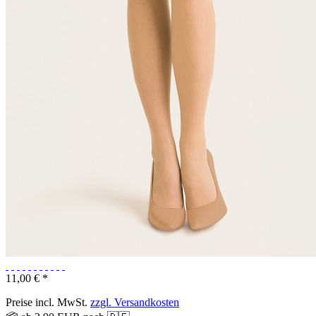
11,00 € *
Preise incl. MwSt.
zzgl. Versandkosten