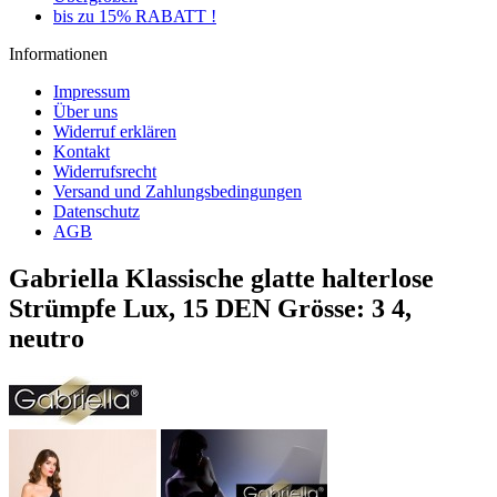
bis zu 15% RABATT !
Informationen
Impressum
Über uns
Widerruf erklären
Kontakt
Widerrufsrecht
Versand und Zahlungsbedingungen
Datenschutz
AGB
Gabriella Klassische glatte halterlose
Strümpfe Lux, 15 DEN Grösse: 3 4,
neutro