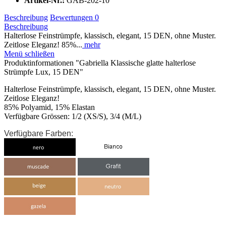
Artikel-Nr.:
GAB-202-10
Beschreibung
Bewertungen
0
Beschreibung
Halterlose Feinstrümpfe, klassisch, elegant, 15 DEN, ohne Muster.
Zeitlose Eleganz! 85%...
mehr
Menü schließen
Produktinformationen "Gabriella Klassische glatte halterlose
Strümpfe Lux, 15 DEN"
Halterlose Feinstrümpfe, klassisch, elegant, 15 DEN, ohne Muster.
Zeitlose Eleganz!
85% Polyamid, 15% Elastan
Verfügbare Grössen: 1/2 (XS/S), 3/4 (M/L)
Verfügbare Farben: