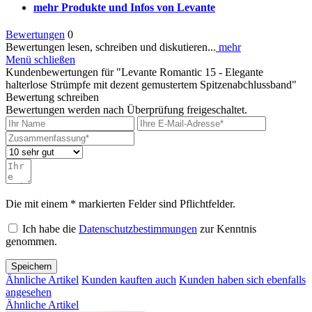
mehr Produkte und Infos von Levante
Bewertungen
0
Bewertungen lesen, schreiben und diskutieren...
mehr
Menü schließen
Kundenbewertungen für "Levante Romantic 15 - Elegante
halterlose Strümpfe mit dezent gemustertem Spitzenabchlussband"
Bewertung schreiben
Bewertungen werden nach Überprüfung freigeschaltet.
Die mit einem * markierten Felder sind Pflichtfelder.
Ich habe die
Datenschutzbestimmungen
zur Kenntnis
genommen.
Speichern
Ähnliche Artikel
Kunden kauften auch
Kunden haben sich ebenfalls
angesehen
Ähnliche Artikel