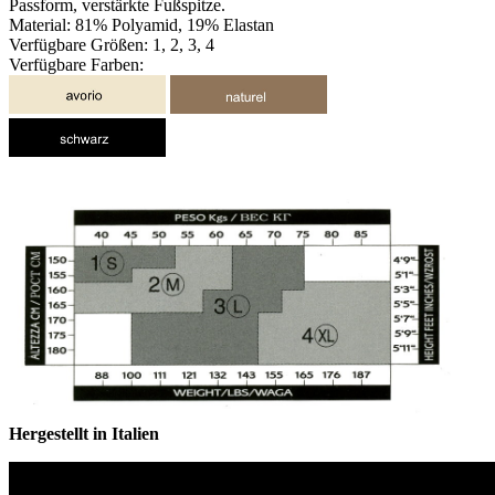
Passform, verstärkte Fußspitze.
Material: 81% Polyamid, 19% Elastan
Verfügbare Größen: 1, 2, 3, 4
Verfügbare Farben:
Hergestellt in Italien