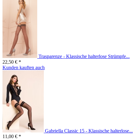
Trasparenze - Klassische halterlose Strümpfe...
22,50 € *
Kunden kauften auch
Gabriella Classic 15 - Klassische halterlose...
11,00 € *