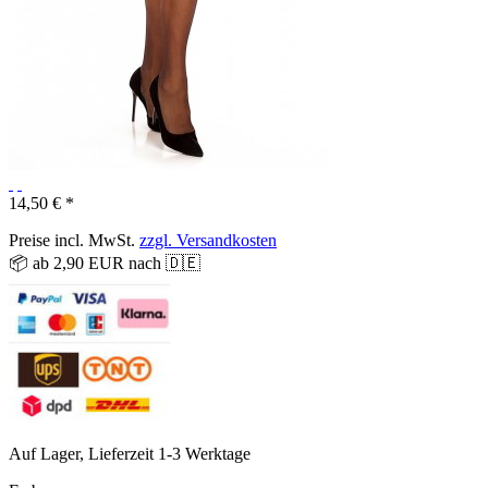
14,50 € *
Preise incl. MwSt.
zzgl. Versandkosten
📦 ab 2,90 EUR nach 🇩🇪
Auf Lager, Lieferzeit 1-3 Werktage