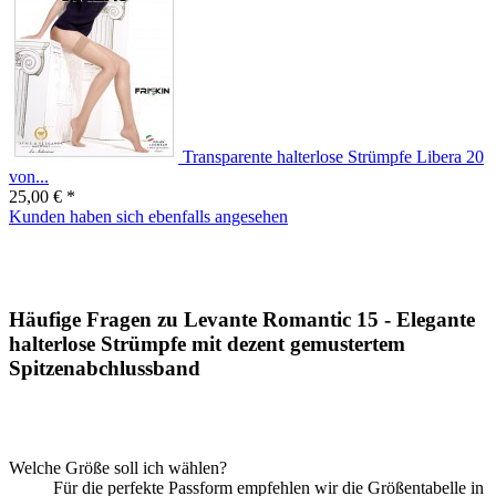
Transparente halterlose Strümpfe Libera 20
von...
25,00 € *
Kunden haben sich ebenfalls angesehen
Häufige Fragen zu Levante Romantic 15 - Elegante
halterlose Strümpfe mit dezent gemustertem
Spitzenabchlussband
Welche Größe soll ich wählen?
Für die perfekte Passform empfehlen wir die Größentabelle in