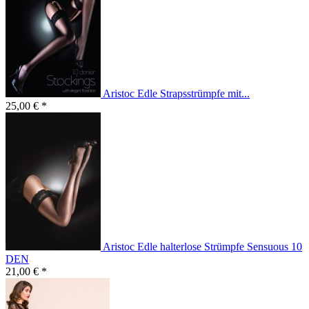
Aristoc Edle Strapsstrümpfe mit...
25,00 € *
Aristoc Edle halterlose Strümpfe Sensuous 10
DEN
21,00 € *