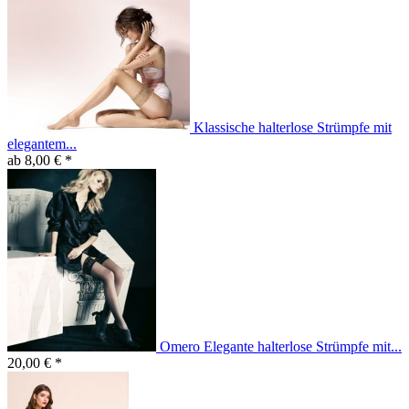
Klassische halterlose Strümpfe mit
elegantem...
ab 8,00 € *
Omero Elegante halterlose Strümpfe mit...
20,00 € *