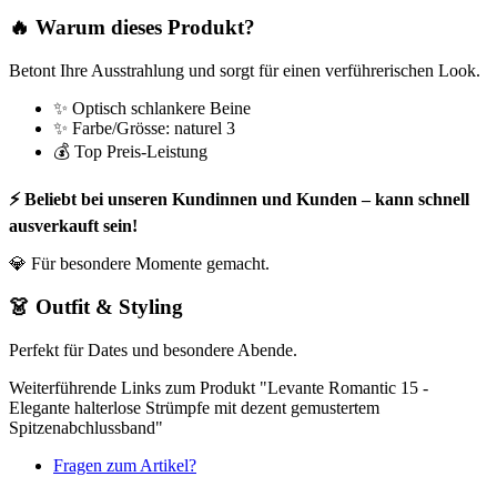
🔥 Warum dieses Produkt?
Betont Ihre Ausstrahlung und sorgt für einen verführerischen Look.
✨ Optisch schlankere Beine
✨ Farbe/Grösse: naturel 3
💰 Top Preis-Leistung
⚡ Beliebt bei unseren Kundinnen und Kunden – kann schnell
ausverkauft sein!
💎 Für besondere Momente gemacht.
👗 Outfit & Styling
Perfekt für Dates und besondere Abende.
Weiterführende Links zum Produkt "Levante Romantic 15 -
Elegante halterlose Strümpfe mit dezent gemustertem
Spitzenabchlussband"
Fragen zum Artikel?