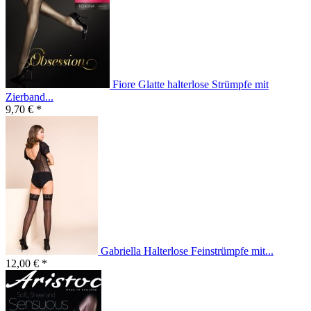
Fiore Glatte halterlose Strümpfe mit
Zierband...
9,70 € *
Gabriella Halterlose Feinstrümpfe mit...
12,00 € *