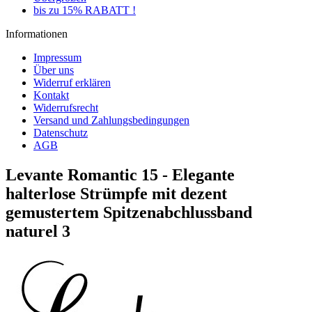
bis zu 15% RABATT !
Informationen
Impressum
Über uns
Widerruf erklären
Kontakt
Widerrufsrecht
Versand und Zahlungsbedingungen
Datenschutz
AGB
Levante Romantic 15 - Elegante
halterlose Strümpfe mit dezent
gemustertem Spitzenabchlussband
naturel 3