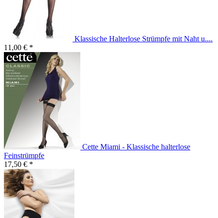
Klassische Halterlose Strümpfe mit Naht u....
11,00 € *
Cette Miami - Klassische halterlose
Feinstrümpfe
17,50 € *