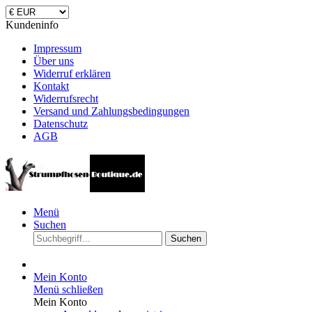
Kundeninfo
Impressum
Über uns
Widerruf erklären
Kontakt
Widerrufsrecht
Versand und Zahlungsbedingungen
Datenschutz
AGB
Menü
Suchen
Suchen
Mein Konto
Menü schließen
Mein Konto