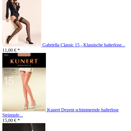
Gabriella Classic 15 - Klassische halterlose...
11,00 € *
Kunert Dezent schimmernde halterlose
Strümpfe...
15,00 € *