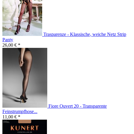
Trasparenze - Klassische, weiche Netz Strip
Panty
26,00 € *
Fiore Ouvert 20 - Transparente
Feinstrumpfhose...
11,00 € *