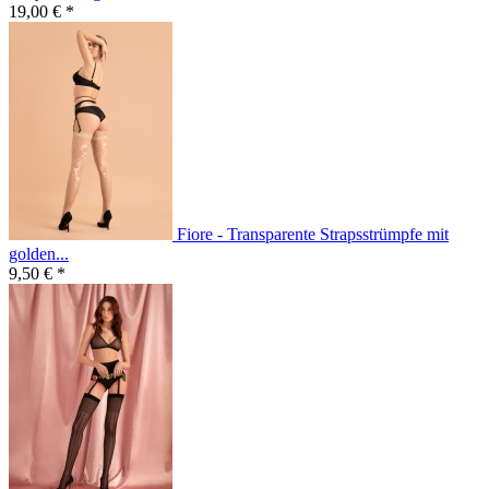
19,00 € *
Fiore - Transparente Strapsstrümpfe mit
golden...
9,50 € *