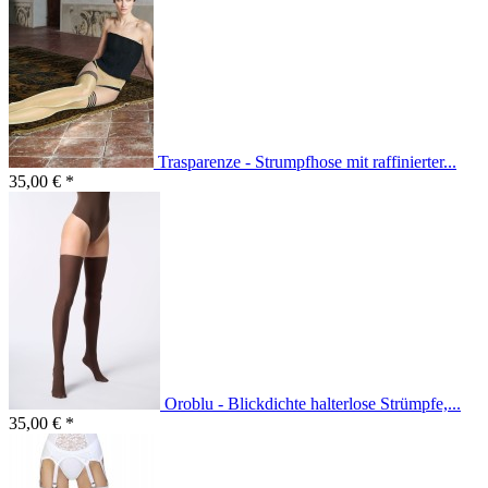
Trasparenze - Strumpfhose mit raffinierter...
35,00 € *
Oroblu - Blickdichte halterlose Strümpfe,...
35,00 € *