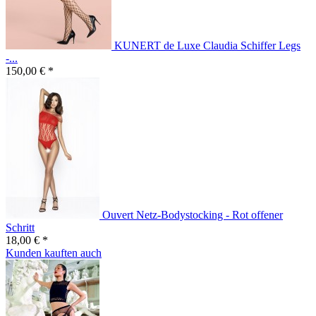
KUNERT de Luxe Claudia Schiffer Legs
-...
150,00 € *
Ouvert Netz-Bodystocking - Rot offener
Schritt
18,00 € *
Kunden kauften auch