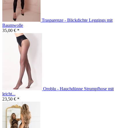
Trasparenze - Blickdichte Leggings mit
Baumwolle
35,00 € *
Oroblu - Hauchdünne Strumpfhose mit
leicht...
23,50 € *