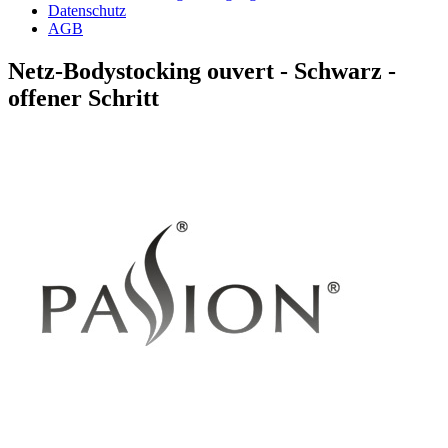
Datenschutz
AGB
Netz-Bodystocking ouvert - Schwarz -
offener Schritt