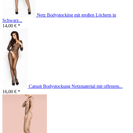
Netz Bodystocking mit großen Löchern in
Schwarz...
14,00 € *
Catsuit Bodystockung Netzmaterial mit offenem...
16,00 € *