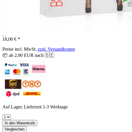
18,00 € *
Preise incl. MwSt.
zzgl. Versandkosten
📦 ab 2,90 EUR nach 🇩🇪
Auf Lager, Lieferzeit 1-3 Werktage
In den
Warenkorb
Vergleichen