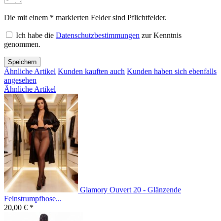
Die mit einem * markierten Felder sind Pflichtfelder.
Ich habe die
Datenschutzbestimmungen
zur Kenntnis
genommen.
Speichern
Ähnliche Artikel
Kunden kauften auch
Kunden haben sich ebenfalls
angesehen
Ähnliche Artikel
Glamory Ouvert 20 - Glänzende
Feinstrumpfhose...
20,00 € *