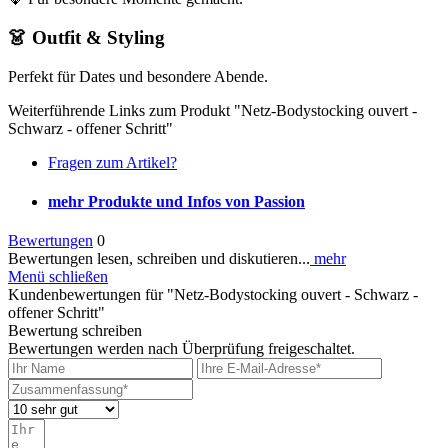
👗 Outfit & Styling
Perfekt für Dates und besondere Abende.
Weiterführende Links zum Produkt "Netz-Bodystocking ouvert -
Schwarz - offener Schritt"
Fragen zum Artikel?
mehr Produkte und Infos von Passion
Bewertungen
0
Bewertungen lesen, schreiben und diskutieren...
mehr
Menü schließen
Kundenbewertungen für "Netz-Bodystocking ouvert - Schwarz -
offener Schritt"
Bewertung schreiben
Bewertungen werden nach Überprüfung freigeschaltet.