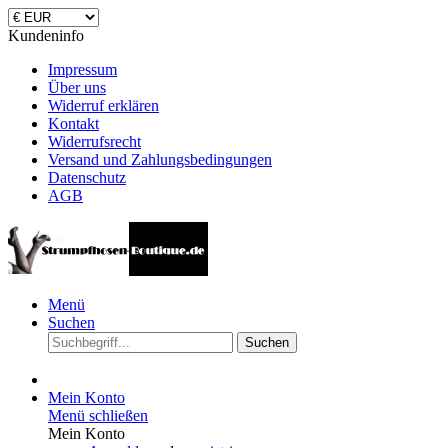
Kundeninfo
Impressum
Über uns
Widerruf erklären
Kontakt
Widerrufsrecht
Versand und Zahlungsbedingungen
Datenschutz
AGB
Menü
Suchen
Suchen
Mein Konto
Menü schließen
Mein Konto