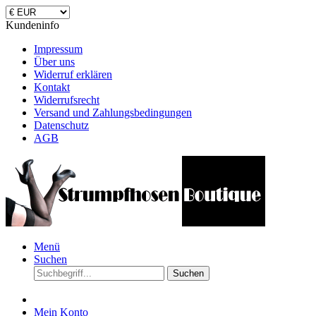
Kundeninfo
Impressum
Über uns
Widerruf erklären
Kontakt
Widerrufsrecht
Versand und Zahlungsbedingungen
Datenschutz
AGB
Menü
Suchen
Suchen
Mein Konto