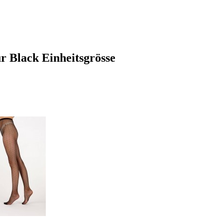
r Black Einheitsgrösse