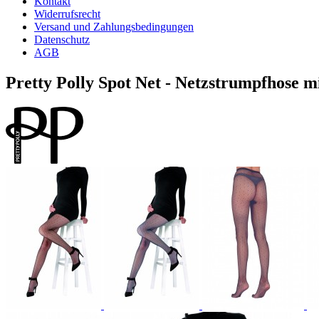
Kontakt
Widerrufsrecht
Versand und Zahlungsbedingungen
Datenschutz
AGB
Pretty Polly Spot Net - Netzstrumpfhose m