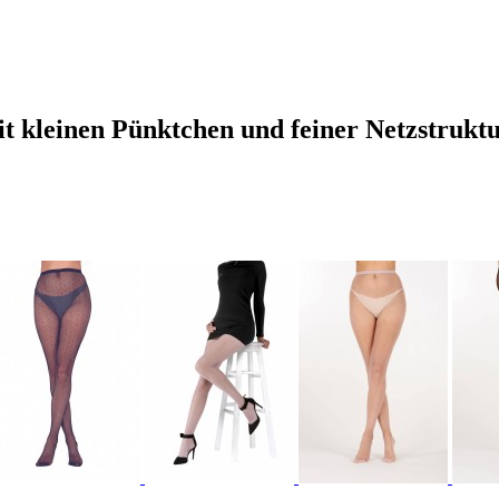
it kleinen Pünktchen und feiner Netzstruktu