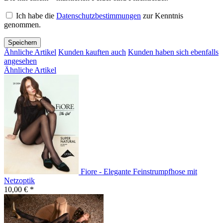
Ich habe die
Datenschutzbestimmungen
zur Kenntnis
genommen.
Speichern
Ähnliche Artikel
Kunden kauften auch
Kunden haben sich ebenfalls
angesehen
Ähnliche Artikel
Fiore - Elegante Feinstrumpfhose mit
Netzoptik
10,00 € *