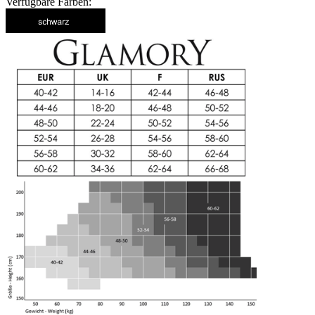
Verfügbare Farben: