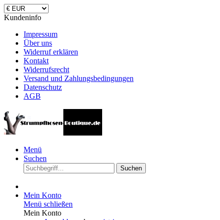
Kundeninfo
Impressum
Über uns
Widerruf erklären
Kontakt
Widerrufsrecht
Versand und Zahlungsbedingungen
Datenschutz
AGB
Menü
Suchen
Suchen
Mein Konto
Menü schließen
Mein Konto