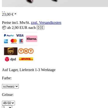
23,00 € *
Preise incl. MwSt.
zzgl. Versandkosten
📦 ab 2,90 EUR nach 🇩🇪
Auf Lager, Lieferzeit 1-3 Werktage
Farbe:
Grösse: