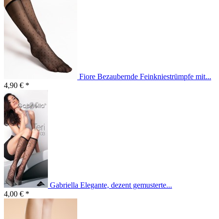
Fiore Bezaubernde Feinkniestrümpfe mit...
4,90 € *
Gabriella Elegante, dezent gemusterte...
4,00 € *