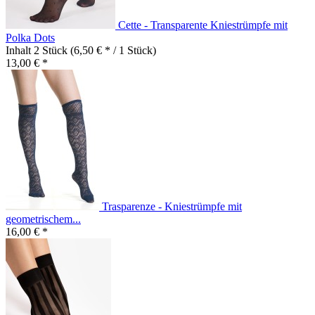
Cette - Transparente Kniestrümpfe mit
Polka Dots
Inhalt
2 Stück
(6,50 € * / 1 Stück)
13,00 € *
Trasparenze - Kniestrümpfe mit
geometrischem...
16,00 € *