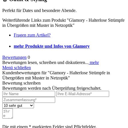
Perfekt für Dates und besondere Abende.
Weiterführende Links zum Produkt "Glamory - Halterlose Strümpfe
in Übergrößen mit Muster in Netzoptik"
Fragen zum Artikel?
mehr Produkte und Infos von Glamory
Bewertungen
0
Bewertungen lesen, schreiben und diskutieren...
mehr
Menü schließen
Kundenbewertungen für "Glamory - Halterlose Strümpfe in
Übergrößen mit Muster in Netzoptik"
Bewertung schreiben
Bewertungen werden nach Überprüfung freigeschaltet.
Die mit einem * markierten Felder sind Pflichtfelder.