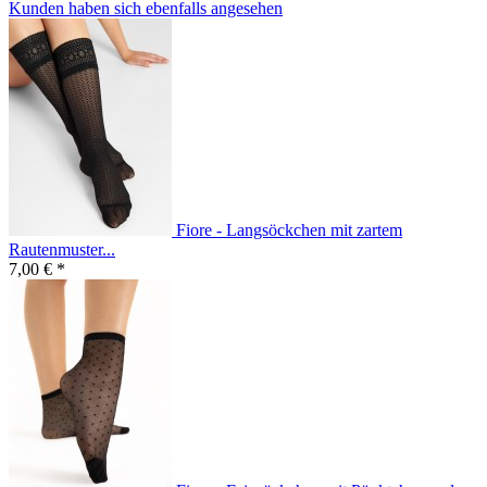
Kunden haben sich ebenfalls angesehen
Fiore - Langsöckchen mit zartem
Rautenmuster...
7,00 € *