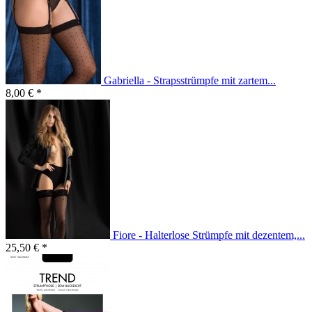
Gabriella - Strapsstrümpfe mit zartem...
8,00 € *
Fiore - Halterlose Strümpfe mit dezentem,...
25,50 € *