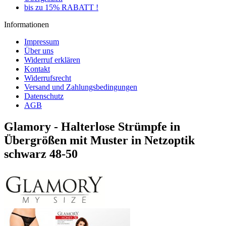
bis zu 15% RABATT !
Informationen
Impressum
Über uns
Widerruf erklären
Kontakt
Widerrufsrecht
Versand und Zahlungsbedingungen
Datenschutz
AGB
Glamory - Halterlose Strümpfe in
Übergrößen mit Muster in Netzoptik
schwarz 48-50