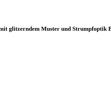
 mit glitzerndem Muster und Strumpfoptik