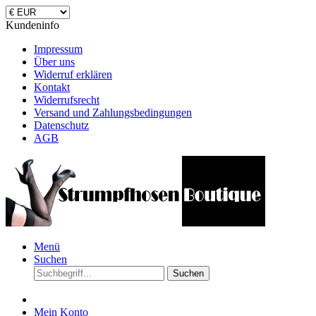
Kundeninfo
Impressum
Über uns
Widerruf erklären
Kontakt
Widerrufsrecht
Versand und Zahlungsbedingungen
Datenschutz
AGB
Menü
Suchen
Suchen
Mein Konto