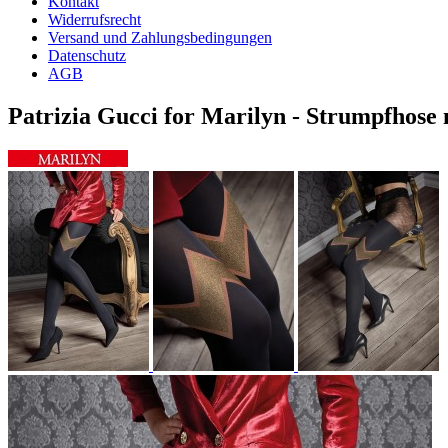
Kontakt
Widerrufsrecht
Versand und Zahlungsbedingungen
Datenschutz
AGB
Patrizia Gucci for Marilyn - Strumpfhose