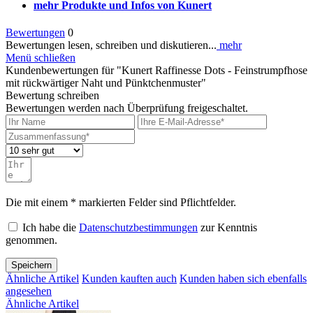
mehr Produkte und Infos von Kunert
Bewertungen
0
Bewertungen lesen, schreiben und diskutieren...
mehr
Menü schließen
Kundenbewertungen für "Kunert Raffinesse Dots - Feinstrumpfhose
mit rückwärtiger Naht und Pünktchenmuster"
Bewertung schreiben
Bewertungen werden nach Überprüfung freigeschaltet.
Die mit einem * markierten Felder sind Pflichtfelder.
Ich habe die
Datenschutzbestimmungen
zur Kenntnis
genommen.
Speichern
Ähnliche Artikel
Kunden kauften auch
Kunden haben sich ebenfalls
angesehen
Ähnliche Artikel