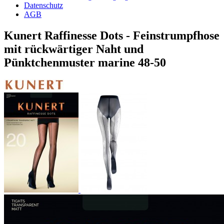
Datenschutz
AGB
Kunert Raffinesse Dots - Feinstrumpfhose
mit rückwärtiger Naht und
Pünktchenmuster marine 48-50