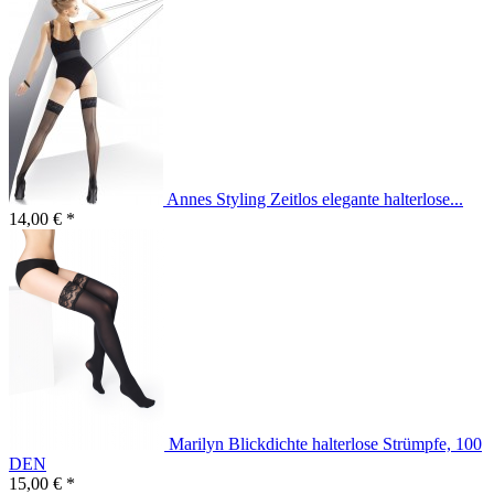
Annes Styling Zeitlos elegante halterlose...
14,00 € *
Marilyn Blickdichte halterlose Strümpfe, 100
DEN
15,00 € *