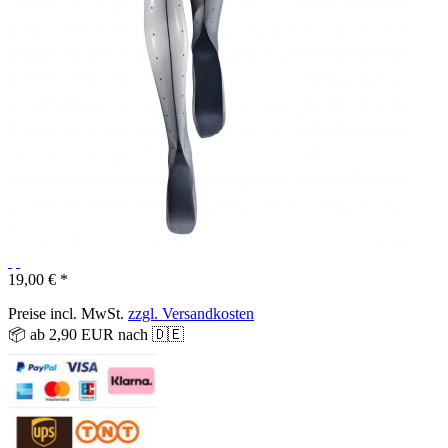
19,00 € *
Preise incl. MwSt.
zzgl. Versandkosten
📦 ab 2,90 EUR nach 🇩🇪