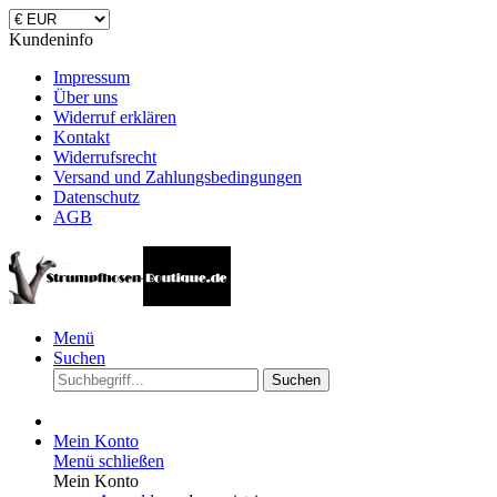
Kundeninfo
Impressum
Über uns
Widerruf erklären
Kontakt
Widerrufsrecht
Versand und Zahlungsbedingungen
Datenschutz
AGB
Menü
Suchen
Suchen
Mein Konto
Menü schließen
Mein Konto