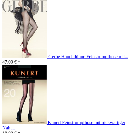
Gerbe Hauchdünne Feinstrumpfhose mit...
47,00 € *
Kunert Feinstrumpfhose mit rückwärtiger
Naht...