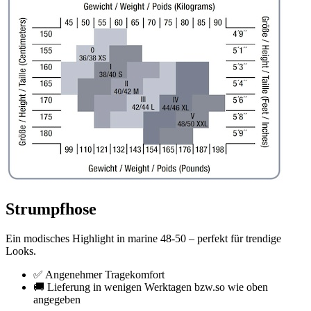
Strumpfhose
Ein modisches Highlight in marine 48-50 – perfekt für trendige
Looks.
✅ Angenehmer Tragekomfort
🚚 Lieferung in wenigen Werktagen bzw.so wie oben
angegeben