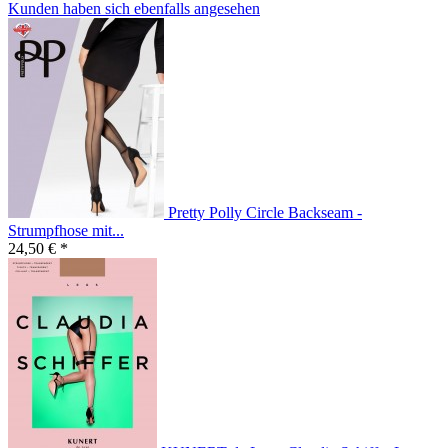
Kunden haben sich ebenfalls angesehen
Pretty Polly Circle Backseam -
Strumpfhose mit...
24,50 € *