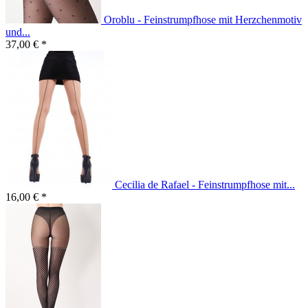
Oroblu - Feinstrumpfhose mit Herzchenmotiv
und...
37,00 € *
Cecilia de Rafael - Feinstrumpfhose mit...
16,00 € *