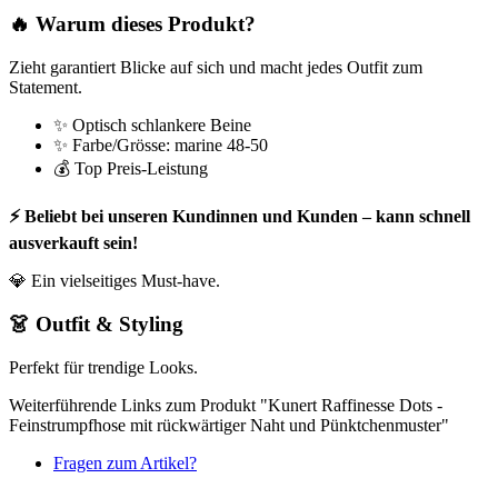
🔥 Warum dieses Produkt?
Zieht garantiert Blicke auf sich und macht jedes Outfit zum
Statement.
✨ Optisch schlankere Beine
✨ Farbe/Grösse: marine 48-50
💰 Top Preis-Leistung
⚡ Beliebt bei unseren Kundinnen und Kunden – kann schnell
ausverkauft sein!
💎 Ein vielseitiges Must-have.
👗 Outfit & Styling
Perfekt für trendige Looks.
Weiterführende Links zum Produkt "Kunert Raffinesse Dots -
Feinstrumpfhose mit rückwärtiger Naht und Pünktchenmuster"
Fragen zum Artikel?