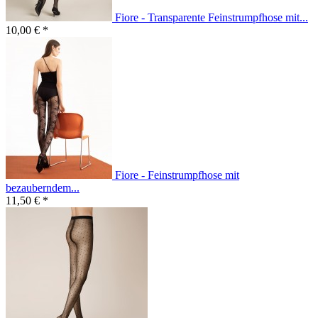
Fiore - Transparente Feinstrumpfhose mit...
10,00 € *
Fiore - Feinstrumpfhose mit
bezauberndem...
11,50 € *