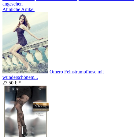
angesehen
Ähnliche Artikel
Omero Feinstrumpfhose mit
wunderschönem...
27,50 € *