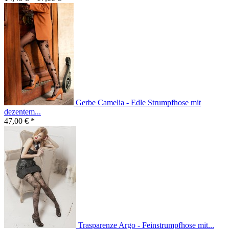
Gerbe Camelia - Edle Strumpfhose mit
dezentem...
47,00 € *
Trasparenze Argo - Feinstrumpfhose mit...