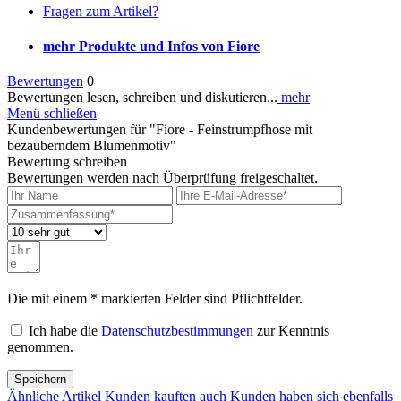
Fragen zum Artikel?
mehr Produkte und Infos von Fiore
Bewertungen
0
Bewertungen lesen, schreiben und diskutieren...
mehr
Menü schließen
Kundenbewertungen für "Fiore - Feinstrumpfhose mit
bezauberndem Blumenmotiv"
Bewertung schreiben
Bewertungen werden nach Überprüfung freigeschaltet.
Die mit einem * markierten Felder sind Pflichtfelder.
Ich habe die
Datenschutzbestimmungen
zur Kenntnis
genommen.
Speichern
Ähnliche Artikel
Kunden kauften auch
Kunden haben sich ebenfalls