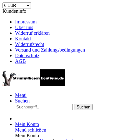
Kundeninfo
Impressum
Über uns
Widerruf erklären
Kontakt
Widerrufsrecht
Versand und Zahlungsbedingungen
Datenschutz
AGB
Menü
Suchen
Suchen
Mein Konto
Menü schließen
Mein Konto