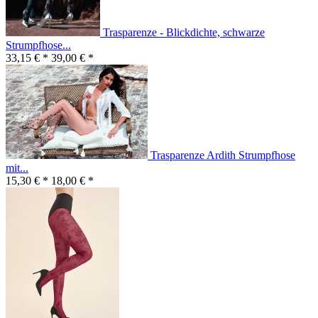
Trasparenze - Blickdichte, schwarze
Strumpfhose...
33,15 € *
39,00 € *
Trasparenze Ardith Strumpfhose
mit...
15,30 € *
18,00 € *