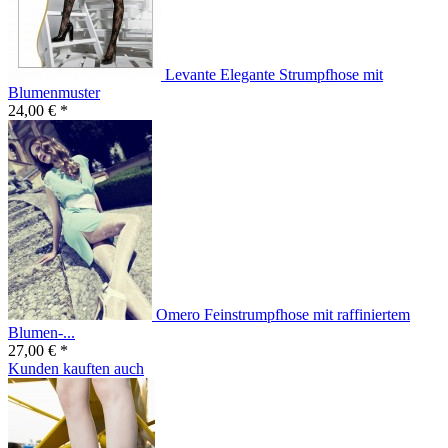
Levante Elegante Strumpfhose mit
Blumenmuster
24,00 € *
Omero Feinstrumpfhose mit raffiniertem
Blumen-...
27,00 € *
Kunden kauften auch