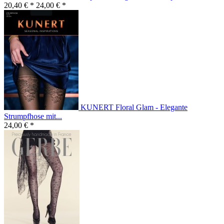
20,40 € *
24,00 € *
KUNERT Floral Glam - Elegante
Strumpfhose mit...
24,00 € *