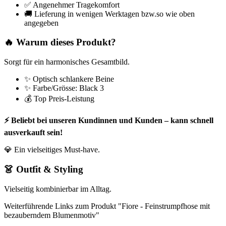
✅ Angenehmer Tragekomfort
🚚 Lieferung in wenigen Werktagen bzw.so wie oben
angegeben
🔥 Warum dieses Produkt?
Sorgt für ein harmonisches Gesamtbild.
✨ Optisch schlankere Beine
✨ Farbe/Grösse: Black 3
💰 Top Preis-Leistung
⚡ Beliebt bei unseren Kundinnen und Kunden – kann schnell
ausverkauft sein!
💎 Ein vielseitiges Must-have.
👗 Outfit & Styling
Vielseitig kombinierbar im Alltag.
Weiterführende Links zum Produkt "Fiore - Feinstrumpfhose mit
bezauberndem Blumenmotiv"