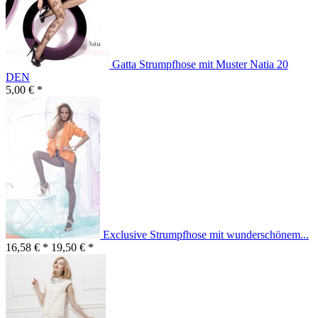
Gatta Strumpfhose mit Muster Natia 20
DEN
5,00 € *
Exclusive Strumpfhose mit wunderschönem...
16,58 € *
19,50 € *