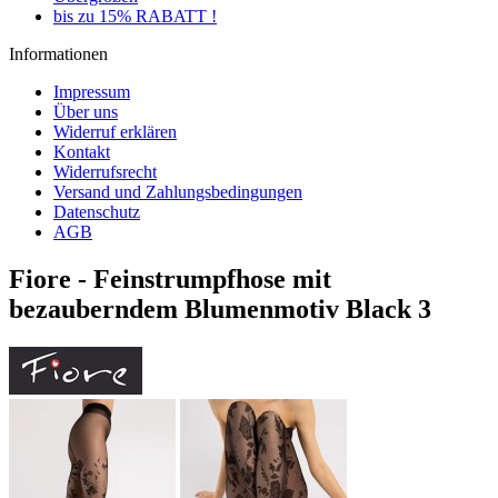
bis zu 15% RABATT !
Informationen
Impressum
Über uns
Widerruf erklären
Kontakt
Widerrufsrecht
Versand und Zahlungsbedingungen
Datenschutz
AGB
Fiore - Feinstrumpfhose mit
bezauberndem Blumenmotiv Black 3