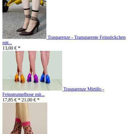
Trasparenze - Transparente Feinsöckchen
mit...
13,00 € *
Trasparenze Mirtillo -
Feinstrumpfhose mit...
17,85 € *
21,00 € *