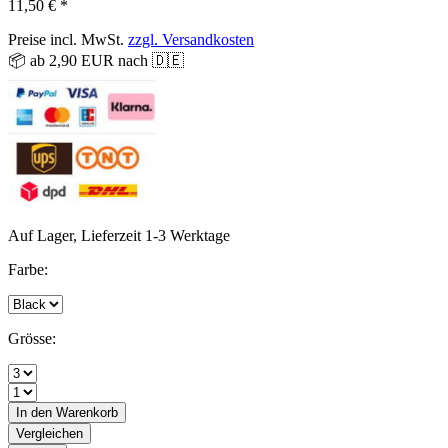
11,50 € *
Preise incl. MwSt.
zzgl. Versandkosten
📦 ab 2,90 EUR nach 🇩🇪
Auf Lager, Lieferzeit 1-3 Werktage
Farbe:
Grösse:
In den
Warenkorb
Vergleichen