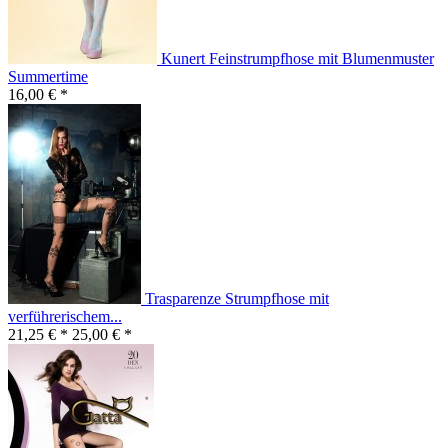
Kunert Feinstrumpfhose mit Blumenmuster
Summertime
16,00 € *
Trasparenze Strumpfhose mit
verführerischem...
21,25 € *
25,00 € *