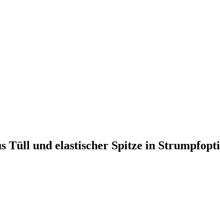
 Tüll und elastischer Spitze in Strumpfopt