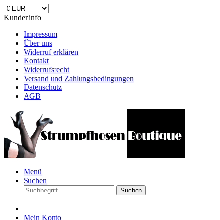
Kundeninfo
Impressum
Über uns
Widerruf erklären
Kontakt
Widerrufsrecht
Versand und Zahlungsbedingungen
Datenschutz
AGB
Menü
Suchen
Suchen
Mein Konto