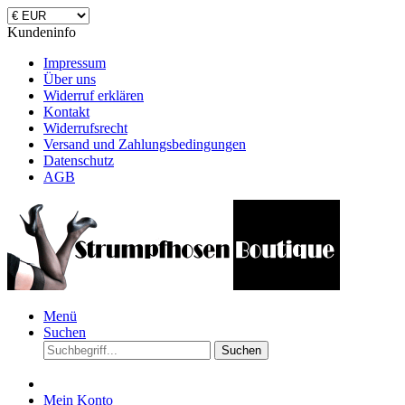
Kundeninfo
Impressum
Über uns
Widerruf erklären
Kontakt
Widerrufsrecht
Versand und Zahlungsbedingungen
Datenschutz
AGB
Menü
Suchen
Suchen
Mein Konto