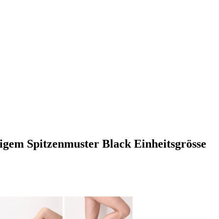
igem Spitzenmuster Black Einheitsgrösse