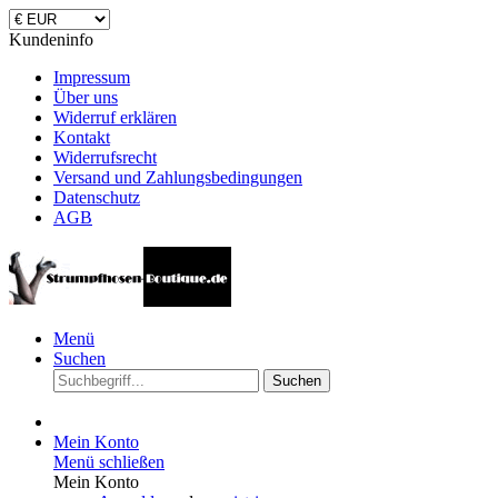
Kundeninfo
Impressum
Über uns
Widerruf erklären
Kontakt
Widerrufsrecht
Versand und Zahlungsbedingungen
Datenschutz
AGB
Menü
Suchen
Suchen
Mein Konto
Menü schließen
Mein Konto