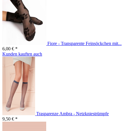
Fiore - Transparente Feinsöckchen mit...
6,00 € *
Kunden kauften auch
Trasparenze Ambra - Netzkniestrümpfe
9,50 € *