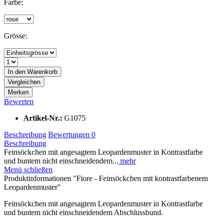
Farbe:
Grösse:
In den
Warenkorb
Vergleichen
Merken
Bewerten
Artikel-Nr.:
G1075
Beschreibung
Bewertungen
0
Beschreibung
Feinsöckchen mit angesagtem Leopardenmuster in Kontrastfarbe
und buntem nicht einschneidendem...
mehr
Menü schließen
Produktinformationen "Fiore - Feinsöckchen mit kontrastfarbenem
Leopardenmuster"
Feinsöckchen mit angesagtem Leopardenmuster in Kontrastfarbe
und buntem nicht einschneidendem Abschlussbund.