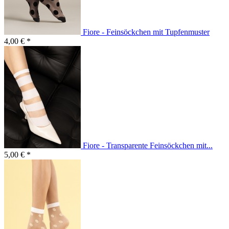
Fiore - Feinsöckchen mit Tupfenmuster
4,00 € *
Fiore - Transparente Feinsöckchen mit...
5,00 € *