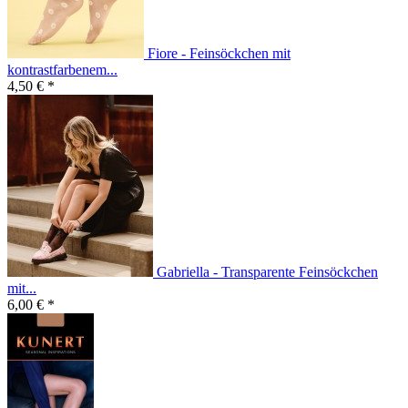
Fiore - Feinsöckchen mit
kontrastfarbenem...
4,50 € *
Gabriella - Transparente Feinsöckchen
mit...
6,00 € *