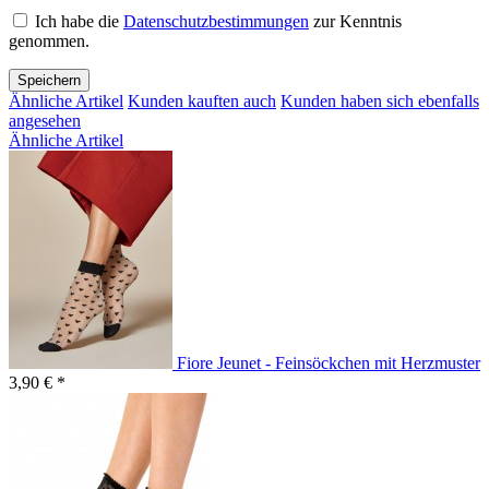
Ich habe die
Datenschutzbestimmungen
zur Kenntnis
genommen.
Speichern
Ähnliche Artikel
Kunden kauften auch
Kunden haben sich ebenfalls
angesehen
Ähnliche Artikel
Fiore Jeunet - Feinsöckchen mit Herzmuster
3,90 € *