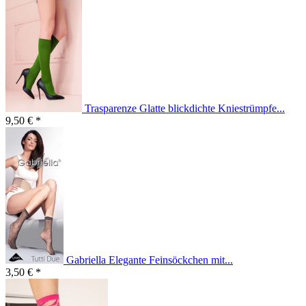
Trasparenze Glatte blickdichte Kniestrümpfe...
9,50 € *
Gabriella Elegante Feinsöckchen mit...
3,50 € *