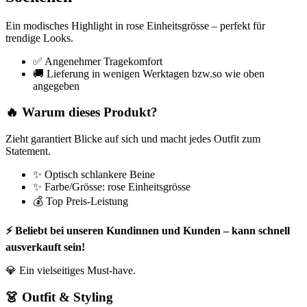
Ein modisches Highlight in rose Einheitsgrösse – perfekt für
trendige Looks.
✅ Angenehmer Tragekomfort
🚚 Lieferung in wenigen Werktagen bzw.so wie oben
angegeben
🔥 Warum dieses Produkt?
Zieht garantiert Blicke auf sich und macht jedes Outfit zum
Statement.
✨ Optisch schlankere Beine
✨ Farbe/Grösse: rose Einheitsgrösse
💰 Top Preis-Leistung
⚡ Beliebt bei unseren Kundinnen und Kunden – kann schnell
ausverkauft sein!
💎 Ein vielseitiges Must-have.
👗 Outfit & Styling