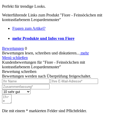
Perfekt für trendige Looks.
Weiterführende Links zum Produkt "Fiore - Feinsöckchen mit
kontrastfarbenem Leopardenmuster"
Fragen zum Artikel?
mehr Produkte und Infos von Fiore
Bewertungen
0
Bewertungen lesen, schreiben und diskutieren...
mehr
Menü schließen
Kundenbewertungen für "Fiore - Feinsöckchen mit
kontrastfarbenem Leopardenmuster"
Bewertung schreiben
Bewertungen werden nach Überprüfung freigeschaltet.
Die mit einem * markierten Felder sind Pflichtfelder.