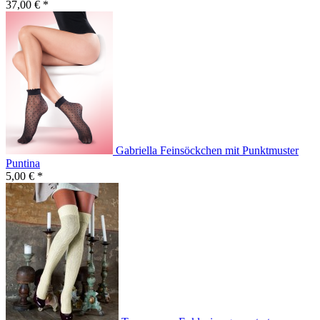
37,00 € *
Gabriella Feinsöckchen mit Punktmuster
Puntina
5,00 € *