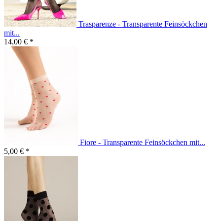
Trasparenze - Transparente Feinsöckchen
mit...
14,00 € *
Fiore - Transparente Feinsöckchen mit...
5,00 € *