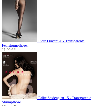
Fiore Ouvert 20 - Transparente
Feinstrumpfhose...
11,00 € *
Falke Seidenglatt 15 - Transparente
Strumpfhose...