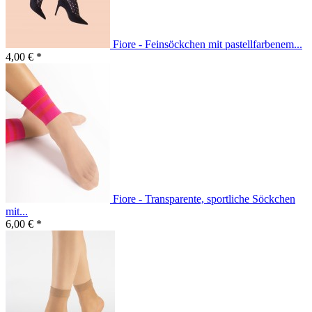
Fiore - Feinsöckchen mit pastellfarbenem...
4,00 € *
Fiore - Transparente, sportliche Söckchen
mit...
6,00 € *