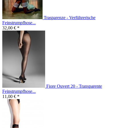
Trasparenze - Verführerische
Feinstrumpfhose...
32,00 € *
Fiore Ouvert 20 - Transparente
Feinstrumpfhose...
11,00 € *