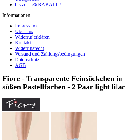
bis zu 15% RABATT !
Informationen
Impressum
Über uns
Widerruf erklären
Kontakt
Widerrufsrecht
Versand und Zahlungsbedingungen
Datenschutz
AGB
Fiore - Transparente Feinsöckchen in
süßen Pastellfarben - 2 Paar light lilac