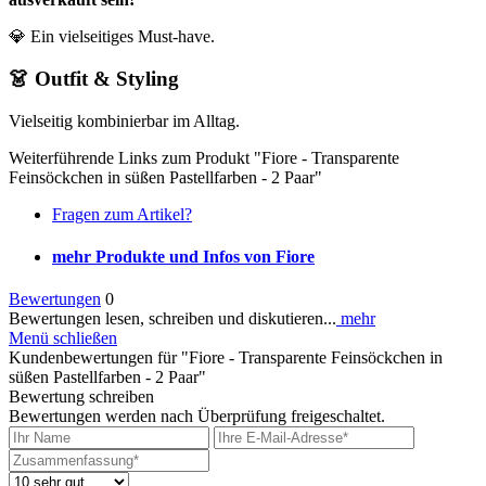
💎 Ein vielseitiges Must-have.
👗 Outfit & Styling
Vielseitig kombinierbar im Alltag.
Weiterführende Links zum Produkt "Fiore - Transparente
Feinsöckchen in süßen Pastellfarben - 2 Paar"
Fragen zum Artikel?
mehr Produkte und Infos von Fiore
Bewertungen
0
Bewertungen lesen, schreiben und diskutieren...
mehr
Menü schließen
Kundenbewertungen für "Fiore - Transparente Feinsöckchen in
süßen Pastellfarben - 2 Paar"
Bewertung schreiben
Bewertungen werden nach Überprüfung freigeschaltet.