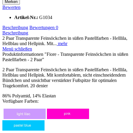
Merken
Bewerten
Artikel-Nr.:
G1034
Beschreibung
Bewertungen
0
Beschreibung
2 Paar Transparente Feinsöckchen in süßen Pastellfarben - Helllila,
Hellblau und Hellpink. Mit...
mehr
Menü schließen
Produktinformationen "Fiore - Transparente Feinsöckchen in süßen
Pastellfarben - 2 Paar"
2 Paar Transparente Feinsöckchen in süßen Pastellfarben - Helllila,
Hellblau und Hellpink. Mit komfortablem, nicht einschneidendem
Bündchen und unsichtbar verstärkter Fußspitze für optimalen
Tragekomfort. 20 denier
86% Polyamid, 14% Elastan
Verfügbare Farben: