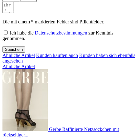
Die mit einem * markierten Felder sind Pflichtfelder.
Ich habe die
Datenschutzbestimmungen
zur Kenntnis
genommen.
Speichern
Ähnliche Artikel
Kunden kauften auch
Kunden haben sich ebenfalls
angesehen
Ähnliche Artikel
Gerbe Raffinierte Netzsöckchen mit
rückseitiger...