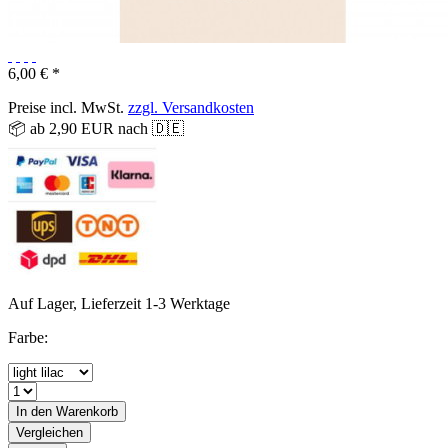
6,00 € *
Preise incl. MwSt.
zzgl. Versandkosten
📦 ab 2,90 EUR nach 🇩🇪
Auf Lager, Lieferzeit 1-3 Werktage
Farbe:
In den
Warenkorb
Vergleichen