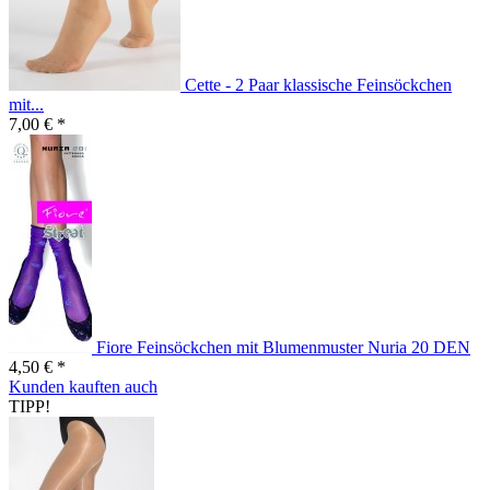
Cette - 2 Paar klassische Feinsöckchen
mit...
7,00 € *
Fiore Feinsöckchen mit Blumenmuster Nuria 20 DEN
4,50 € *
Kunden kauften auch
TIPP!