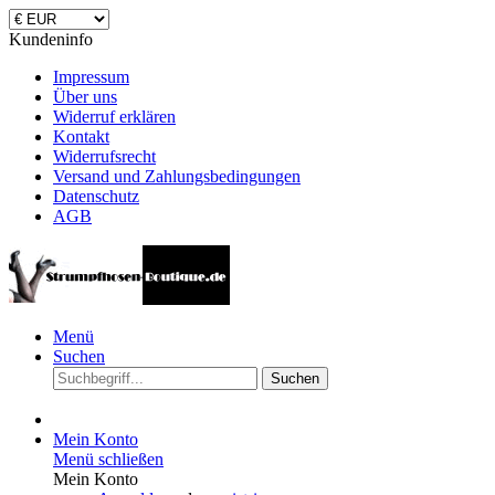
Kundeninfo
Impressum
Über uns
Widerruf erklären
Kontakt
Widerrufsrecht
Versand und Zahlungsbedingungen
Datenschutz
AGB
Menü
Suchen
Suchen
Mein Konto
Menü schließen
Mein Konto