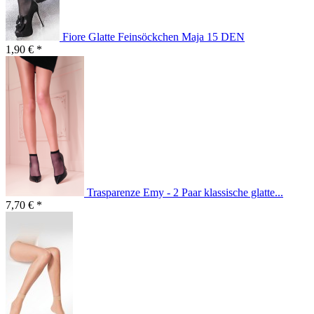
Fiore Glatte Feinsöckchen Maja 15 DEN
1,90 € *
Trasparenze Emy - 2 Paar klassische glatte...
7,70 € *