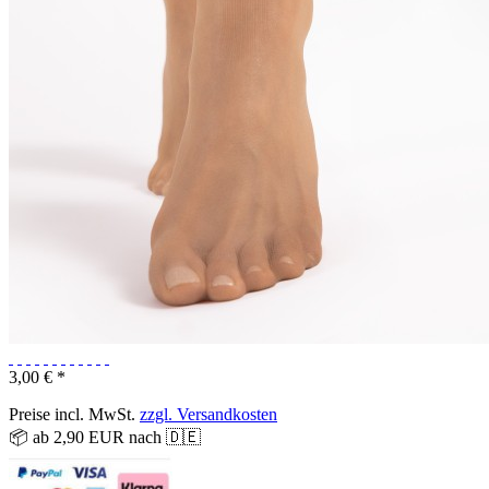
3,00 € *
Preise incl. MwSt.
zzgl. Versandkosten
📦 ab 2,90 EUR nach 🇩🇪