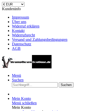
Kundeninfo
Impressum
Über uns
Widerruf erklären
Kontakt
Widerrufsrecht
Versand und Zahlungsbedingungen
Datenschutz
AGB
Menü
Suchen
Suchen
Mein Konto
Menü schließen
Mein Konto