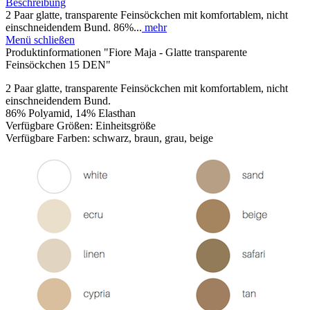
Beschreibung
2 Paar glatte, transparente Feinsöckchen mit komfortablem, nicht
einschneidendem Bund. 86%...
mehr
Menü schließen
Produktinformationen "Fiore Maja - Glatte transparente
Feinsöckchen 15 DEN"
2 Paar glatte, transparente Feinsöckchen mit komfortablem, nicht
einschneidendem Bund.
86% Polyamid, 14% Elasthan
Verfügbare Größen: Einheitsgröße
Verfügbare Farben: schwarz, braun, grau, beige