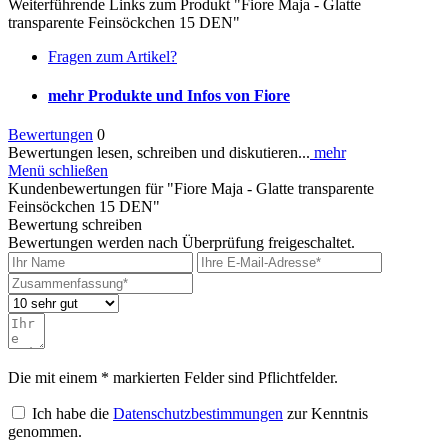
Weiterführende Links zum Produkt "Fiore Maja - Glatte
transparente Feinsöckchen 15 DEN"
Fragen zum Artikel?
mehr Produkte und Infos von Fiore
Bewertungen
0
Bewertungen lesen, schreiben und diskutieren...
mehr
Menü schließen
Kundenbewertungen für "Fiore Maja - Glatte transparente
Feinsöckchen 15 DEN"
Bewertung schreiben
Bewertungen werden nach Überprüfung freigeschaltet.
Die mit einem * markierten Felder sind Pflichtfelder.
Ich habe die
Datenschutzbestimmungen
zur Kenntnis
genommen.