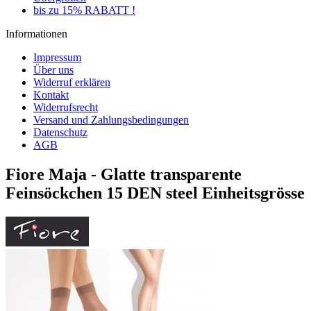
bis zu 15% RABATT !
Informationen
Impressum
Über uns
Widerruf erklären
Kontakt
Widerrufsrecht
Versand und Zahlungsbedingungen
Datenschutz
AGB
Fiore Maja - Glatte transparente
Feinsöckchen 15 DEN steel Einheitsgrösse