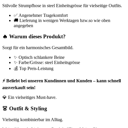
Stilvolle Strumpfhose in steel Einheitsgrösse für vielseitige Outfits.
✅ Angenehmer Tragekomfort
🚚 Lieferung in wenigen Werktagen bzw.so wie oben
angegeben
🔥 Warum dieses Produkt?
Sorgt für ein harmonisches Gesamtbild.
✨ Optisch schlankere Beine
✨ Farbe/Grösse: steel Einheitsgrösse
💰 Top Preis-Leistung
⚡ Beliebt bei unseren Kundinnen und Kunden – kann schnell
ausverkauft sein!
💎 Ein vielseitiges Must-have.
👗 Outfit & Styling
Vielseitig kombinierbar im Alltag.