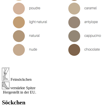
Feinsöckchen
verstärkte Spitze
Hergestellt in der EU.
Söckchen