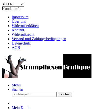
Kundeninfo
Impressum
Über uns
Widerruf erklären
Kontakt
Widerrufsrecht
Versand und Zahlungsbedingungen
Datenschutz
AGB
Menü
Suchen
Suchen
Mein Konto