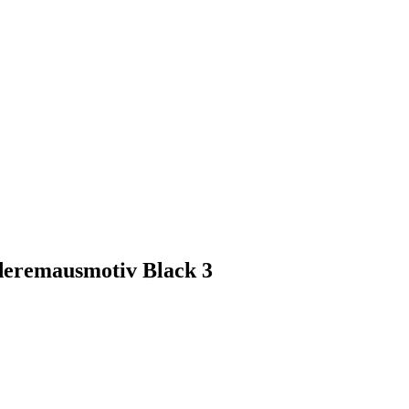
ederemausmotiv Black 3