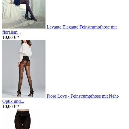
Levante Elegante Feinstrumpfhose mit
floralem...
10,00 € *
Fiore Love - Feinstrumpfhose mit Naht-
Optik und...
10,00 € *