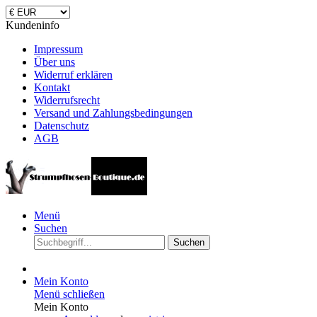
Kundeninfo
Impressum
Über uns
Widerruf erklären
Kontakt
Widerrufsrecht
Versand und Zahlungsbedingungen
Datenschutz
AGB
Menü
Suchen
Suchen
Mein Konto
Menü schließen
Mein Konto