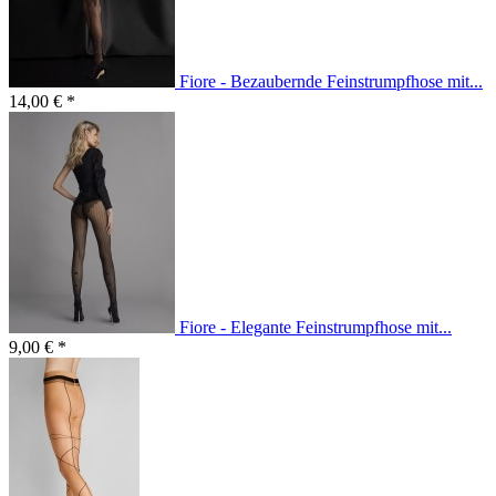
Fiore - Bezaubernde Feinstrumpfhose mit...
14,00 € *
Fiore - Elegante Feinstrumpfhose mit...
9,00 € *