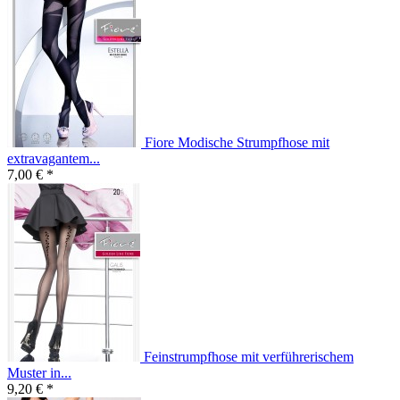
Fiore Modische Strumpfhose mit
extravagantem...
7,00 € *
Feinstrumpfhose mit verführerischem
Muster in...
9,20 € *