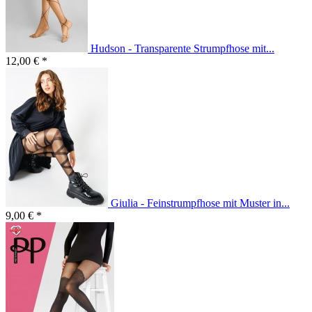
Hudson - Transparente Strumpfhose mit...
12,00 € *
Giulia - Feinstrumpfhose mit Muster in...
9,00 € *