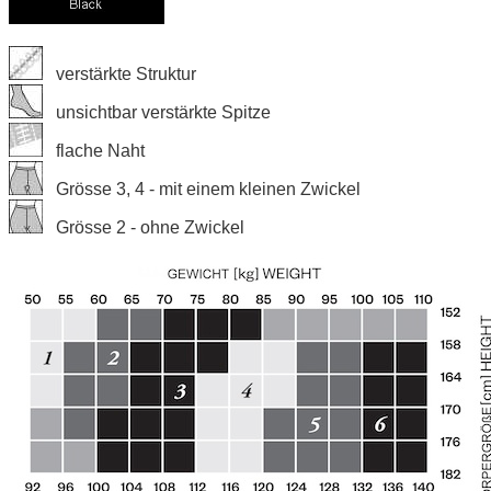
verstärkte Struktur
unsichtbar verstärkte Spitze
flache Naht
Grösse 3, 4 - mit einem kleinen Zwickel
Grösse 2 - ohne Zwickel