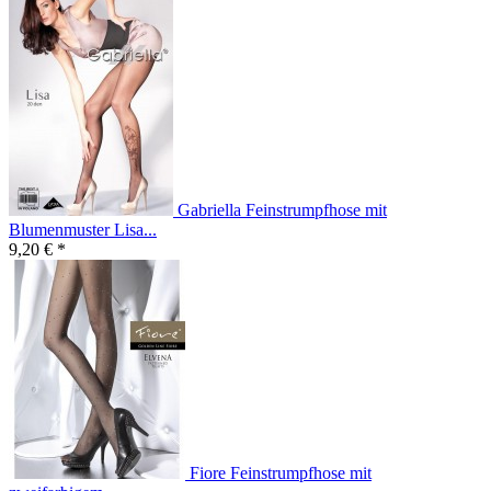
Gabriella Feinstrumpfhose mit
Blumenmuster Lisa...
9,20 € *
Fiore Feinstrumpfhose mit