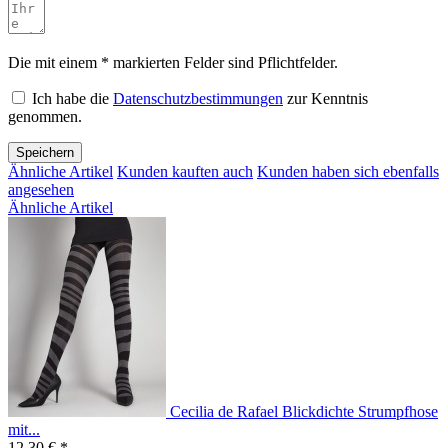
Die mit einem * markierten Felder sind Pflichtfelder.
Ich habe die
Datenschutzbestimmungen
zur Kenntnis
genommen.
Speichern
Ähnliche Artikel
Kunden kauften auch
Kunden haben sich ebenfalls
angesehen
Ähnliche Artikel
Cecilia de Rafael Blickdichte Strumpfhose
mit...
12,30 € *