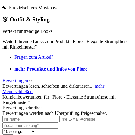
💎 Ein vielseitiges Must-have.
👗 Outfit & Styling
Perfekt für trendige Looks.
Weiterführende Links zum Produkt "Fiore - Elegante Strumpfhose
mit Ringelmuster"
Fragen zum Artikel?
mehr Produkte und Infos von Fiore
Bewertungen
0
Bewertungen lesen, schreiben und diskutieren...
mehr
Menü schließen
Kundenbewertungen für "Fiore - Elegante Strumpfhose mit
Ringelmuster"
Bewertung schreiben
Bewertungen werden nach Überprüfung freigeschaltet.