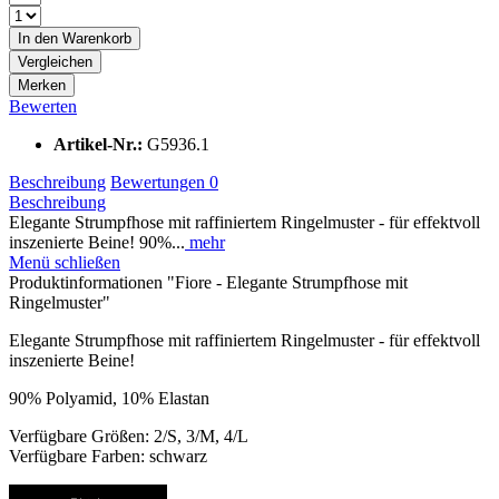
In den
Warenkorb
Vergleichen
Merken
Bewerten
Artikel-Nr.:
G5936.1
Beschreibung
Bewertungen
0
Beschreibung
Elegante Strumpfhose mit raffiniertem Ringelmuster - für effektvoll
inszenierte Beine! 90%...
mehr
Menü schließen
Produktinformationen "Fiore - Elegante Strumpfhose mit
Ringelmuster"
Elegante Strumpfhose mit raffiniertem Ringelmuster - für effektvoll
inszenierte Beine!
90% Polyamid, 10% Elastan
Verfügbare Größen: 2/S, 3/M, 4/L
Verfügbare Farben: schwarz