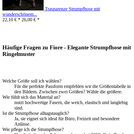
Trasparenze Strumpfhose mit
wunderschönem...
22,10 € *
26,00 € *
Häufige Fragen zu Fiore - Elegante Strumpfhose mit
Ringelmuster
Welche Größe soll ich wählen?
Für die perfekte Passform empfehlen wir die Größentabelle in
den Bildern. Zwischen zwei Größen? Wähle die größere.
Wie fühlt sich das Material an?
nutzt hochwertige Fasern, die weich, elastisch und langlebig
sind.
Ist die Strumpfhose alltagstauglich?
Ja, sie eignet sich ideal für Büro, Freizeit und besondere
Anlässe.
Wie pflege ich die Strumpfhose?