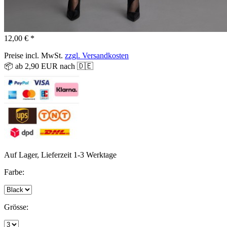
12,00 € *
Preise incl. MwSt.
zzgl. Versandkosten
📦 ab 2,90 EUR nach 🇩🇪
Auf Lager, Lieferzeit 1-3 Werktage
Farbe:
Grösse: