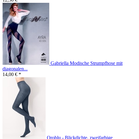
Gabriella Modische Strumpfhose mit
diagonalen...
14,00 € *
Oroblu - Blickdichte, zweifarbige