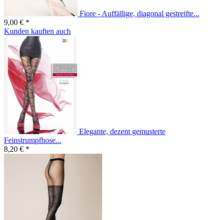
Fiore - Auffällige, diagonal gestreifte...
9,00 € *
Kunden kauften auch
Elegante, dezent gemusterte
Feinstrumpfhose...
8,20 € *