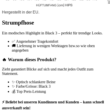
Hergestellt in der EU.
Strumpfhose
Ein modisches Highlight in Black 3 – perfekt für trendige Looks.
✅ Angenehmer Tragekomfort
🚚 Lieferung in wenigen Werktagen bzw.so wie oben
angegeben
🔥 Warum dieses Produkt?
Zieht garantiert Blicke auf sich und macht jedes Outfit zum
Statement.
✨ Optisch schlankere Beine
✨ Farbe/Grösse: Black 3
💰 Top Preis-Leistung
⚡ Beliebt bei unseren Kundinnen und Kunden – kann schnell
ausverkauft sein!