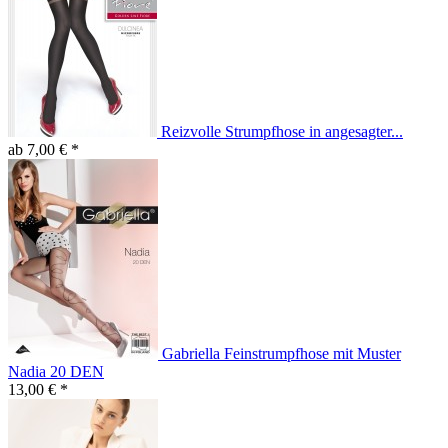
Reizvolle Strumpfhose in angesagter...
ab 7,00 € *
Gabriella Feinstrumpfhose mit Muster
Nadia 20 DEN
13,00 € *