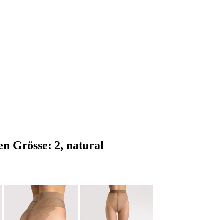
en Grösse: 2, natural