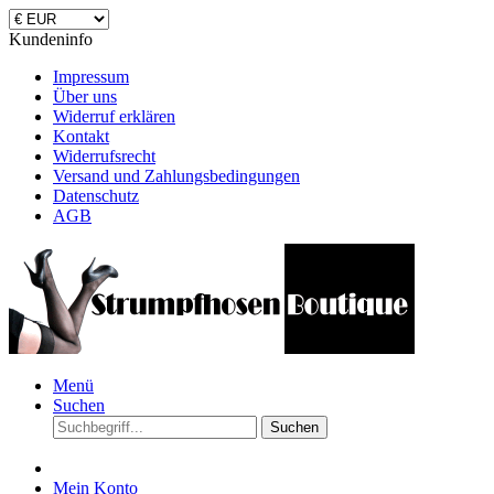
Kundeninfo
Impressum
Über uns
Widerruf erklären
Kontakt
Widerrufsrecht
Versand und Zahlungsbedingungen
Datenschutz
AGB
Menü
Suchen
Suchen
Mein Konto