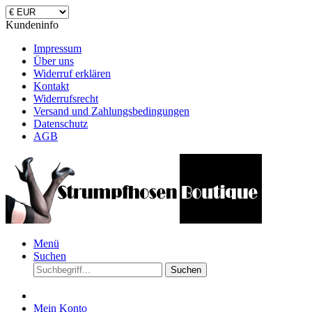
Kundeninfo
Impressum
Über uns
Widerruf erklären
Kontakt
Widerrufsrecht
Versand und Zahlungsbedingungen
Datenschutz
AGB
Menü
Suchen
Suchen
Mein Konto