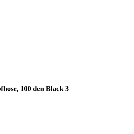
fhose, 100 den Black 3