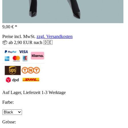
9,00 € *
Preise incl. MwSt.
zzgl. Versandkosten
📦 ab 2,90 EUR nach 🇩🇪
Auf Lager, Lieferzeit 1-3 Werktage
Farbe:
Grösse: