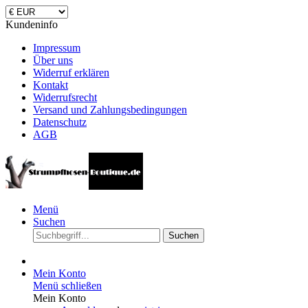
Kundeninfo
Impressum
Über uns
Widerruf erklären
Kontakt
Widerrufsrecht
Versand und Zahlungsbedingungen
Datenschutz
AGB
Menü
Suchen
Suchen
Mein Konto
Menü schließen
Mein Konto