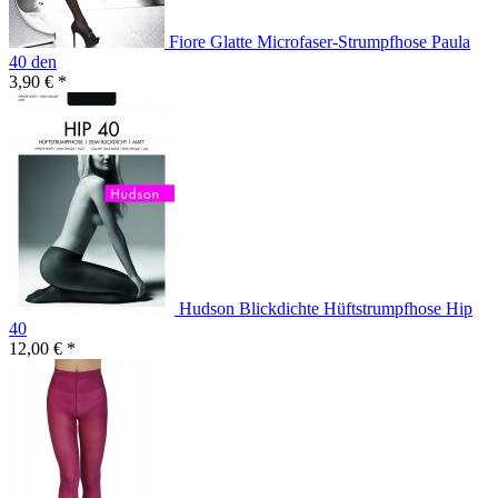
Fiore Glatte Microfaser-Strumpfhose Paula
40 den
3,90 € *
Hudson Blickdichte Hüftstrumpfhose Hip
40
12,00 € *