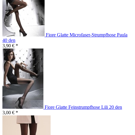
Fiore Glatte Microfaser-Strumpfhose Paula
40 den
3,90 € *
Fiore Glatte Feinstrumpfhose Lili 20 den
3,00 € *