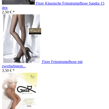
Fiore Klassische Feinstrumpfhose Sandra 15
den
2,50 € *
Fiore Feinstrumpfhose mit
zweifarbigem...
3,50 € *