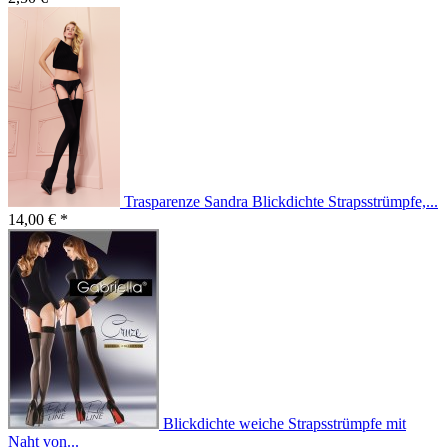
Trasparenze Sandra Blickdichte Strapsstrümpfe,...
14,00 € *
Blickdichte weiche Strapsstrümpfe mit
Naht von...