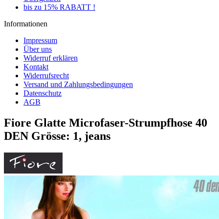
bis zu 15% RABATT !
Informationen
Impressum
Über uns
Widerruf erklären
Kontakt
Widerrufsrecht
Versand und Zahlungsbedingungen
Datenschutz
AGB
Fiore Glatte Microfaser-Strumpfhose 40
DEN Grösse: 1, jeans