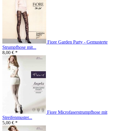
Fiore Garden Party - Gemusterte
Strumpfhose mit...
8,00 € *
Fiore Microfaserstrumpfhose mit
Streifenmuster...
5,00 € *