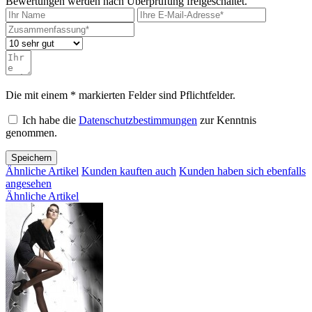
Bewertungen werden nach Überprüfung freigeschaltet.
Die mit einem * markierten Felder sind Pflichtfelder.
Ich habe die
Datenschutzbestimmungen
zur Kenntnis
genommen.
Speichern
Ähnliche Artikel
Kunden kauften auch
Kunden haben sich ebenfalls
angesehen
Ähnliche Artikel