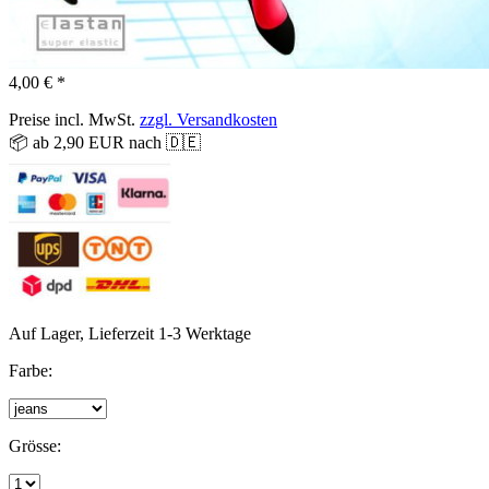
4,00 € *
Preise incl. MwSt.
zzgl. Versandkosten
📦 ab 2,90 EUR nach 🇩🇪
Auf Lager, Lieferzeit 1-3 Werktage
Farbe:
Grösse: