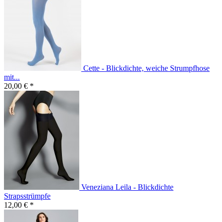
Cette - Blickdichte, weiche Strumpfhose
mit...
20,00 € *
Veneziana Leila - Blickdichte
Strapsstrümpfe
12,00 € *