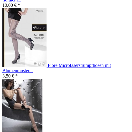
10,00 € *
Fiore Microfaserstrumpfhosen mit
Blumenmuster...
3,50 € *