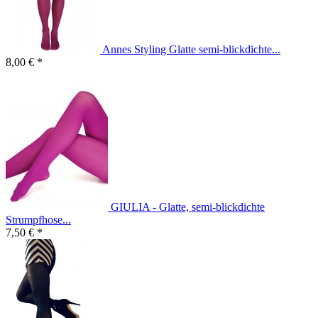
Annes Styling Glatte semi-blickdichte...
8,00 € *
GIULIA - Glatte, semi-blickdichte
Strumpfhose...
7,50 € *