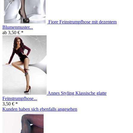
Fiore Feinstrumpfhose mit dezentem
Blumenmuster...
ab 3,50 € *
Annes Styling Klassische glatte
Feinstrumpfhose...
3,50 € *
Kunden haben sich ebenfalls angesehen