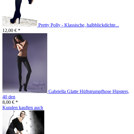
Pretty Polly - Klassische, halbblickdichte...
12,00 € *
Gabriella Glatte Hüftstrumpfhose Hipsters,
40 den
8,00 € *
Kunden kauften auch