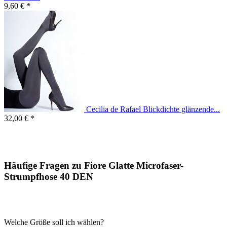
9,60 € *
Cecilia de Rafael Blickdichte glänzende...
32,00 € *
Häufige Fragen zu Fiore Glatte Microfaser-
Strumpfhose 40 DEN
Welche Größe soll ich wählen?