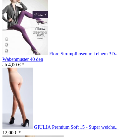
Fiore Strumpfhosen mit einem 3D-
Wabenmuster 40 den
ab 4,00 € *
GIULIA Premium Soft 15 - Super weiche...
12,00 € *