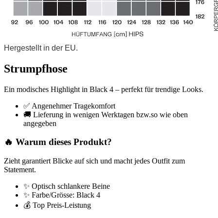
Hergestellt in der EU.
Strumpfhose
Ein modisches Highlight in Black 4 – perfekt für trendige Looks.
✅ Angenehmer Tragekomfort
🚚 Lieferung in wenigen Werktagen bzw.so wie oben
angegeben
🔥 Warum dieses Produkt?
Zieht garantiert Blicke auf sich und macht jedes Outfit zum
Statement.
✨ Optisch schlankere Beine
✨ Farbe/Grösse: Black 4
💰 Top Preis-Leistung