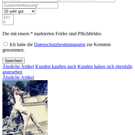
Die mit einem * markierten Felder sind Pflichtfelder.
Ich habe die
Datenschutzbestimmungen
zur Kenntnis
genommen.
Speichern
Ähnliche Artikel
Kunden kauften auch
Kunden haben sich ebenfalls
angesehen
Ähnliche Artikel