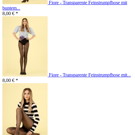
Fiore - Transparente Feinstrumpfhose mit
buntem...
8,00 € *
Fiore - Transparente Feinstrumpfhose mit...
8,00 € *