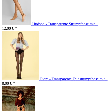
Hudson - Transparente Strumpfhose mit...
12,00 € *
Fiore - Transparente Feinstrumpfhose mit...
8,00 € *