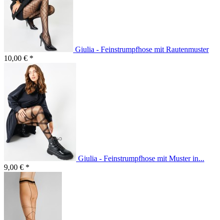
Giulia - Feinstrumpfhose mit Rautenmuster
10,00 € *
Giulia - Feinstrumpfhose mit Muster in...
9,00 € *