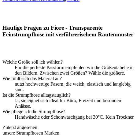
Häufige Fragen zu Fiore - Transparente
Feinstrumpfhose mit verführerischem Rautenmuster
Welche Größe soll ich wählen?
Für die perfekte Passform empfehlen wir die Größentabelle in
den Bildern. Zwischen zwei Größen? Wähle die größere.
Wie fühlt sich das Material an?
nutzt hochwertige Fasern, die weich, elastisch und langlebig
sind.
Ist die Strumpfhose alltagstauglich?
Ja, sie eignet sich ideal für Büro, Freizeit und besondere
Anlässe.
Wie pflege ich die Strumpfhose?
Handwäsche oder Schonwaschgang bei 30°C. Kein Trockner.
Zuletzt angesehen
unsere Strumpfhosen Marken