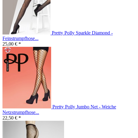
Pretty Polly Sparkle Diamond -
Feinstrumpfhose...
25,00 € *
Pretty Polly Jumbo Net - Weiche
Netzstrumpfhose...
22,50 € *