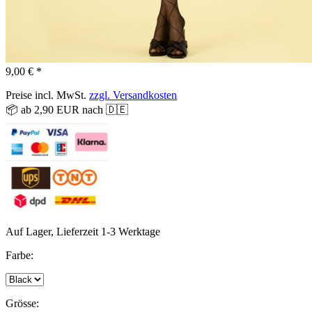
9,00 € *
Preise incl. MwSt.
zzgl. Versandkosten
📦 ab 2,90 EUR nach 🇩🇪
Auf Lager, Lieferzeit 1-3 Werktage
Farbe:
Grösse: