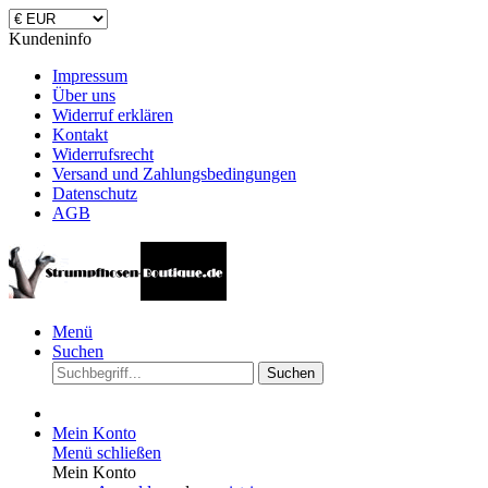
Kundeninfo
Impressum
Über uns
Widerruf erklären
Kontakt
Widerrufsrecht
Versand und Zahlungsbedingungen
Datenschutz
AGB
Menü
Suchen
Suchen
Mein Konto
Menü schließen
Mein Konto