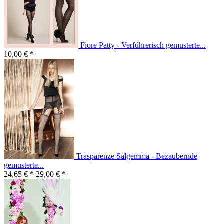
Fiore Patty - Verführerisch gemusterte...
10,00 € *
Trasparenze Salgemma - Bezaubernde
gemusterte...
24,65 € *
29,00 € *