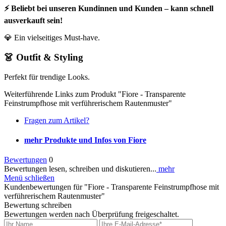
⚡ Beliebt bei unseren Kundinnen und Kunden – kann schnell
ausverkauft sein!
💎 Ein vielseitiges Must-have.
👗 Outfit & Styling
Perfekt für trendige Looks.
Weiterführende Links zum Produkt "Fiore - Transparente
Feinstrumpfhose mit verführerischem Rautenmuster"
Fragen zum Artikel?
mehr Produkte und Infos von Fiore
Bewertungen
0
Bewertungen lesen, schreiben und diskutieren...
mehr
Menü schließen
Kundenbewertungen für "Fiore - Transparente Feinstrumpfhose mit
verführerischem Rautenmuster"
Bewertung schreiben
Bewertungen werden nach Überprüfung freigeschaltet.