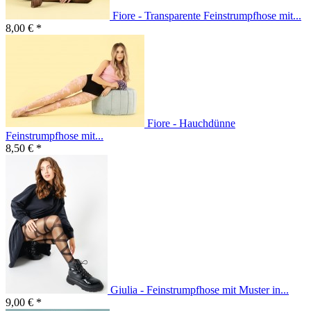
Fiore - Transparente Feinstrumpfhose mit...
8,00 € *
Fiore - Hauchdünne
Feinstrumpfhose mit...
8,50 € *
Giulia - Feinstrumpfhose mit Muster in...
9,00 € *