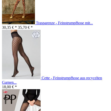
Trasparenze - Feinstrumpfhose mit...
30,35 € *
35,70 € *
Cette - Feinstrumpfhose aus recycelten
Garnen...
18,00 € *