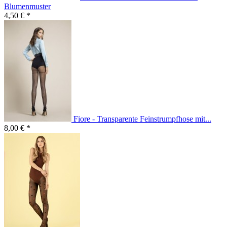
Blumenmuster
4,50 € *
Fiore - Transparente Feinstrumpfhose mit...
8,00 € *