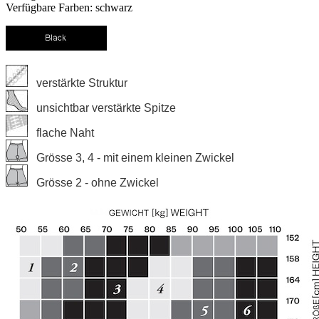
Verfügbare Farben: schwarz
verstärkte Struktur
unsichtbar verstärkte Spitze
flache Naht
Grösse 3, 4 - mit einem kleinen Zwickel
Grösse 2 - ohne Zwickel