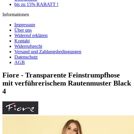
bis zu 15% RABATT !
Informationen
Impressum
Über uns
Widerruf erklären
Kontakt
Widerrufsrecht
Versand und Zahlungsbedingungen
Datenschutz
AGB
Fiore - Transparente Feinstrumpfhose
mit verführerischem Rautenmuster Black
4