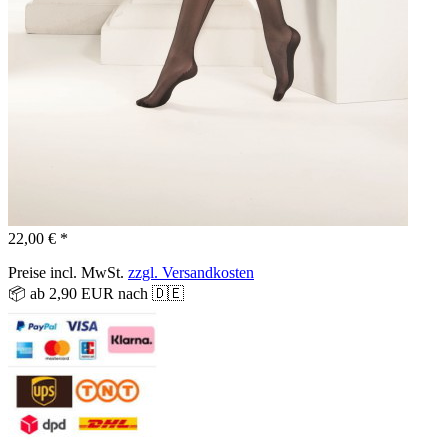
22,00 € *
Preise incl. MwSt.
zzgl. Versandkosten
📦 ab 2,90 EUR nach 🇩🇪