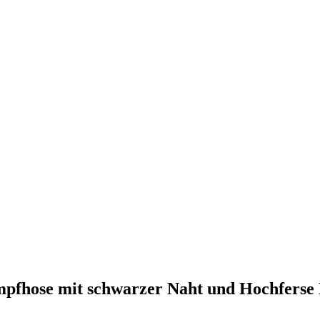
umpfhose mit schwarzer Naht und Hochferse