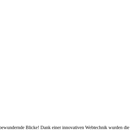
en bewundernde Blicke! Dank einer innovativen Webtechnik wurden die