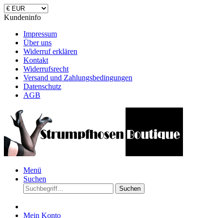
Kundeninfo
Impressum
Über uns
Widerruf erklären
Kontakt
Widerrufsrecht
Versand und Zahlungsbedingungen
Datenschutz
AGB
Menü
Suchen
Suchen
Mein Konto