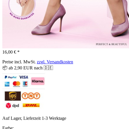
16,00 € *
Preise incl. MwSt.
zzgl. Versandkosten
📦 ab 2,90 EUR nach 🇩🇪
Auf Lager, Lieferzeit 1-3 Werktage
Farbe: