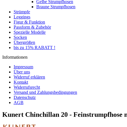
Gelbe Strumpfhosen
Braune Strumpfhosen
Strümpfe
Leggings
Figur & Funktion
Passform & Zubehör
Spezielle Modelle
Socken
Übergrößen
bis zu 15% RABATT !
Informationen
Impressum
Über uns
Widerruf erklären
Kontakt
Widerrufsrecht
Versand und Zahlungsbedingungen
Datenschutz
AGB
Kunert Chinchillan 20 - Feinstrumpfhose 