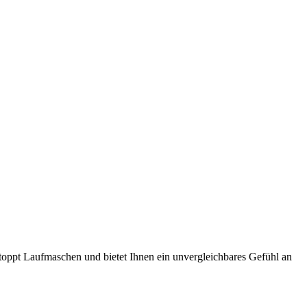
pt Laufmaschen und bietet Ihnen ein unvergleichbares Gefühl an