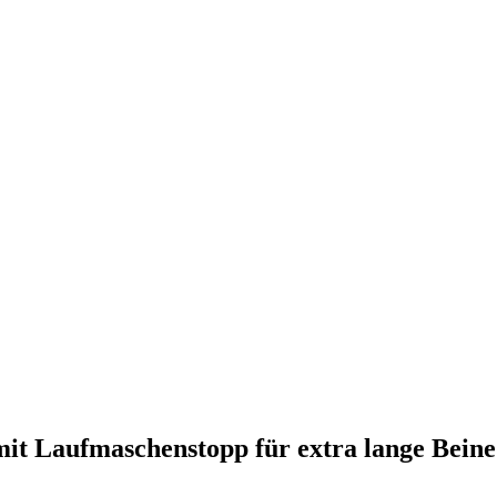
mit Laufmaschenstopp für extra lange Beine