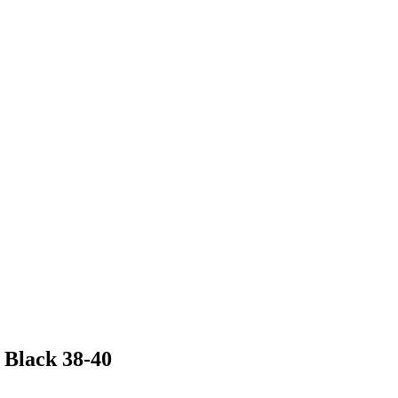
 Black 38-40