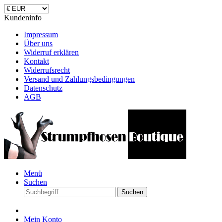
Kundeninfo
Impressum
Über uns
Widerruf erklären
Kontakt
Widerrufsrecht
Versand und Zahlungsbedingungen
Datenschutz
AGB
Menü
Suchen
Suchen
Mein Konto