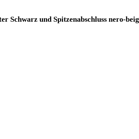
ter Schwarz und Spitzenabschluss nero-beig