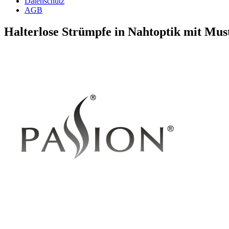
Datenschutz
AGB
Halterlose Strümpfe in Nahtoptik mit Mus