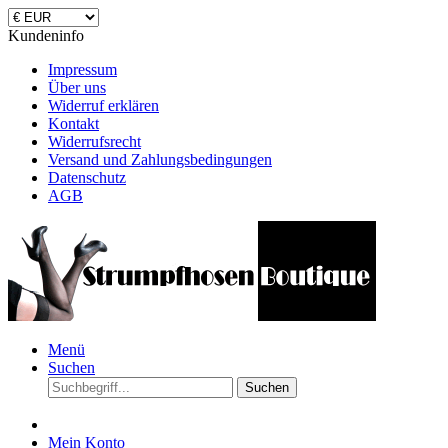
Kundeninfo
Impressum
Über uns
Widerruf erklären
Kontakt
Widerrufsrecht
Versand und Zahlungsbedingungen
Datenschutz
AGB
Menü
Suchen
Suchen
Mein Konto