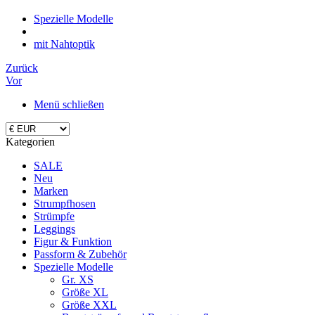
Spezielle Modelle
mit Nahtoptik
Zurück
Vor
Menü schließen
Kategorien
SALE
Neu
Marken
Strumpfhosen
Strümpfe
Leggings
Figur & Funktion
Passform & Zubehör
Spezielle Modelle
Gr. XS
Größe XL
Größe XXL