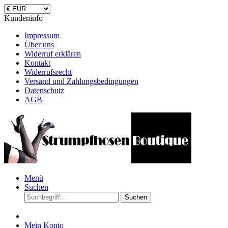
Kundeninfo
Impressum
Über uns
Widerruf erklären
Kontakt
Widerrufsrecht
Versand und Zahlungsbedingungen
Datenschutz
AGB
Menü
Suchen
Suchen
Mein Konto