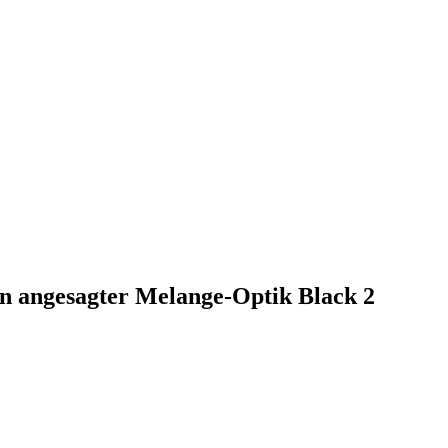
in angesagter Melange-Optik Black 2