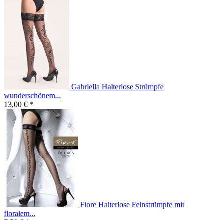
Gabriella Halterlose Strümpfe
wunderschönem...
13,00 € *
Fiore Halterlose Feinstrümpfe mit
floralem...