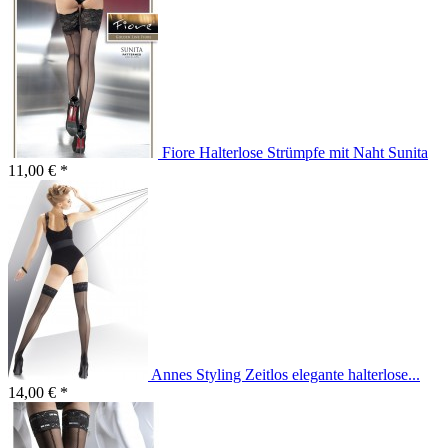
Fiore Halterlose Strümpfe mit Naht Sunita
11,00 € *
Annes Styling Zeitlos elegante halterlose...
14,00 € *