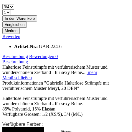
In den
Warenkorb
Vergleichen
Merken
Bewerten
Artikel-Nr.:
GAB-224-6
Beschreibung
Bewertungen
0
Beschreibung
Halterlose Feinstrümpfe mit verführerischem Muster und
wunderschönem Zierband - für sexy Beine....
mehr
Menü schließen
Produktinformationen "Gabriella Halterlose Strümpfe mit
verführerischem Muster Meryl, 20 DEN"
Halterlose Feinstrümpfe mit verführerischem Muster und
wunderschönem Zierband - für sexy Beine.
85% Polyamid, 15% Elastan
Verfügbare Grössen: 1/2 (XS/S), 3/4 (M/L)
Verfügbare Farben: