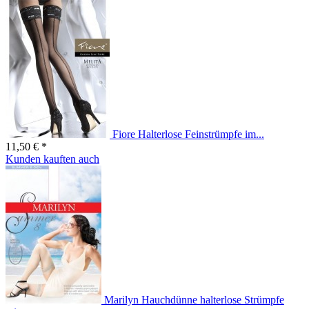
Fiore Halterlose Feinstrümpfe im...
11,50 € *
Kunden kauften auch
Marilyn Hauchdünne halterlose Strümpfe