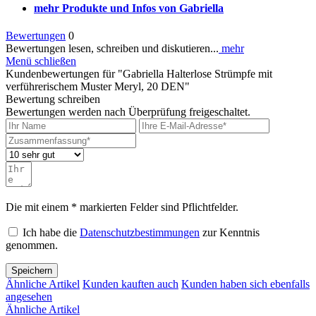
mehr Produkte und Infos von Gabriella
Bewertungen
0
Bewertungen lesen, schreiben und diskutieren...
mehr
Menü schließen
Kundenbewertungen für "Gabriella Halterlose Strümpfe mit
verführerischem Muster Meryl, 20 DEN"
Bewertung schreiben
Bewertungen werden nach Überprüfung freigeschaltet.
Die mit einem * markierten Felder sind Pflichtfelder.
Ich habe die
Datenschutzbestimmungen
zur Kenntnis
genommen.
Speichern
Ähnliche Artikel
Kunden kauften auch
Kunden haben sich ebenfalls
angesehen
Ähnliche Artikel