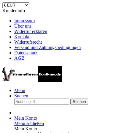
Kundeninfo
Impressum
Über uns
Widerruf erklären
Kontakt
Widerrufsrecht
Versand und Zahlungsbedingungen
Datenschutz
AGB
Menü
Suchen
Suchen
Mein Konto
Menü schließen
Mein Konto