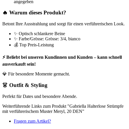
angegeben
🔥 Warum dieses Produkt?
Betont Ihre Ausstrahlung und sorgt für einen verführerischen Look.
✨ Optisch schlankere Beine
✨ Farbe/Grösse: Grösse: 3/4, bianco
💰 Top Preis-Leistung
⚡ Beliebt bei unseren Kundinnen und Kunden – kann schnell
ausverkauft sein!
💎 Für besondere Momente gemacht.
👗 Outfit & Styling
Perfekt für Dates und besondere Abende.
Weiterführende Links zum Produkt "Gabriella Halterlose Strümpfe
mit verführerischem Muster Meryl, 20 DEN"
Fragen zum Artikel?