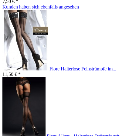
7,50 € *
Kunden haben sich ebenfalls angesehen
Fiore Halterlose Feinstrümpfe im...
11,50 € *