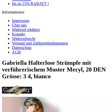
bis zu 15% RABATT !
Informationen
Impressum
Über uns
Widerruf erklären
Kontakt
Widerrufsrecht
Versand und Zahlungsbedingungen
Datenschutz
AGB
Gabriella Halterlose Strümpfe mit
verführerischem Muster Meryl, 20 DEN
Grösse: 3 4, bianco