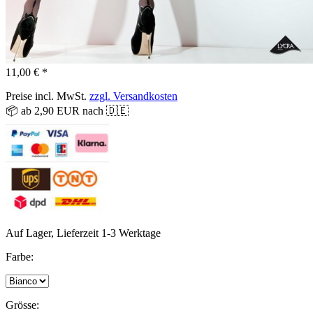
11,00 € *
Preise incl. MwSt.
zzgl. Versandkosten
📦 ab 2,90 EUR nach 🇩🇪
Auf Lager, Lieferzeit 1-3 Werktage
Farbe:
Grösse: