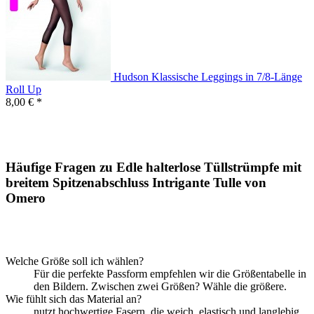
Hudson Klassische Leggings in 7/8-Länge
Roll Up
8,00 € *
Häufige Fragen zu Edle halterlose Tüllstrümpfe mit
breitem Spitzenabschluss Intrigante Tulle von
Omero
Welche Größe soll ich wählen?
Für die perfekte Passform empfehlen wir die Größentabelle in
den Bildern. Zwischen zwei Größen? Wähle die größere.
Wie fühlt sich das Material an?
nutzt hochwertige Fasern, die weich, elastisch und langlebig