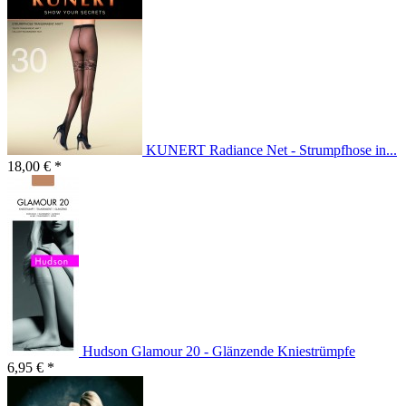
KUNERT Radiance Net - Strumpfhose in...
18,00 € *
Hudson Glamour 20 - Glänzende Kniestrümpfe
6,95 € *