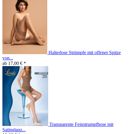
Halterlose Strümpfe mit offener Spitze
von...
ab 17,00 € *
Transparente Feinstrumpfhose mit
Satinglanz...