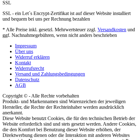
SSL
SSL - ein Let´s Encrypt-Zertifikat ist auf dieser Website installiert
und bequem bei uns per Rechnung bezahlen
* Alle Preise inkl. gesetzl. Mehrwertsteuer zzgl.
Versandkosten
und
ggf. Nachnahmegebühren, wenn nicht anders beschrieben
Impressum
Über uns
Widerruf erklären
Kontakt
Widerrufsrecht
Versand und Zahlungsbedingungen
Datenschutz
AGB
Copyright © - Alle Rechte vorbehalten
Produkt- und Markennamen sind Warenzeichen der jeweiligen
Hersteller, die Rechte der Rechteinhaber werden ausdrücklich
anerkannt.
Diese Website benutzt Cookies, die für den technischen Betrieb der
Website erforderlich sind und stets gesetzt werden. Andere Cookies,
die den Komfort bei Benutzung dieser Website erhöhen, der
Direktwerbung dienen oder die Interaktion mit anderen Websites