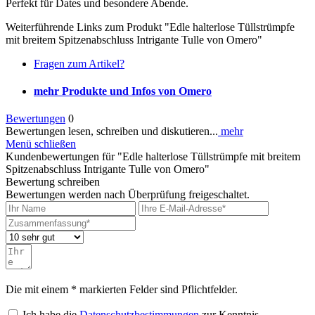
Perfekt für Dates und besondere Abende.
Weiterführende Links zum Produkt "Edle halterlose Tüllstrümpfe
mit breitem Spitzenabschluss Intrigante Tulle von Omero"
Fragen zum Artikel?
mehr Produkte und Infos von Omero
Bewertungen
0
Bewertungen lesen, schreiben und diskutieren...
mehr
Menü schließen
Kundenbewertungen für "Edle halterlose Tüllstrümpfe mit breitem
Spitzenabschluss Intrigante Tulle von Omero"
Bewertung schreiben
Bewertungen werden nach Überprüfung freigeschaltet.
Die mit einem * markierten Felder sind Pflichtfelder.
Ich habe die
Datenschutzbestimmungen
zur Kenntnis