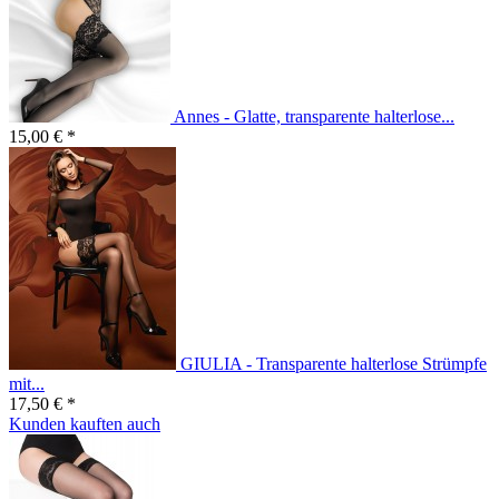
Annes - Glatte, transparente halterlose...
15,00 € *
GIULIA - Transparente halterlose Strümpfe
mit...
17,50 € *
Kunden kauften auch