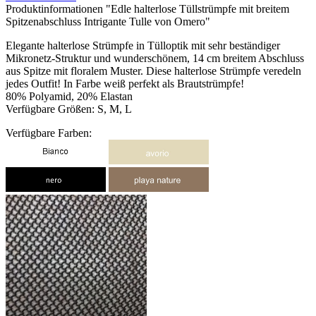
Produktinformationen "Edle halterlose Tüllstrümpfe mit breitem
Spitzenabschluss Intrigante Tulle von Omero"
Elegante halterlose Strümpfe in Tülloptik mit sehr beständiger
Mikronetz-Struktur und wunderschönem, 14 cm breitem Abschluss
aus Spitze mit floralem Muster. Diese halterlose Strümpfe veredeln
jedes Outfit! In Farbe weiß perfekt als Brautstrümpfe!
80% Polyamid, 20% Elastan
Verfügbare Größen: S, M, L
Verfügbare Farben: