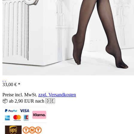
33,00 € *
Preise incl. MwSt.
zzgl. Versandkosten
📦 ab 2,90 EUR nach 🇩🇪