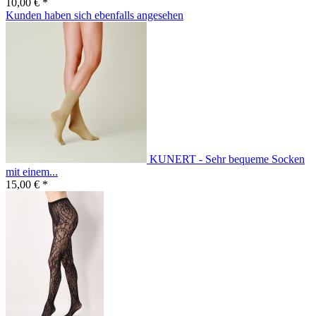
10,00 € *
Kunden haben sich ebenfalls angesehen
KUNERT - Sehr bequeme Socken
mit einem...
15,00 € *