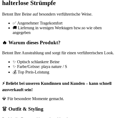
halterlose Strümpfe
Betont Ihre Beine auf besonders verführerische Weise.
✅ Angenehmer Tragekomfort
🚚 Lieferung in wenigen Werktagen bzw.so wie oben
angegeben
🔥 Warum dieses Produkt?
Betont Ihre Ausstrahlung und sorgt für einen verführerischen Look.
✨ Optisch schlankere Beine
✨ Farbe/Grösse: playa nature / S
💰 Top Preis-Leistung
⚡ Beliebt bei unseren Kundinnen und Kunden – kann schnell
ausverkauft sein!
💎 Für besondere Momente gemacht.
👗 Outfit & Styling