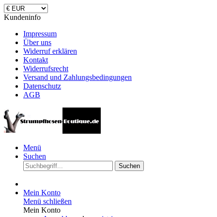
Kundeninfo
Impressum
Über uns
Widerruf erklären
Kontakt
Widerrufsrecht
Versand und Zahlungsbedingungen
Datenschutz
AGB
Menü
Suchen
Suchen
Mein Konto
Menü schließen
Mein Konto