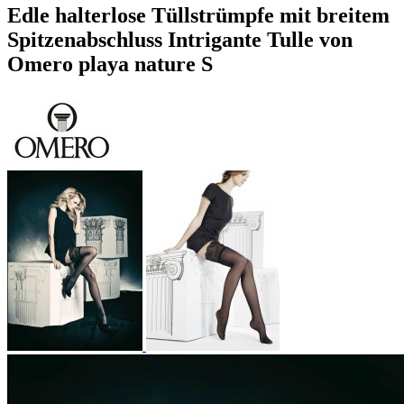
Edle halterlose Tüllstrümpfe mit breitem
Spitzenabschluss Intrigante Tulle von
Omero playa nature S