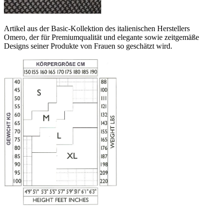
Artikel aus der Basic-Kollektion des italienischen Herstellers
Omero, der für Premiumqualität und elegante sowie zeitgemäße
Designs seiner Produkte von Frauen so geschätzt wird.