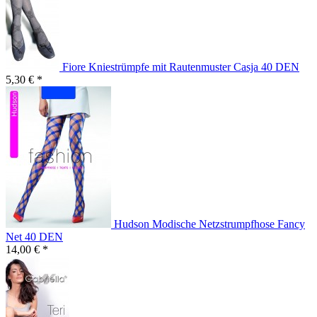
Fiore Kniestrümpfe mit Rautenmuster Casja 40 DEN
5,30 € *
Hudson Modische Netzstrumpfhose Fancy
Net 40 DEN
14,00 € *