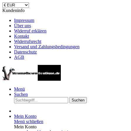
Kundeninfo
Impressum
Über uns
Widerruf erklären
Kontakt
Widerrufsrecht
Versand und Zahlungsbedingungen
Datenschutz
AGB
Menü
Suchen
Suchen
Mein Konto
Menü schließen
Mein Konto