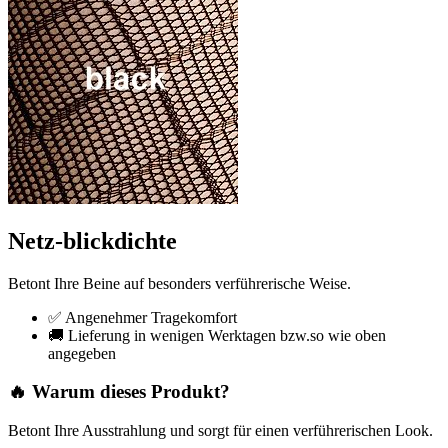
Netz-blickdichte
Betont Ihre Beine auf besonders verführerische Weise.
✅ Angenehmer Tragekomfort
🚚 Lieferung in wenigen Werktagen bzw.so wie oben
angegeben
🔥 Warum dieses Produkt?
Betont Ihre Ausstrahlung und sorgt für einen verführerischen Look.