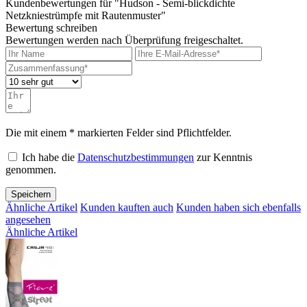
Kundenbewertungen für "Hudson - Semi-blickdichte
Netzkniestrümpfe mit Rautenmuster"
Bewertung schreiben
Bewertungen werden nach Überprüfung freigeschaltet.
Die mit einem * markierten Felder sind Pflichtfelder.
Ich habe die
Datenschutzbestimmungen
zur Kenntnis
genommen.
Speichern
Ähnliche Artikel
Kunden kauften auch
Kunden haben sich ebenfalls
angesehen
Ähnliche Artikel