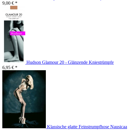
9,00 € *
Hudson Glamour 20 - Glänzende Kniestrümpfe
6,95 € *
Klassische glatte Feinstrumpfhose Nausicaa