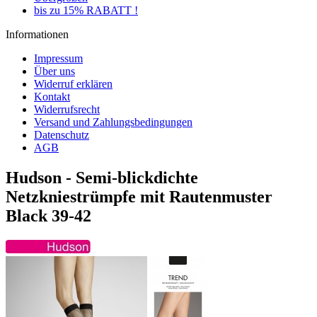
bis zu 15% RABATT !
Informationen
Impressum
Über uns
Widerruf erklären
Kontakt
Widerrufsrecht
Versand und Zahlungsbedingungen
Datenschutz
AGB
Hudson - Semi-blickdichte
Netzkniestrümpfe mit Rautenmuster
Black 39-42