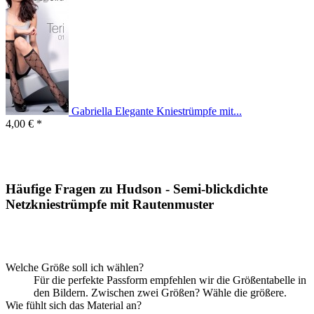
Gabriella Elegante Kniestrümpfe mit...
4,00 € *
Häufige Fragen zu Hudson - Semi-blickdichte
Netzkniestrümpfe mit Rautenmuster
Welche Größe soll ich wählen?
Für die perfekte Passform empfehlen wir die Größentabelle in
den Bildern. Zwischen zwei Größen? Wähle die größere.
Wie fühlt sich das Material an?