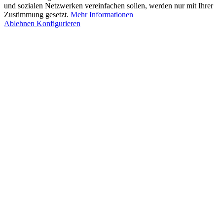
und sozialen Netzwerken vereinfachen sollen, werden nur mit Ihrer
Zustimmung gesetzt.
Mehr Informationen
Ablehnen
Konfigurieren