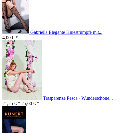
Gabriella Elegante Kniestrümpfe mit...
4,00 € *
Trasparenze Pesca - Wunderschöne...
21,25 € *
25,00 € *