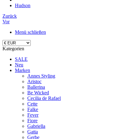
Hudson
Zurück
Vor
Menü schließen
Kategorien
SALE
Neu
Marken
Annes Styling
Aristoc
Ballerina
Be Wicked
Cecilia de Rafael
Cette
Falke
Fever
Fiore
Gabriella
Gatta
Gerbe