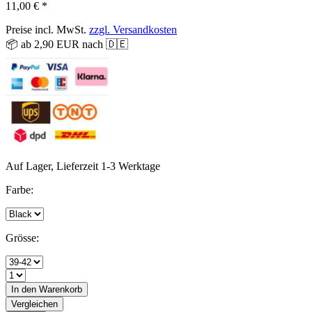
11,00 € *
Preise incl. MwSt.
zzgl. Versandkosten
📦 ab 2,90 EUR nach 🇩🇪
Auf Lager, Lieferzeit 1-3 Werktage
Farbe:
Grösse:
In den
Warenkorb
Vergleichen