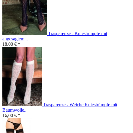
Trasparenze - Kniestrümpfe mit
angesagtem...
18,00 € *
Trasparenze - Weiche Kniestrümpfe mit
Baumwolle...
16,00 € *