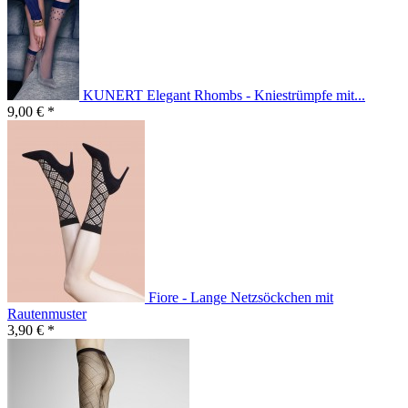
KUNERT Elegant Rhombs - Kniestrümpfe mit...
9,00 € *
Fiore - Lange Netzsöckchen mit
Rautenmuster
3,90 € *