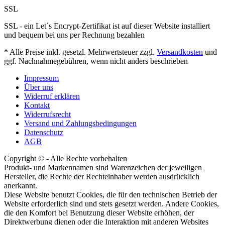
SSL
SSL - ein Let´s Encrypt-Zertifikat ist auf dieser Website installiert
und bequem bei uns per Rechnung bezahlen
* Alle Preise inkl. gesetzl. Mehrwertsteuer zzgl.
Versandkosten
und
ggf. Nachnahmegebühren, wenn nicht anders beschrieben
Impressum
Über uns
Widerruf erklären
Kontakt
Widerrufsrecht
Versand und Zahlungsbedingungen
Datenschutz
AGB
Copyright © - Alle Rechte vorbehalten
Produkt- und Markennamen sind Warenzeichen der jeweiligen
Hersteller, die Rechte der Rechteinhaber werden ausdrücklich
anerkannt.
Diese Website benutzt Cookies, die für den technischen Betrieb der
Website erforderlich sind und stets gesetzt werden. Andere Cookies,
die den Komfort bei Benutzung dieser Website erhöhen, der
Direktwerbung dienen oder die Interaktion mit anderen Websites