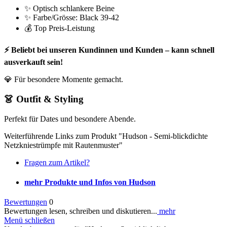
✨ Optisch schlankere Beine
✨ Farbe/Grösse: Black 39-42
💰 Top Preis-Leistung
⚡ Beliebt bei unseren Kundinnen und Kunden – kann schnell
ausverkauft sein!
💎 Für besondere Momente gemacht.
👗 Outfit & Styling
Perfekt für Dates und besondere Abende.
Weiterführende Links zum Produkt "Hudson - Semi-blickdichte
Netzkniestrümpfe mit Rautenmuster"
Fragen zum Artikel?
mehr Produkte und Infos von Hudson
Bewertungen
0
Bewertungen lesen, schreiben und diskutieren...
mehr
Menü schließen