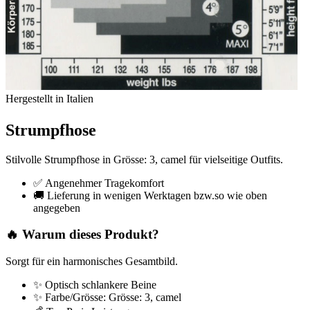
Hergestellt in Italien
Strumpfhose
Stilvolle Strumpfhose in Grösse: 3, camel für vielseitige Outfits.
✅ Angenehmer Tragekomfort
🚚 Lieferung in wenigen Werktagen bzw.so wie oben
angegeben
🔥 Warum dieses Produkt?
Sorgt für ein harmonisches Gesamtbild.
✨ Optisch schlankere Beine
✨ Farbe/Grösse: Grösse: 3, camel