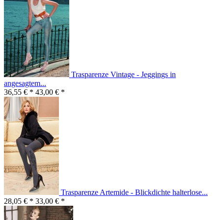
Trasparenze Vintage - Jeggings in
angesagtem...
36,55 € *
43,00 € *
Trasparenze Artemide - Blickdichte halterlose...
28,05 € *
33,00 € *