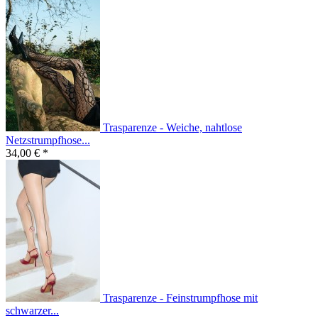
Trasparenze - Weiche, nahtlose
Netzstrumpfhose...
34,00 € *
Trasparenze - Feinstrumpfhose mit
schwarzer...