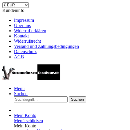
Kundeninfo
Impressum
Über uns
Widerruf erklären
Kontakt
Widerrufsrecht
Versand und Zahlungsbedingungen
Datenschutz
AGB
Menü
Suchen
Suchen
Mein Konto
Menü schließen
Mein Konto