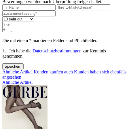
Bewertungen werden nach Überprüfung freigeschaltet.
Die mit einem * markierten Felder sind Pflichtfelder.
Ich habe die
Datenschutzbestimmungen
zur Kenntnis
genommen.
Speichern
Ähnliche Artikel
Kunden kauften auch
Kunden haben sich ebenfalls
angesehen
Ähnliche Artikel