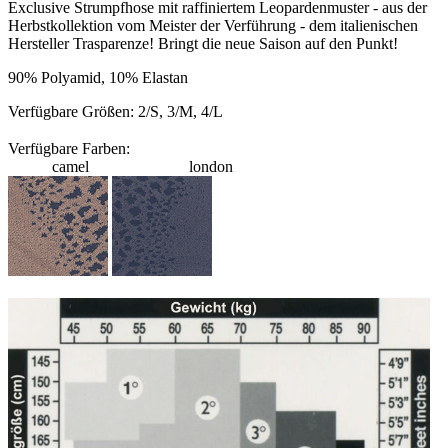
Exclusive Strumpfhose mit raffiniertem Leopardenmuster - aus der
Herbstkollektion vom Meister der Verführung - dem italienischen
Hersteller Trasparenze! Bringt die neue Saison auf den Punkt!
90% Polyamid, 10% Elastan
Verfügbare Größen: 2/S, 3/M, 4/L
Verfügbare Farben:
camel london