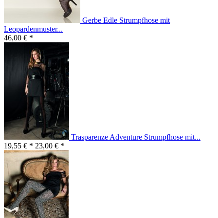
Gerbe Edle Strumpfhose mit
Leopardenmuster...
46,00 € *
Trasparenze Adventure Strumpfhose mit...
19,55 € *
23,00 € *