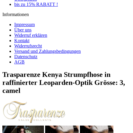
bis zu 15% RABATT !
Informationen
Impressum
Über uns
Widerruf erklären
Kontakt
Widerrufsrecht
Versand und Zahlungsbedingungen
Datenschutz
AGB
Trasparenze Kenya Strumpfhose in
raffinierter Leoparden-Optik Grösse: 3,
camel