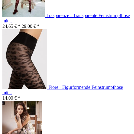
Trasparenze - Transparente Feinstrumpfhose
mit...
24,65 € *
29,00 € *
Fiore - Figurformende Feinstrumpfhose
mit...
14,00 € *