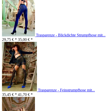
Trasparenze - Blickdichte Strumpfhose mit...
29,75 € *
35,00 € *
Trasparenze - Feinstrumpfhose mit...
35,45 € *
41,70 € *