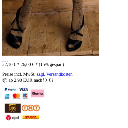
22,10 € *
26,00 € *
(15% gespart)
Preise incl. MwSt.
zzgl. Versandkosten
📦 ab 2,90 EUR nach 🇩🇪