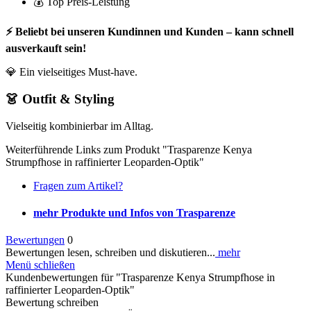
💰 Top Preis-Leistung
⚡ Beliebt bei unseren Kundinnen und Kunden – kann schnell
ausverkauft sein!
💎 Ein vielseitiges Must-have.
👗 Outfit & Styling
Vielseitig kombinierbar im Alltag.
Weiterführende Links zum Produkt "Trasparenze Kenya
Strumpfhose in raffinierter Leoparden-Optik"
Fragen zum Artikel?
mehr Produkte und Infos von Trasparenze
Bewertungen
0
Bewertungen lesen, schreiben und diskutieren...
mehr
Menü schließen
Kundenbewertungen für "Trasparenze Kenya Strumpfhose in
raffinierter Leoparden-Optik"
Bewertung schreiben