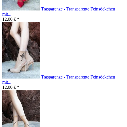
Trasparenze - Transparente Feinsöckchen
mit...
12,00 € *
Trasparenze - Transparente Feinsöckchen
mit...
12,00 € *