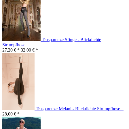
Trasparenze Sfinge - Blickdichte
Strumpfhose...
27,20 € *
32,00 € *
Trasparenze Melani - Blickdichte Strumpfhose...
28,00 € *