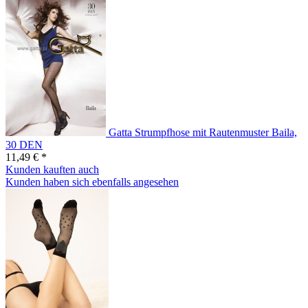
Gatta Strumpfhose mit Rautenmuster Baila,
30 DEN
11,49 € *
Kunden kauften auch
Kunden haben sich ebenfalls angesehen