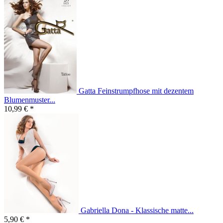
Gatta Feinstrumpfhose mit dezentem
Blumenmuster...
10,99 € *
Gabriella Dona - Klassische matte...
5,90 € *