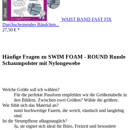
WAIST BAND FAST FIX
Durchscheinendes Bändchen...
27,50 € *
Häufige Fragen zu SWIM FOAM - ROUND Runde
Schaumpolster mit Nylongewebe
Welche Größe soll ich wählen?
Für die perfekte Passform empfehlen wir die Größentabelle in
den Bildern. Zwischen zwei Größen? Wähle die größere.
Wie fühlt sich das Material an?
nutzt hochwertige Fasern, die weich, elastisch und langlebig
sind.
Ist die Strumpfhose alltagstauglich?
Ja, sie eignet sich ideal für Büro, Freizeit und besondere