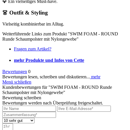
💎 Ein vielseitiges Must-have.
👗 Outfit & Styling
Vielseitig kombinierbar im Alltag.
Weiterführende Links zum Produkt "SWIM FOAM - ROUND
Runde Schaumpolster mit Nylongewebe"
Fragen zum Artikel?
mehr Produkte und Infos von Cette
Bewertungen
0
Bewertungen lesen, schreiben und diskutieren...
mehr
Menü schließen
Kundenbewertungen für "SWIM FOAM - ROUND Runde
Schaumpolster mit Nylongewebe"
Bewertung schreiben
Bewertungen werden nach Überprüfung freigeschaltet.