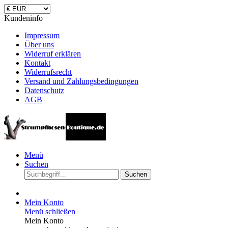
Kundeninfo
Impressum
Über uns
Widerruf erklären
Kontakt
Widerrufsrecht
Versand und Zahlungsbedingungen
Datenschutz
AGB
Menü
Suchen
Suchen
Mein Konto
Menü schließen
Mein Konto