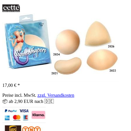
17,00 € *
Preise incl. MwSt.
zzgl. Versandkosten
📦 ab 2,90 EUR nach 🇩🇪