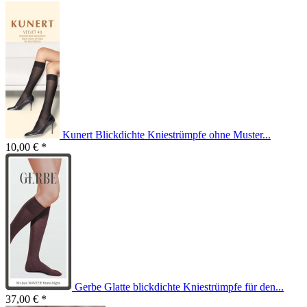
Kunert Blickdichte Kniestrümpfe ohne Muster...
10,00 € *
Gerbe Glatte blickdichte Kniestrümpfe für den...
37,00 € *