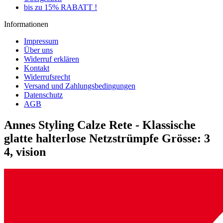
bis zu 15% RABATT !
Informationen
Impressum
Über uns
Widerruf erklären
Kontakt
Widerrufsrecht
Versand und Zahlungsbedingungen
Datenschutz
AGB
Annes Styling Calze Rete - Klassische
glatte halterlose Netzstrümpfe Grösse: 3
4, vision