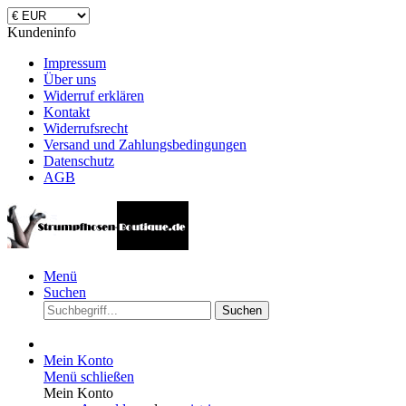
Kundeninfo
Impressum
Über uns
Widerruf erklären
Kontakt
Widerrufsrecht
Versand und Zahlungsbedingungen
Datenschutz
AGB
Menü
Suchen
Suchen
Mein Konto
Menü schließen
Mein Konto